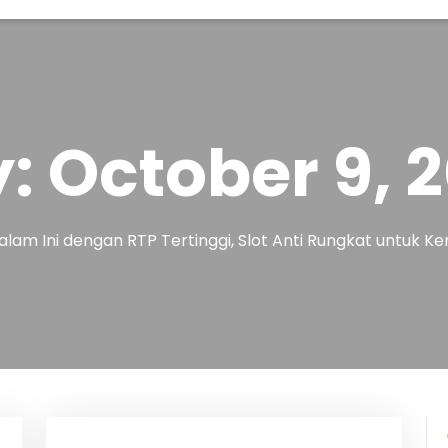
y:
October 9, 
alam Ini dengan RTP Tertinggi, Slot Anti Rungkat untuk 