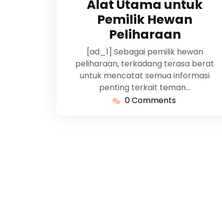
Alat Utama untuk
Pemilik Hewan
Peliharaan
[ad_1] Sebagai pemilik hewan
peliharaan, terkadang terasa berat
untuk mencatat semua informasi
penting terkait teman…
0 Comments