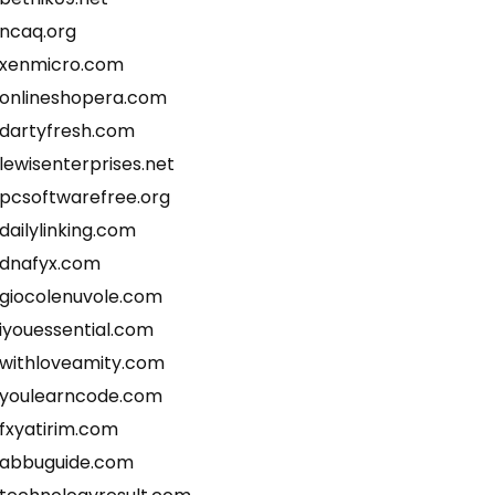
ncaq.org
xenmicro.com
onlineshopera.com
dartyfresh.com
lewisenterprises.net
pcsoftwarefree.org
dailylinking.com
dnafyx.com
giocolenuvole.com
iyouessential.com
withloveamity.com
youlearncode.com
fxyatirim.com
abbuguide.com