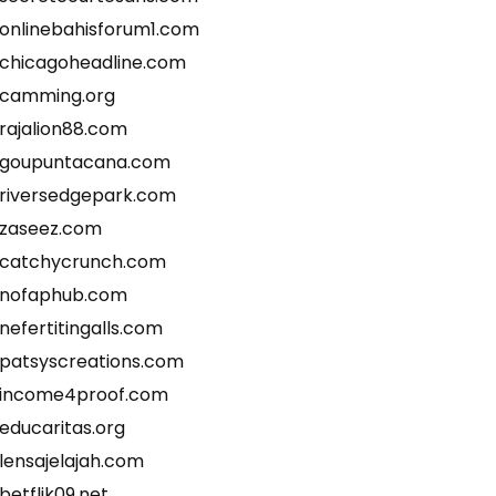
onlinebahisforum1.com
chicagoheadline.com
camming.org
rajalion88.com
goupuntacana.com
riversedgepark.com
zaseez.com
catchycrunch.com
nofaphub.com
nefertitingalls.com
patsyscreations.com
income4proof.com
educaritas.org
lensajelajah.com
betflik09.net