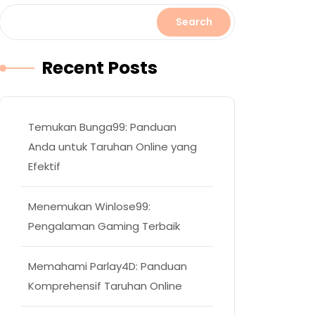
Search
Recent Posts
Temukan Bunga99: Panduan
Anda untuk Taruhan Online yang
Efektif
Menemukan Winlose99:
Pengalaman Gaming Terbaik
Memahami Parlay4D: Panduan
o.info
Komprehensif Taruhan Online