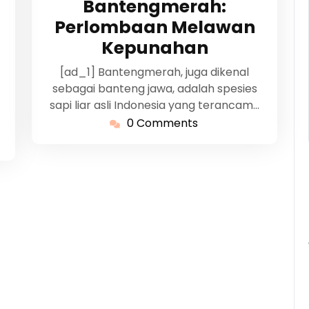
Bantengmerah:
Perlombaan Melawan
Kepunahan
[ad_1] Bantengmerah, juga dikenal
sebagai banteng jawa, adalah spesies
sapi liar asli Indonesia yang terancam…
0 Comments