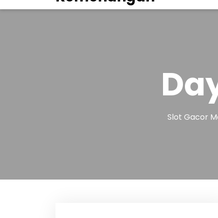
Da
Slot Gacor M