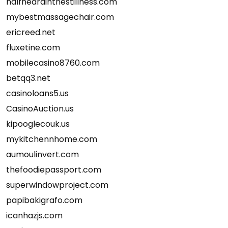
halfheardinthestillness.com
mybestmassagechair.com
ericreed.net
fluxetine.com
mobilecasino8760.com
betqq3.net
casinoloans5.us
CasinoAuction.us
kipooglecouk.us
mykitchennhome.com
aumoulinvert.com
thefoodiepassport.com
superwindowproject.com
papibakigrafo.com
icanhazjs.com