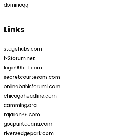
dominoqq
Links
stagehubs.com
1x2forum.net
login99bet.com
secretcourtesans.com
onlinebahisforum1.com
chicagoheadline.com
camming.org
rajalion88.com
goupuntacana.com
riversedgepark.com