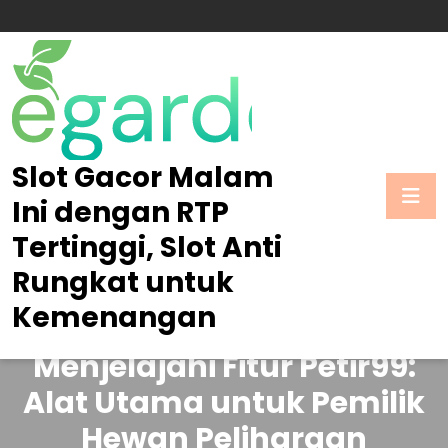
Skip
to
content
Slot Gacor Malam
Ini dengan RTP
Tertinggi, Slot Anti
Rungkat untuk
Kemenangan
Posted On October 9, 2025
Menjelajahi Fitur Petir99:
Alat Utama untuk Pemilik
Hewan Peliharaan