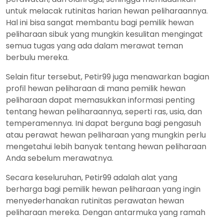
untuk melacak rutinitas harian hewan peliharaannya.
Hal ini bisa sangat membantu bagi pemilik hewan
peliharaan sibuk yang mungkin kesulitan mengingat
semua tugas yang ada dalam merawat teman
berbulu mereka.
Selain fitur tersebut, Petir99 juga menawarkan bagian
profil hewan peliharaan di mana pemilik hewan
peliharaan dapat memasukkan informasi penting
tentang hewan peliharaannya, seperti ras, usia, dan
temperamennya. Ini dapat berguna bagi pengasuh
atau perawat hewan peliharaan yang mungkin perlu
mengetahui lebih banyak tentang hewan peliharaan
Anda sebelum merawatnya.
Secara keseluruhan, Petir99 adalah alat yang
berharga bagi pemilik hewan peliharaan yang ingin
menyederhanakan rutinitas perawatan hewan
peliharaan mereka. Dengan antarmuka yang ramah