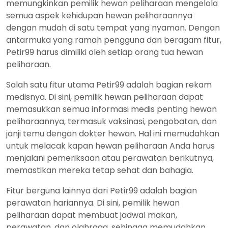
memungkinkan pemilik hewan peliharaan mengelola
semua aspek kehidupan hewan peliharaannya
dengan mudah di satu tempat yang nyaman. Dengan
antarmuka yang ramah pengguna dan beragam fitur,
Petir99 harus dimiliki oleh setiap orang tua hewan
peliharaan.
Salah satu fitur utama Petir99 adalah bagian rekam
medisnya. Di sini, pemilik hewan peliharaan dapat
memasukkan semua informasi medis penting hewan
peliharaannya, termasuk vaksinasi, pengobatan, dan
janji temu dengan dokter hewan. Hal ini memudahkan
untuk melacak kapan hewan peliharaan Anda harus
menjalani pemeriksaan atau perawatan berikutnya,
memastikan mereka tetap sehat dan bahagia.
Fitur berguna lainnya dari Petir99 adalah bagian
perawatan hariannya. Di sini, pemilik hewan
peliharaan dapat membuat jadwal makan,
perawatan, dan olahraga, sehingga memudahkan