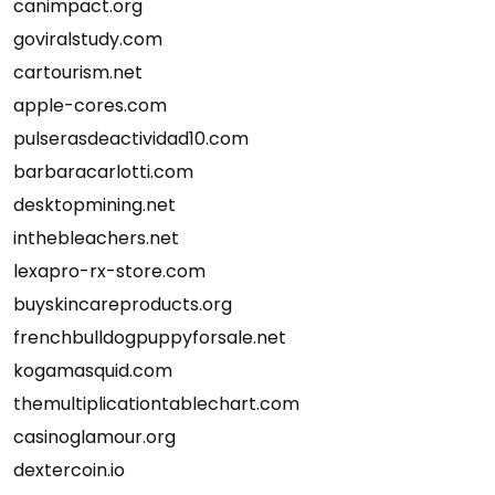
canimpact.org
goviralstudy.com
cartourism.net
apple-cores.com
pulserasdeactividad10.com
barbaracarlotti.com
desktopmining.net
inthebleachers.net
lexapro-rx-store.com
buyskincareproducts.org
frenchbulldogpuppyforsale.net
kogamasquid.com
themultiplicationtablechart.com
casinoglamour.org
dextercoin.io