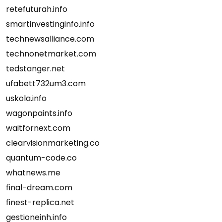
retefuturah.info
smartinvestinginfo.info
technewsalliance.com
technonetmarket.com
tedstanger.net
ufabett732um3.com
uskola.info
wagonpaints.info
waitfornext.com
clearvisionmarketing.co
quantum-code.co
whatnews.me
final-dream.com
finest-replica.net
gestioneinh.info