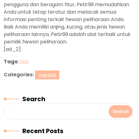
pengguna dan beragam fitur, Petir99 memudahkan
Anda untuk tetap teratur dan melacak semua
informasi penting terkait hewan peliharaan Anda.
Baik Anda memiliki anjing, kucing, atau jenis hewan
peliharaan lainnya, Petir99 adalah alat terbaik untuk
pemilik hewan peliharaan.
[ad_2]
Tags:
slot
Categories:
Judi Slot
Search
Search
Recent Posts