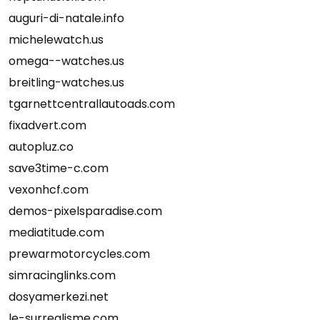
auguri-di-natale.info
michelewatch.us
omega--watches.us
breitling-watches.us
tgarnettcentrallautoads.com
fixadvert.com
autopluz.co
save3time-c.com
vexonhcf.com
demos-pixelsparadise.com
mediatitude.com
prewarmotorcycles.com
simracinglinks.com
dosyamerkezi.net
le-surrealisme.com