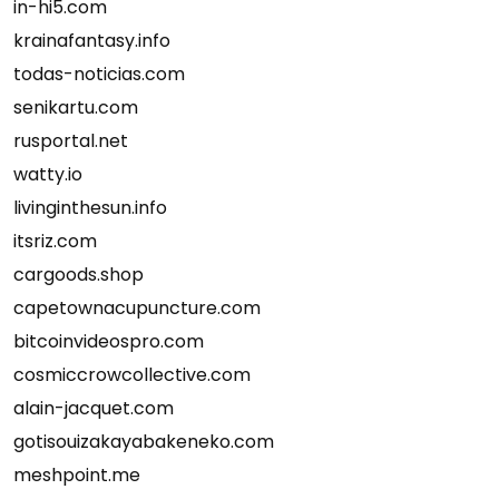
in-hi5.com
krainafantasy.info
todas-noticias.com
senikartu.com
rusportal.net
watty.io
livinginthesun.info
itsriz.com
cargoods.shop
capetownacupuncture.com
bitcoinvideospro.com
cosmiccrowcollective.com
alain-jacquet.com
gotisouizakayabakeneko.com
meshpoint.me