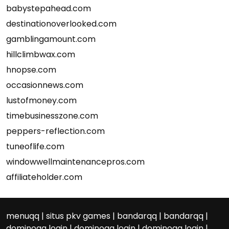
babystepahead.com
destinationoverlooked.com
gamblingamount.com
hillclimbwax.com
hnopse.com
occasionnews.com
lustofmoney.com
timebusinesszone.com
peppers-reflection.com
tuneoflife.com
windowwellmaintenancepros.com
affiliateholder.com
menuqq
|
situs pkv games
|
bandarqq
|
bandarqq
|
dominoqq login
|
dominoqq login
|
dominoqq login
|