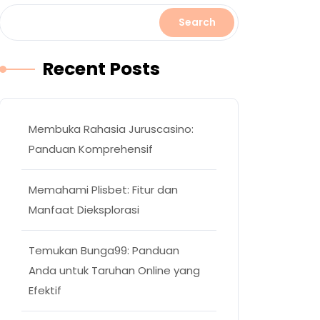
Search
Recent Posts
Membuka Rahasia Juruscasino:
Panduan Komprehensif
Memahami Plisbet: Fitur dan
Manfaat Dieksplorasi
Temukan Bunga99: Panduan
Anda untuk Taruhan Online yang
o.info
Efektif