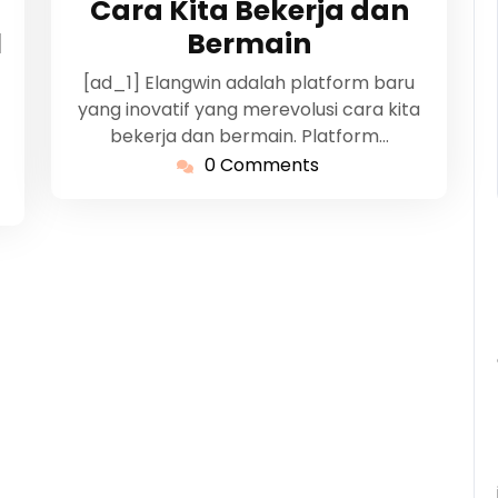
Cara Kita Bekerja dan
l
Bermain
[ad_1] Elangwin adalah platform baru
yang inovatif yang merevolusi cara kita
bekerja dan bermain. Platform…
0 Comments