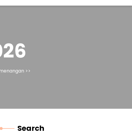
026
Kemenangan
>>
Search