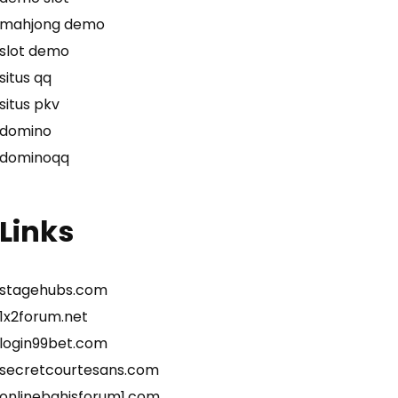
mahjong demo
slot demo
situs qq
situs pkv
domino
dominoqq
Links
stagehubs.com
1x2forum.net
login99bet.com
secretcourtesans.com
onlinebahisforum1.com