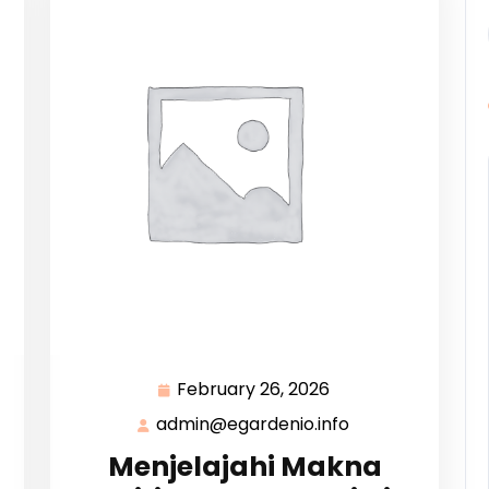
February 26, 2026
February
26,
admin@egardenio.info
egardenio.info
admin@egardeni
2026
Menjelajahi Makna