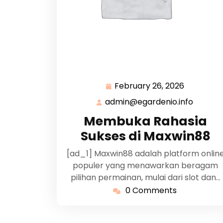
February 26, 2026
February
26,
admin@egardenio.info
admin@
2026
Membuka Rahasia
Sukses di Maxwin88
[ad_1] Maxwin88 adalah platform onlin
populer yang menawarkan beragam
pilihan permainan, mulai dari slot dan…
0 Comments