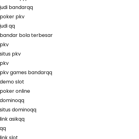
judi bandarqq
poker pkv
judi qq
bandar bola terbesar
pkv
situs pkv
pkv
pkv games bandarqq
demo slot
poker online
dominoqq
situs dominoqq
link asikqq
qq
link slot