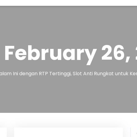
:
February 26,
alam Ini dengan RTP Tertinggi, Slot Anti Rungkat untuk 