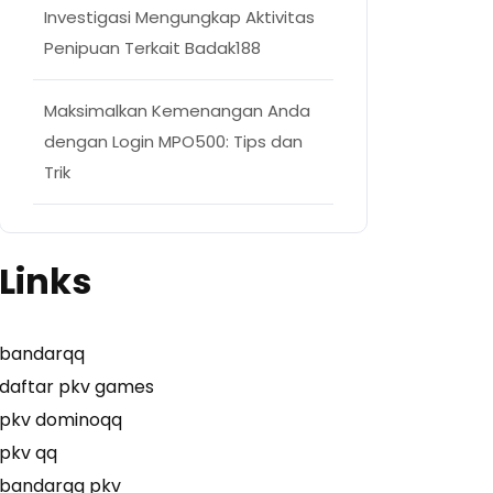
Investigasi Mengungkap Aktivitas
Penipuan Terkait Badak188
Maksimalkan Kemenangan Anda
dengan Login MPO500: Tips dan
Trik
Links
bandarqq
daftar pkv games
pkv dominoqq
pkv qq
bandarqq pkv