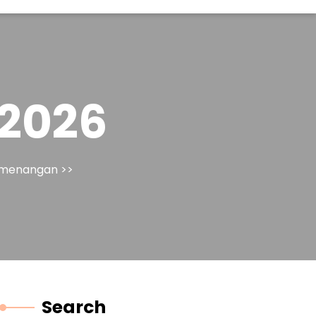
 2026
Kemenangan
>>
Search