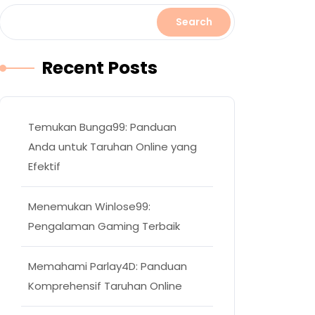
Search
Recent Posts
Temukan Bunga99: Panduan
Anda untuk Taruhan Online yang
Efektif
Menemukan Winlose99:
Pengalaman Gaming Terbaik
Memahami Parlay4D: Panduan
o.info
Komprehensif Taruhan Online