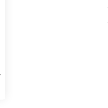
egardenio.info
e