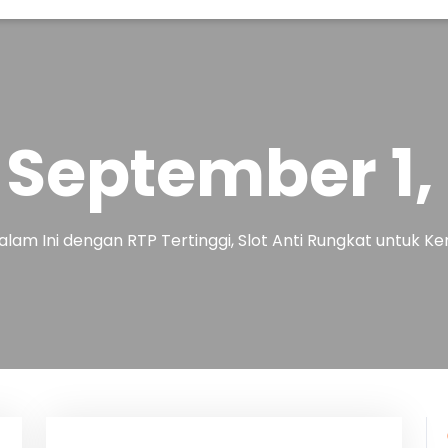
:
September 1,
alam Ini dengan RTP Tertinggi, Slot Anti Rungkat untuk 