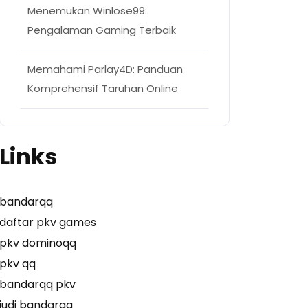
Menemukan Winlose99:
Pengalaman Gaming Terbaik
Memahami Parlay4D: Panduan
Komprehensif Taruhan Online
Links
bandarqq
daftar pkv games
pkv dominoqq
pkv qq
bandarqq pkv
judi bandarqq