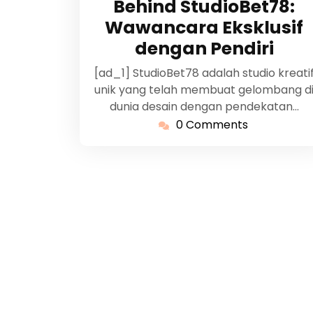
Behind StudioBet78:
Wawancara Eksklusif
dengan Pendiri
[ad_1] StudioBet78 adalah studio kreati
unik yang telah membuat gelombang d
dunia desain dengan pendekatan…
0 Comments