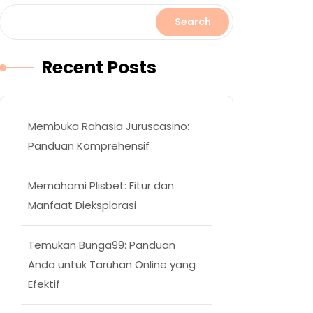
Search
Recent Posts
Membuka Rahasia Juruscasino:
Panduan Komprehensif
Memahami Plisbet: Fitur dan
Manfaat Dieksplorasi
Temukan Bunga99: Panduan
Anda untuk Taruhan Online yang
o.info
Efektif