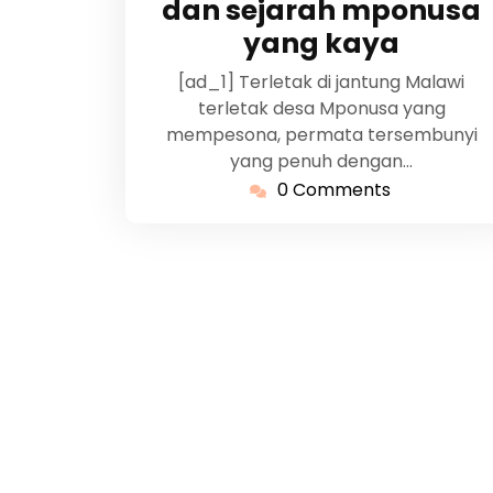
dan sejarah mponusa
yang kaya
[ad_1] Terletak di jantung Malawi
terletak desa Mponusa yang
mempesona, permata tersembunyi
yang penuh dengan…
0 Comments