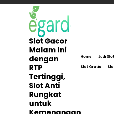
Skip
to
content
Slot Gacor
Malam Ini
Home
Judi Slo
dengan
RTP
Slot Gratis
Slo
Tertinggi,
Slot Anti
Rungkat
untuk
Kemenangan