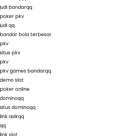
judi bandarqq
poker pkv
judi qq
bandar bola terbesar
pkv
situs pkv
pkv
pkv games bandarqq
demo slot
poker online
dominoqq
situs dominoqq
link asikqq
qq
link slot