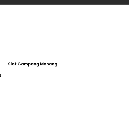
t
Slot Gampang Menang
t