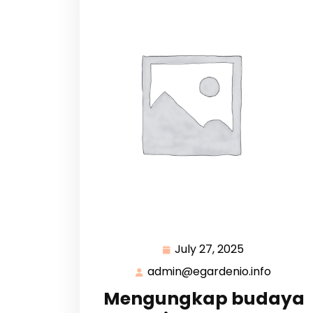
July 27, 2025
July
27,
admin@egardenio.info
admin@
2025
Mengungkap budaya