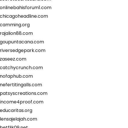
onlinebahisforum1.com
chicagoheadline.com
camming.org
rajalion88.com
goupuntacana.com
riversedgepark.com
zaseez.com
catchycrunch.com
nofaphub.com
nefertitingalls.com
patsyscreations.com
income4proof.com
educaritas.org
lensajelajah.com
betflik09.net