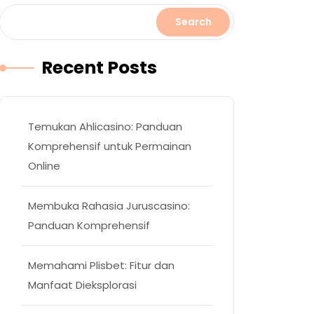
Search
Recent Posts
Temukan Ahlicasino: Panduan
Komprehensif untuk Permainan
Online
Membuka Rahasia Juruscasino:
Panduan Komprehensif
Memahami Plisbet: Fitur dan
o.info
Manfaat Dieksplorasi