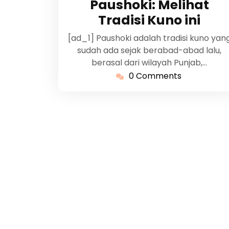
Paushoki: Melihat
Tradisi Kuno ini
[ad_1] Paushoki adalah tradisi kuno yan
sudah ada sejak berabad-abad lalu,
berasal dari wilayah Punjab,…
0 Comments