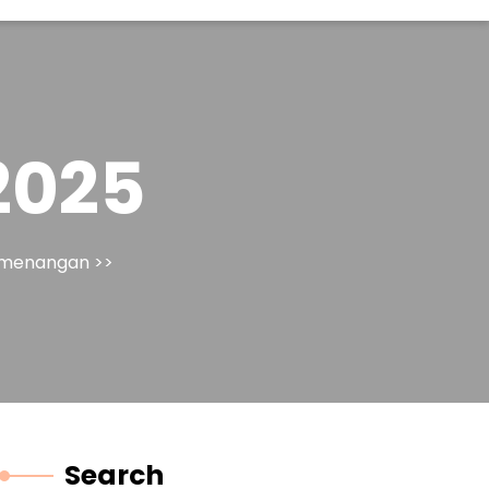
2025
Kemenangan
>>
Search