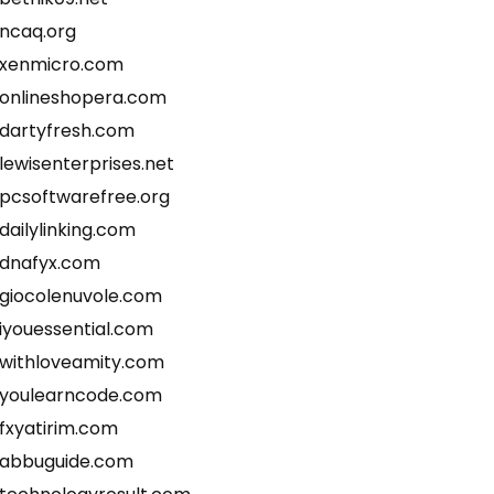
ncaq.org
xenmicro.com
onlineshopera.com
dartyfresh.com
lewisenterprises.net
pcsoftwarefree.org
dailylinking.com
dnafyx.com
giocolenuvole.com
iyouessential.com
withloveamity.com
youlearncode.com
fxyatirim.com
abbuguide.com