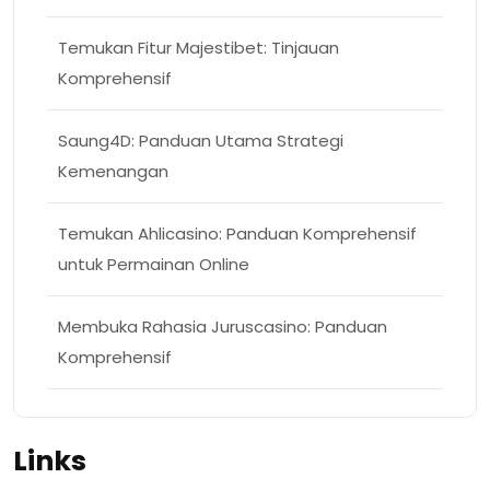
Temukan Fitur Majestibet: Tinjauan
Komprehensif
Saung4D: Panduan Utama Strategi
Kemenangan
Temukan Ahlicasino: Panduan Komprehensif
untuk Permainan Online
Membuka Rahasia Juruscasino: Panduan
Komprehensif
Links