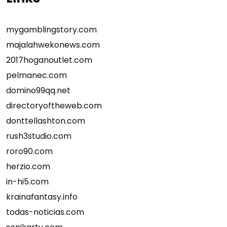
mygamblingstory.com
majalahwekonews.com
2017hoganoutlet.com
pelmanec.com
domino99qq.net
directoryoftheweb.com
donttellashton.com
rush3studio.com
roro90.com
herzio.com
in-hi5.com
krainafantasy.info
todas-noticias.com