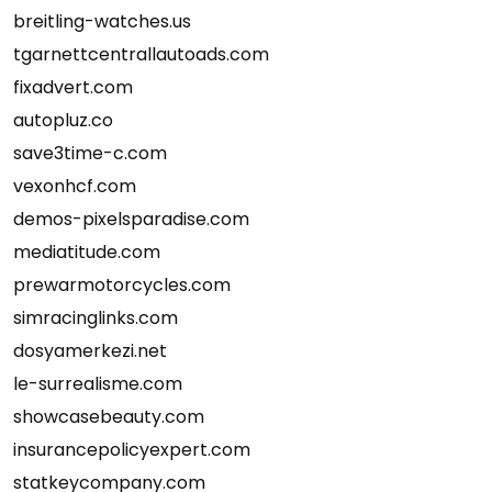
breitling-watches.us
tgarnettcentrallautoads.com
fixadvert.com
autopluz.co
save3time-c.com
vexonhcf.com
demos-pixelsparadise.com
mediatitude.com
prewarmotorcycles.com
simracinglinks.com
dosyamerkezi.net
le-surrealisme.com
showcasebeauty.com
insurancepolicyexpert.com
statkeycompany.com