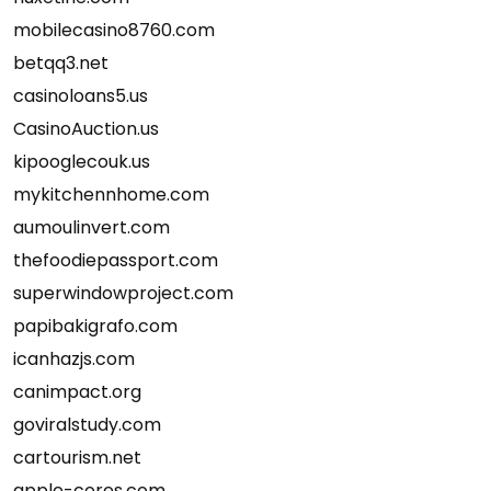
mobilecasino8760.com
betqq3.net
casinoloans5.us
CasinoAuction.us
kipooglecouk.us
mykitchennhome.com
aumoulinvert.com
thefoodiepassport.com
superwindowproject.com
papibakigrafo.com
icanhazjs.com
canimpact.org
goviralstudy.com
cartourism.net
apple-cores.com