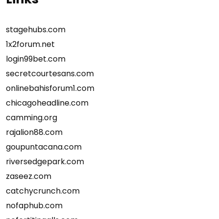
stagehubs.com
1x2forum.net
login99bet.com
secretcourtesans.com
onlinebahisforum1.com
chicagoheadline.com
camming.org
rajalion88.com
goupuntacana.com
riversedgepark.com
zaseez.com
catchycrunch.com
nofaphub.com