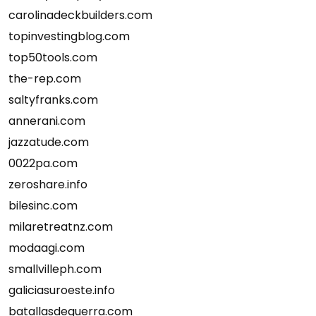
carolinadeckbuilders.com
topinvestingblog.com
top50tools.com
the-rep.com
saltyfranks.com
annerani.com
jazzatude.com
0022pa.com
zeroshare.info
bilesinc.com
milaretreatnz.com
modaagi.com
smallvilleph.com
galiciasuroeste.info
batallasdeguerra.com