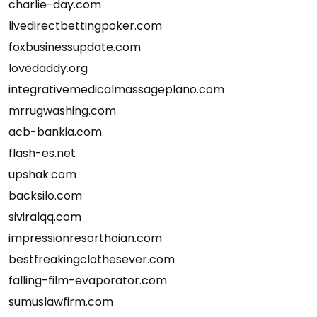
charlie-day.com
livedirectbettingpoker.com
foxbusinessupdate.com
lovedaddy.org
integrativemedicalmassageplano.com
mrrugwashing.com
acb-bankia.com
flash-es.net
upshak.com
backsilo.com
siviralqq.com
impressionresorthoian.com
bestfreakingclothesever.com
falling-film-evaporator.com
sumuslawfirm.com