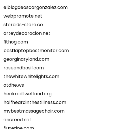
elblogdeoscargonzalez.com
webpromote.net
steroids-store.co
arteydecoracion.net
fithog.com
bestlaptopbestmonitor.com
georginaryland.com
roseandbasil.com
thewhitewhitelights.com
atdhe.ws
heckrodtwetland.org
halfheardinthestillness.com
mybestmassagechair.com
ericreed.net
fluxetine.com