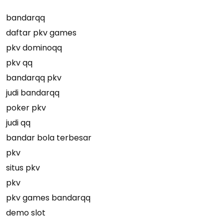
bandarqq
daftar pkv games
pkv dominoqq
pkv qq
bandarqq pkv
judi bandarqq
poker pkv
judi qq
bandar bola terbesar
pkv
situs pkv
pkv
pkv games bandarqq
demo slot