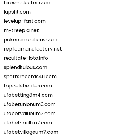
hireseodoctor.com
lapsfit.com
levelup-fast.com
mytreepla.net
pokersimulations.com
replicamanufactory.net
rezultate-loto.info
splendifulous.com
sportsrecords4u.com
topceleberites.com
ufabetting8m4.com
ufabetunionum3.com
ufabetvalueum3.com
ufabetvaultm7.com
ufabetvillageum7.com