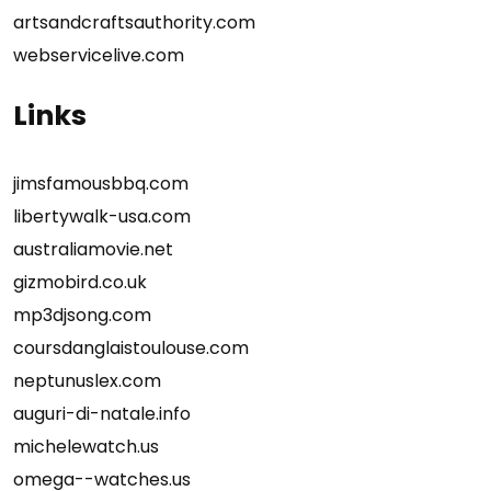
artsandcraftsauthority.com
webservicelive.com
Links
jimsfamousbbq.com
libertywalk-usa.com
australiamovie.net
gizmobird.co.uk
mp3djsong.com
coursdanglaistoulouse.com
neptunuslex.com
auguri-di-natale.info
michelewatch.us
omega--watches.us