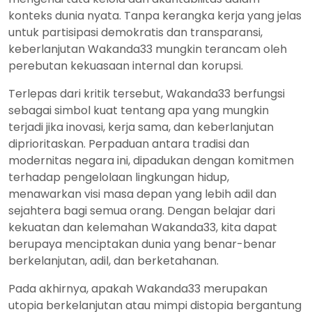
konteks dunia nyata. Tanpa kerangka kerja yang jelas
untuk partisipasi demokratis dan transparansi,
keberlanjutan Wakanda33 mungkin terancam oleh
perebutan kekuasaan internal dan korupsi.
Terlepas dari kritik tersebut, Wakanda33 berfungsi
sebagai simbol kuat tentang apa yang mungkin
terjadi jika inovasi, kerja sama, dan keberlanjutan
diprioritaskan. Perpaduan antara tradisi dan
modernitas negara ini, dipadukan dengan komitmen
terhadap pengelolaan lingkungan hidup,
menawarkan visi masa depan yang lebih adil dan
sejahtera bagi semua orang. Dengan belajar dari
kekuatan dan kelemahan Wakanda33, kita dapat
berupaya menciptakan dunia yang benar-benar
berkelanjutan, adil, dan berketahanan.
Pada akhirnya, apakah Wakanda33 merupakan
utopia berkelanjutan atau mimpi distopia bergantung