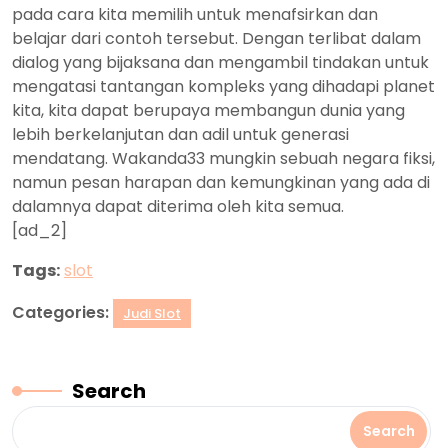
pada cara kita memilih untuk menafsirkan dan
belajar dari contoh tersebut. Dengan terlibat dalam
dialog yang bijaksana dan mengambil tindakan untuk
mengatasi tantangan kompleks yang dihadapi planet
kita, kita dapat berupaya membangun dunia yang
lebih berkelanjutan dan adil untuk generasi
mendatang. Wakanda33 mungkin sebuah negara fiksi,
namun pesan harapan dan kemungkinan yang ada di
dalamnya dapat diterima oleh kita semua.
[ad_2]
Tags:
slot
Categories:
Judi Slot
Search
Search