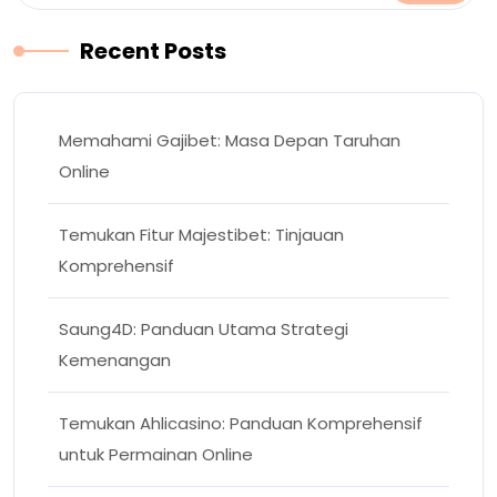
Recent Posts
Memahami Gajibet: Masa Depan Taruhan
Online
Temukan Fitur Majestibet: Tinjauan
Komprehensif
Saung4D: Panduan Utama Strategi
Kemenangan
Temukan Ahlicasino: Panduan Komprehensif
untuk Permainan Online