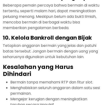
Beberapa pemain percaya bahwa bermain di waktu
tertentu, seperti malam hari, dapat meningkatkan
peluang menang. Meskipun belum ada bukti ilmiah,
mencoba bermain di berbagai waktu bisa
memberikan pengalaman berbeda.
10. Kelola Bankroll dengan Bijak
Tetapkan anggaran bermain yang jelas dan patuhi
batas tersebut. Jangan bermain dengan uang yang
seharusnya digunakan untuk kebutuhan lain.
Kesalahan yang Harus
Dihindari
Bermain tanpa memahami RTP dan fitur slot.
Menghabiskan seluruh anggaran dalam satu sesi
permainan.
Mengejar kerugian dengan meningkatkan
taruhan secara impulsif.