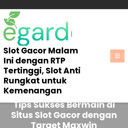
Skip
to
content
Slot Gacor Malam
Ini dengan RTP
Tertinggi, Slot Anti
Rungkat untuk
Kemenangan
Posted On January 2, 2025
Tips Sukses Bermain di
Situs Slot Gacor dengan
Target Maxwin