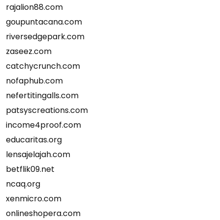
rajalion88.com
goupuntacana.com
riversedgepark.com
zaseez.com
catchycrunch.com
nofaphub.com
nefertitingalls.com
patsyscreations.com
income4proof.com
educaritas.org
lensajelajah.com
betflik09.net
ncaq.org
xenmicro.com
onlineshopera.com