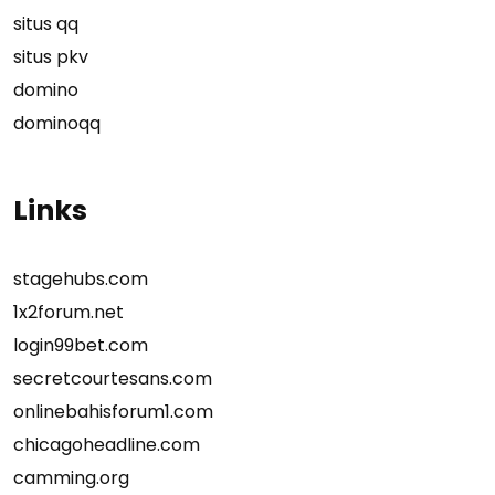
situs qq
situs pkv
domino
dominoqq
Links
stagehubs.com
1x2forum.net
login99bet.com
secretcourtesans.com
onlinebahisforum1.com
chicagoheadline.com
camming.org