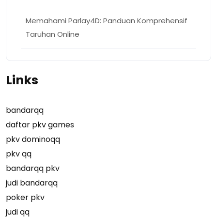
Memahami Parlay4D: Panduan Komprehensif
Taruhan Online
Links
bandarqq
daftar pkv games
pkv dominoqq
pkv qq
bandarqq pkv
judi bandarqq
poker pkv
judi qq