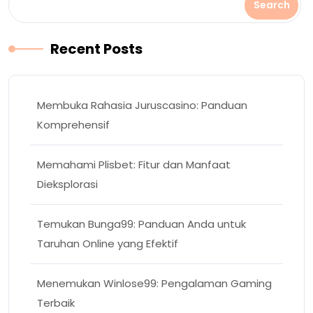
Search
Recent Posts
Membuka Rahasia Juruscasino: Panduan
Komprehensif
Memahami Plisbet: Fitur dan Manfaat
Dieksplorasi
Temukan Bunga99: Panduan Anda untuk
Taruhan Online yang Efektif
Menemukan Winlose99: Pengalaman Gaming
Terbaik