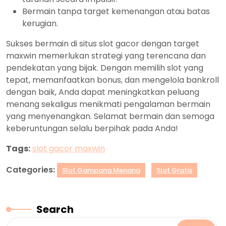
Bermain tanpa target kemenangan atau batas
kerugian.
Sukses bermain di situs slot gacor dengan target
maxwin memerlukan strategi yang terencana dan
pendekatan yang bijak. Dengan memilih slot yang
tepat, memanfaatkan bonus, dan mengelola bankroll
dengan baik, Anda dapat meningkatkan peluang
menang sekaligus menikmati pengalaman bermain
yang menyenangkan. Selamat bermain dan semoga
keberuntungan selalu berpihak pada Anda!
Tags:
slot gacor maxwin
Categories:
Slot Gampang Menang
Slot Gratis
Search