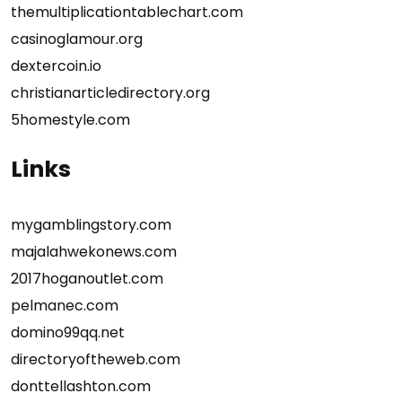
themultiplicationtablechart.com
casinoglamour.org
dextercoin.io
christianarticledirectory.org
5homestyle.com
Links
mygamblingstory.com
majalahwekonews.com
2017hoganoutlet.com
pelmanec.com
domino99qq.net
directoryoftheweb.com
donttellashton.com