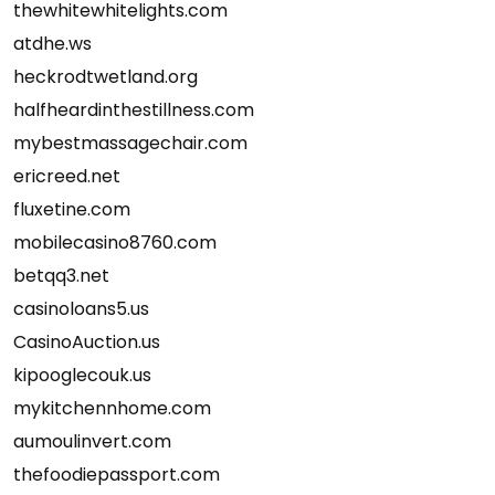
thewhitewhitelights.com
atdhe.ws
heckrodtwetland.org
halfheardinthestillness.com
mybestmassagechair.com
ericreed.net
fluxetine.com
mobilecasino8760.com
betqq3.net
casinoloans5.us
CasinoAuction.us
kipooglecouk.us
mykitchennhome.com
aumoulinvert.com
thefoodiepassport.com