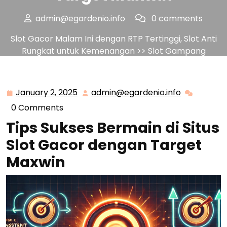
admin@egardenio.info
0 comments
Slot Gacor Malam Ini dengan RTP Tertinggi, Slot Anti
Rungkat untuk Kemenangan
>>
Slot Gampang
Menang
,
Slot Gratis
>> Tips Sukses Bermain di Situs
Slot Gacor dengan Target Maxwin
January 2, 2025
admin@egardenio.info
January
admin@egar
2,
0 Comments
2025
Tips Sukses Bermain di Situs
Slot Gacor dengan Target
Maxwin