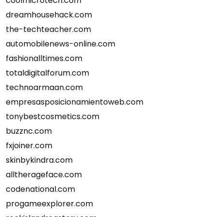
coolmicrotech.com
dreamhousehack.com
the-techteacher.com
automobilenews-online.com
fashionalltimes.com
totaldigitalforum.com
technoarmaan.com
empresasposicionamientoweb.com
tonybestcosmetics.com
buzznc.com
fxjoiner.com
skinbykindra.com
alltherageface.com
codenational.com
progameexplorer.com