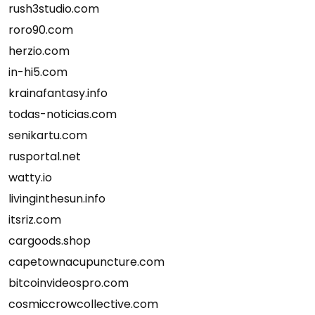
rush3studio.com
roro90.com
herzio.com
in-hi5.com
krainafantasy.info
todas-noticias.com
senikartu.com
rusportal.net
watty.io
livinginthesun.info
itsriz.com
cargoods.shop
capetownacupuncture.com
bitcoinvideospro.com
cosmiccrowcollective.com