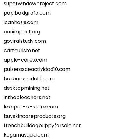
superwindowproject.com
papibakigrafo.com
icanhazjs.com
canimpact.org
goviralstudy.com
cartourism.net
apple-cores.com
pulserasdeactividad10.com
barbaracarlotti.com
desktopmining.net
inthebleachers.net
lexapro-rx-store.com
buyskincareproducts.org
frenchbulldogpuppyforsale.net
kogamasquid.com