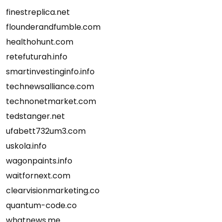
finestreplica.net
flounderandfumble.com
healthohunt.com
retefuturah.info
smartinvestinginfo.info
technewsalliance.com
technonetmarket.com
tedstanger.net
ufabett732um3.com
uskola.info
wagonpaints.info
waitfornext.com
clearvisionmarketing.co
quantum-code.co
whatnews.me