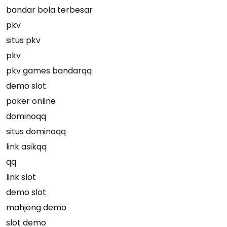
bandar bola terbesar
pkv
situs pkv
pkv
pkv games bandarqq
demo slot
poker online
dominoqq
situs dominoqq
link asikqq
qq
link slot
demo slot
mahjong demo
slot demo