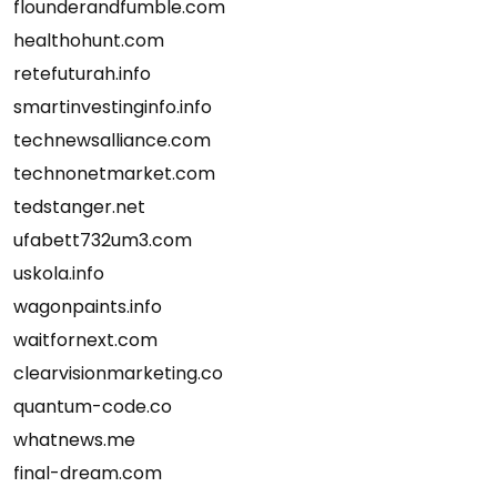
flounderandfumble.com
healthohunt.com
retefuturah.info
smartinvestinginfo.info
technewsalliance.com
technonetmarket.com
tedstanger.net
ufabett732um3.com
uskola.info
wagonpaints.info
waitfornext.com
clearvisionmarketing.co
quantum-code.co
whatnews.me
final-dream.com