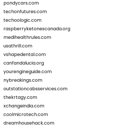
pondycars.com
techonfutures.com
techoologic.com
raspberryketonescanada.org
medihealthrules.com
usathrill.com
vshapedental.com
canfandalucia.org
yourengineguide.com
nybreakings.com
outstationcabsservices.com
thekrtagy.com
xchangeindia.com
coolmicrotech.com
dreamhousehack.com