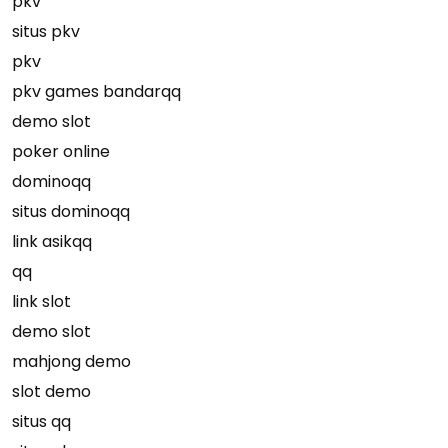
pkv
situs pkv
pkv
pkv games bandarqq
demo slot
poker online
dominoqq
situs dominoqq
link asikqq
qq
link slot
demo slot
mahjong demo
slot demo
situs qq