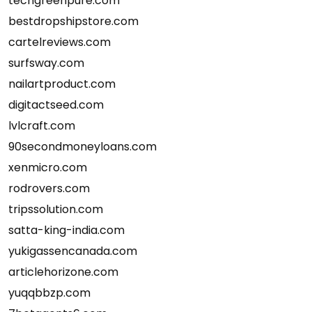
techgreenpure.com
bestdropshipstore.com
cartelreviews.com
surfsway.com
nailartproduct.com
digitactseed.com
lvlcraft.com
90secondmoneyloans.com
xenmicro.com
rodrovers.com
tripssolution.com
satta-king-india.com
yukigassencanada.com
articlehorizone.com
yuqqbbzp.com