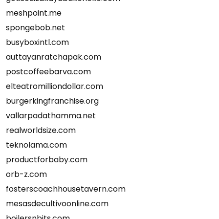
meshpoint.me
spongebob.net
busyboxintl.com
auttayanratchapak.com
postcoffeebarva.com
elteatromilliondollar.com
burgerkingfranchise.org
vallarpadathamma.net
realworldsize.com
teknolama.com
productforbaby.com
orb-z.com
fosterscoachhousetavern.com
mesasdecultivoonline.com
boilersnbits.com