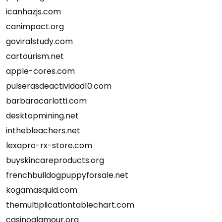
icanhazjs.com
canimpact.org
goviralstudy.com
cartourism.net
apple-cores.com
pulserasdeactividad10.com
barbaracarlotti.com
desktopmining.net
inthebleachers.net
lexapro-rx-store.com
buyskincareproducts.org
frenchbulldogpuppyforsale.net
kogamasquid.com
themultiplicationtablechart.com
casinoglamour.org