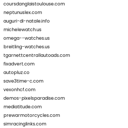
coursdanglaistoulouse.com
neptunuslex.com
auguri-di-natale.info
michelewatch.us
omega--watches.us
breitling-watches.us
tgarnettcentrallautoads.com
fixadvert.com
autopluz.co
save3time-c.com
vexonhcf.com
demos-pixelsparadise.com
mediatitude.com
prewarmotorcycles.com
simracinglinks.com