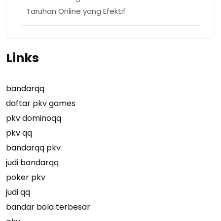
Taruhan Online yang Efektif
Links
bandarqq
daftar pkv games
pkv dominoqq
pkv qq
bandarqq pkv
judi bandarqq
poker pkv
judi qq
bandar bola terbesar