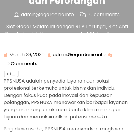
dan Perorangan
admin@egardenio.info
0 comments
Slot Gacor Malam Ini dengan RTP Tertinggi, Slot Anti
Rungkat untuk Kemenangan
>>
Judi Slot
>> Temukan
Manfaat PPSNUSA Bagi Dunia Usaha dan Perorangan
March 23, 2026
admin@egardenio.info
March
admin@egar
23,
0 Comments
2026
[ad_1]
PPSNUSA adalah penyedia layanan dan solusi
profesional terkemuka untuk bisnis dan individu.
Dengan fokus kuat pada inovasi dan kepuasan
pelanggan, PPSNUSA menawarkan berbagai layanan
yang dirancang untuk membantu klien mencapai
tujuan dan memaksimalkan potensi mereka.
Bagi dunia usaha, PPSNUSA menawarkan rangkaian