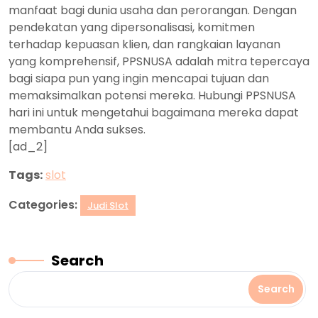
manfaat bagi dunia usaha dan perorangan. Dengan
pendekatan yang dipersonalisasi, komitmen
terhadap kepuasan klien, dan rangkaian layanan
yang komprehensif, PPSNUSA adalah mitra tepercaya
bagi siapa pun yang ingin mencapai tujuan dan
memaksimalkan potensi mereka. Hubungi PPSNUSA
hari ini untuk mengetahui bagaimana mereka dapat
membantu Anda sukses.
[ad_2]
Tags:
slot
Categories:
Judi Slot
Search
Search