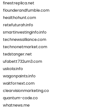
finestreplica.net
flounderandfumble.com
healthohunt.com
retefuturah.info
smartinvestinginfo.info
technewsalliance.com
technonetmarket.com
tedstanger.net
ufabett732um3.com
uskola.info
wagonpaints.info
waitfornext.com
clearvisionmarketing.co
quantum-code.co
whatnews.me