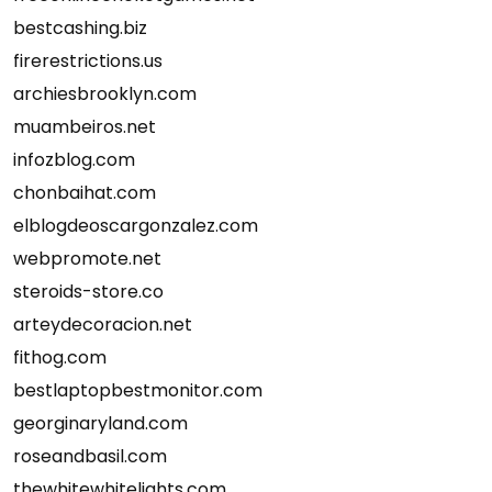
bestcashing.biz
firerestrictions.us
archiesbrooklyn.com
muambeiros.net
infozblog.com
chonbaihat.com
elblogdeoscargonzalez.com
webpromote.net
steroids-store.co
arteydecoracion.net
fithog.com
bestlaptopbestmonitor.com
georginaryland.com
roseandbasil.com
thewhitewhitelights.com