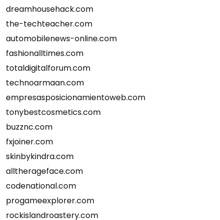
dreamhousehack.com
the-techteacher.com
automobilenews-online.com
fashionalltimes.com
totaldigitalforum.com
technoarmaan.com
empresasposicionamientoweb.com
tonybestcosmetics.com
buzznc.com
fxjoiner.com
skinbykindra.com
alltherageface.com
codenational.com
progameexplorer.com
rockislandroastery.com