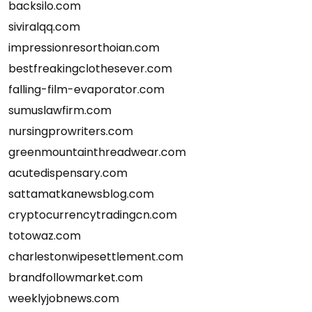
backsilo.com
siviralqq.com
impressionresorthoian.com
bestfreakingclothesever.com
falling-film-evaporator.com
sumuslawfirm.com
nursingprowriters.com
greenmountainthreadwear.com
acutedispensary.com
sattamatkanewsblog.com
cryptocurrencytradingcn.com
totowaz.com
charlestonwipesettlement.com
brandfollowmarket.com
weeklyjobnews.com