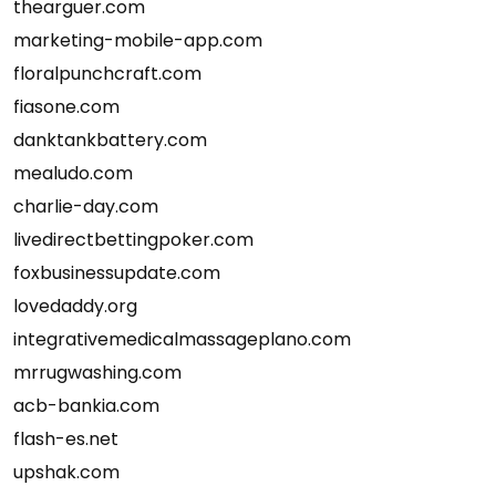
thearguer.com
marketing-mobile-app.com
floralpunchcraft.com
fiasone.com
danktankbattery.com
mealudo.com
charlie-day.com
livedirectbettingpoker.com
foxbusinessupdate.com
lovedaddy.org
integrativemedicalmassageplano.com
mrrugwashing.com
acb-bankia.com
flash-es.net
upshak.com