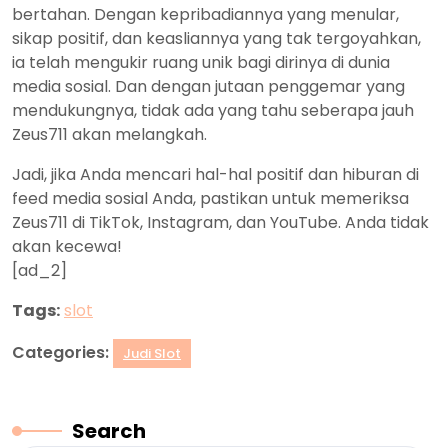
bertahan. Dengan kepribadiannya yang menular,
sikap positif, dan keasliannya yang tak tergoyahkan,
ia telah mengukir ruang unik bagi dirinya di dunia
media sosial. Dan dengan jutaan penggemar yang
mendukungnya, tidak ada yang tahu seberapa jauh
Zeus711 akan melangkah.
Jadi, jika Anda mencari hal-hal positif dan hiburan di
feed media sosial Anda, pastikan untuk memeriksa
Zeus711 di TikTok, Instagram, dan YouTube. Anda tidak
akan kecewa!
[ad_2]
Tags:
slot
Categories:
Judi Slot
Search