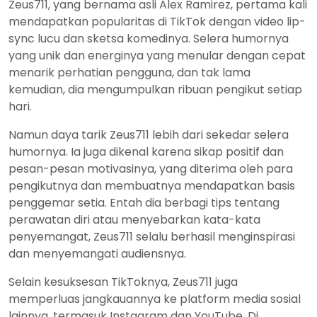
Zeus711, yang bernama asli Alex Ramirez, pertama kali
mendapatkan popularitas di TikTok dengan video lip-
sync lucu dan sketsa komedinya. Selera humornya
yang unik dan energinya yang menular dengan cepat
menarik perhatian pengguna, dan tak lama
kemudian, dia mengumpulkan ribuan pengikut setiap
hari.
Namun daya tarik Zeus711 lebih dari sekedar selera
humornya. Ia juga dikenal karena sikap positif dan
pesan-pesan motivasinya, yang diterima oleh para
pengikutnya dan membuatnya mendapatkan basis
penggemar setia. Entah dia berbagi tips tentang
perawatan diri atau menyebarkan kata-kata
penyemangat, Zeus711 selalu berhasil menginspirasi
dan menyemangati audiensnya.
Selain kesuksesan TikToknya, Zeus711 juga
memperluas jangkauannya ke platform media sosial
lainnya, termasuk Instagram dan YouTube. Di