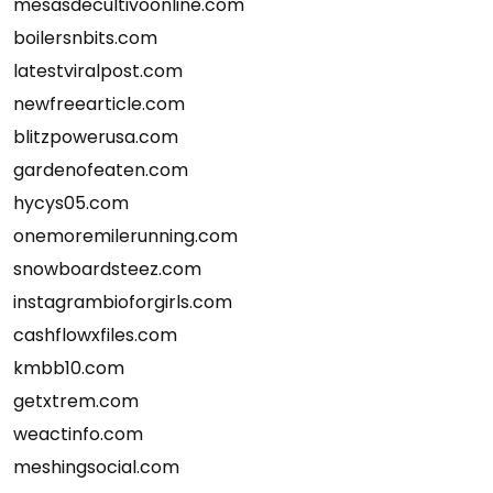
mesasdecultivoonline.com
boilersnbits.com
latestviralpost.com
newfreearticle.com
blitzpowerusa.com
gardenofeaten.com
hycys05.com
onemoremilerunning.com
snowboardsteez.com
instagrambioforgirls.com
cashflowxfiles.com
kmbb10.com
getxtrem.com
weactinfo.com
meshingsocial.com