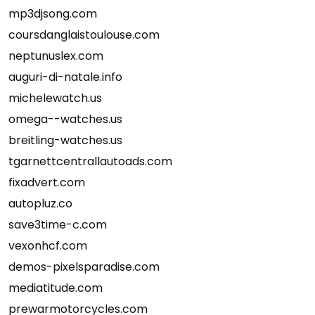
mp3djsong.com
coursdanglaistoulouse.com
neptunuslex.com
auguri-di-natale.info
michelewatch.us
omega--watches.us
breitling-watches.us
tgarnettcentrallautoads.com
fixadvert.com
autopluz.co
save3time-c.com
vexonhcf.com
demos-pixelsparadise.com
mediatitude.com
prewarmotorcycles.com