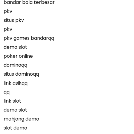
bandar bola terbesar
pkv
situs pkv
pkv
pkv games bandarqq
demo slot
poker online
dominoqq
situs dominoqq
link asikqq
qq
link slot
demo slot
mahjong demo
slot demo