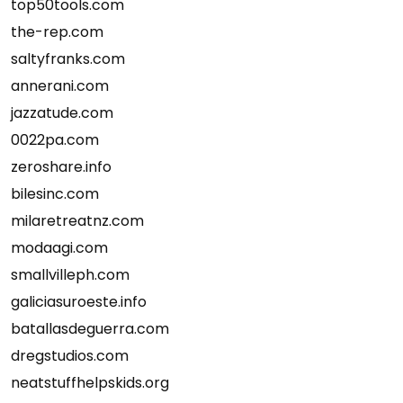
top50tools.com
the-rep.com
saltyfranks.com
annerani.com
jazzatude.com
0022pa.com
zeroshare.info
bilesinc.com
milaretreatnz.com
modaagi.com
smallvilleph.com
galiciasuroeste.info
batallasdeguerra.com
dregstudios.com
neatstuffhelpskids.org