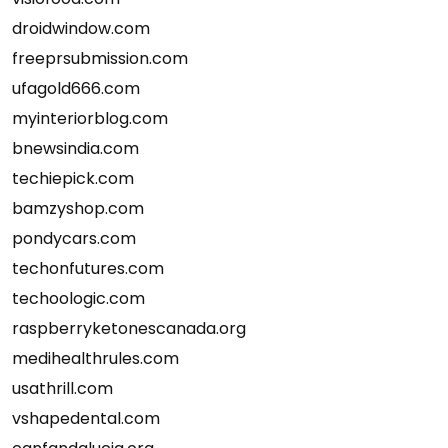
droidwindow.com
freeprsubmission.com
ufagold666.com
myinteriorblog.com
bnewsindia.com
techiepick.com
bamzyshop.com
pondycars.com
techonfutures.com
techoologic.com
raspberryketonescanada.org
medihealthrules.com
usathrill.com
vshapedental.com