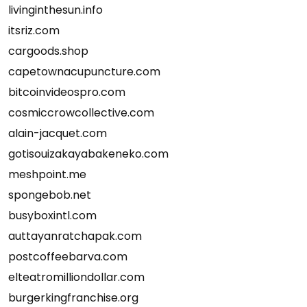
livinginthesun.info
itsriz.com
cargoods.shop
capetownacupuncture.com
bitcoinvideospro.com
cosmiccrowcollective.com
alain-jacquet.com
gotisouizakayabakeneko.com
meshpoint.me
spongebob.net
busyboxintl.com
auttayanratchapak.com
postcoffeebarva.com
elteatromilliondollar.com
burgerkingfranchise.org