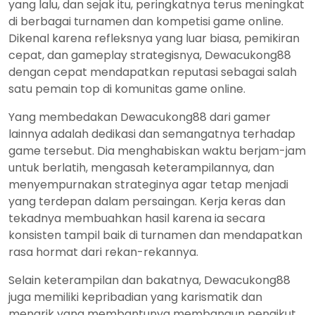
yang lalu, dan sejak itu, peringkatnya terus meningkat
di berbagai turnamen dan kompetisi game online.
Dikenal karena refleksnya yang luar biasa, pemikiran
cepat, dan gameplay strategisnya, Dewacukong88
dengan cepat mendapatkan reputasi sebagai salah
satu pemain top di komunitas game online.
Yang membedakan Dewacukong88 dari gamer
lainnya adalah dedikasi dan semangatnya terhadap
game tersebut. Dia menghabiskan waktu berjam-jam
untuk berlatih, mengasah keterampilannya, dan
menyempurnakan strateginya agar tetap menjadi
yang terdepan dalam persaingan. Kerja keras dan
tekadnya membuahkan hasil karena ia secara
konsisten tampil baik di turnamen dan mendapatkan
rasa hormat dari rekan-rekannya.
Selain keterampilan dan bakatnya, Dewacukong88
juga memiliki kepribadian yang karismatik dan
menarik yang membantunya membangun pengikut