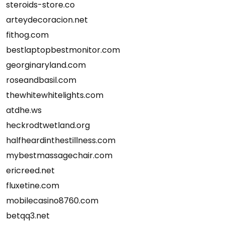
steroids-store.co
arteydecoracion.net
fithog.com
bestlaptopbestmonitor.com
georginaryland.com
roseandbasil.com
thewhitewhitelights.com
atdhe.ws
heckrodtwetland.org
halfheardinthestillness.com
mybestmassagechair.com
ericreed.net
fluxetine.com
mobilecasino8760.com
betqq3.net