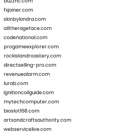
buzznc.com
fxjoiner.com
skinbykindra.com
alltherageface.com
codenational.com
progameexplorer.com
rockislandroastery.com
directselling-pro.com
revenuealarm.com
lurab.com
ignitioncoilguide.com
mytechcomputer.com
bioslot168.com
artsandcraftsauthority.com
webservicelive.com