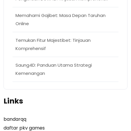
Memahami Gajibet: Masa Depan Taruhan
Online
Temukan Fitur Majestibet: Tinjauan
Komprehensif
Saung4D: Panduan Utama Strategi
Kemenangan
Links
bandarqq
daftar pkv games