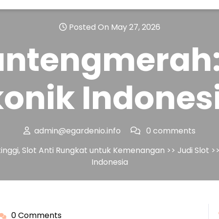
Posted On May 27, 2026
ntengmerah: 
konik Indones
admin@egardenio.info
0 comments
inggi, Slot Anti Rungkat untuk Kemenangan
>>
Judi Slot
>>
Indonesia
0 Comments
dmin@egardenio.info