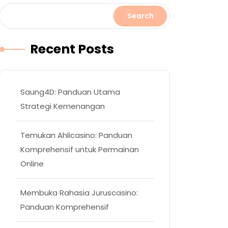
Search
Recent Posts
Saung4D: Panduan Utama
Strategi Kemenangan
Temukan Ahlicasino: Panduan
Komprehensif untuk Permainan
Online
Membuka Rahasia Juruscasino:
Panduan Komprehensif