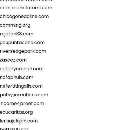
onlinebahisforum1.com
chicagoheadline.com
camming.org
rajalion88.com
goupuntacana.com
riversedgepark.com
zaseez.com
catchycrunch.com
nofaphub.com
nefertitingalls.com
patsyscreations.com
income4proof.com
educaritas.org
lensajelajah.com
betflik09.net