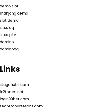
demo slot
mahjong demo
slot demo
situs qq
situs pkv
domino
dominoqq
Links
stagehubs.com
1x2forum.net
login99bet.com
secretcourtesans.com