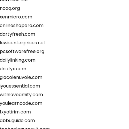
ncaq.org
xenmicro.com
onlineshopera.com
dartyfresh.com
lewisenterprises.net
pcsoftwarefree.org
dailylinking.com
dnafyx.com
giocolenuvole.com
iyouessential.com
withloveamity.com
youlearncode.com
fxyatirim.com
abbuguide.com