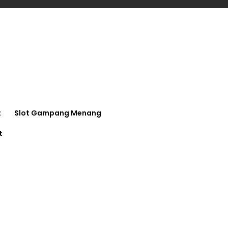
t
Slot Gampang Menang
t