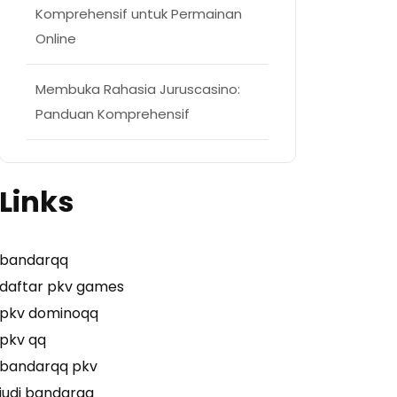
Komprehensif untuk Permainan
Online
Membuka Rahasia Juruscasino:
Panduan Komprehensif
Links
bandarqq
daftar pkv games
pkv dominoqq
pkv qq
bandarqq pkv
judi bandarqq