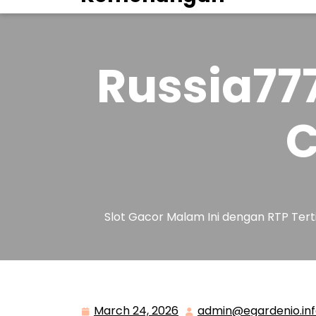
Russia77
C
Slot Gacor Malam Ini dengan RTP Tert
March 24, 2026
admin@egardenio.in
March