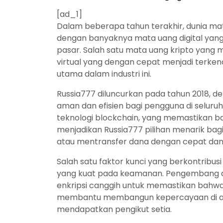
24,
[ad_1]
2026
Dalam beberapa tahun terakhir, dunia mat
dengan banyaknya mata uang digital yan
pasar. Salah satu mata uang kripto yang
virtual yang dengan cepat menjadi terke
utama dalam industri ini.
Russia777 diluncurkan pada tahun 2018, 
aman dan efisien bagi pengguna di seluruh 
teknologi blockchain, yang memastikan ba
menjadikan Russia777 pilihan menarik bag
atau mentransfer dana dengan cepat da
Salah satu faktor kunci yang berkontribus
yang kuat pada keamanan. Pengembang di
enkripsi canggih untuk memastikan bahwa 
membantu membangun kepercayaan di a
mendapatkan pengikut setia.