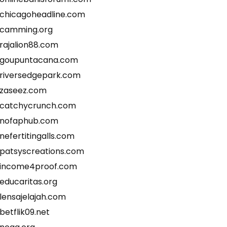
chicagoheadline.com
camming.org
rajalion88.com
goupuntacana.com
riversedgepark.com
zaseez.com
catchycrunch.com
nofaphub.com
nefertitingalls.com
patsyscreations.com
income4proof.com
educaritas.org
lensajelajah.com
betflik09.net