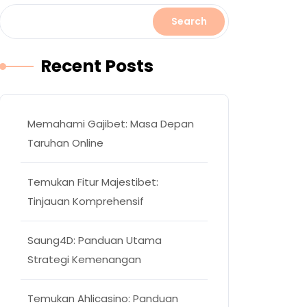
Search
Recent Posts
Memahami Gajibet: Masa Depan
Taruhan Online
Temukan Fitur Majestibet:
Tinjauan Komprehensif
Saung4D: Panduan Utama
Strategi Kemenangan
Temukan Ahlicasino: Panduan