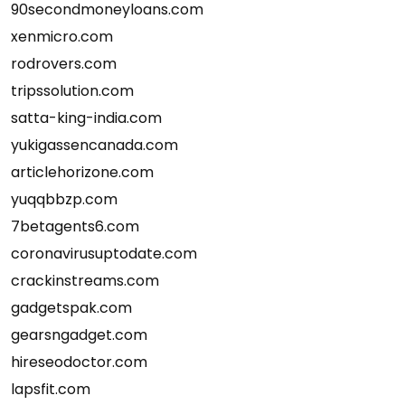
90secondmoneyloans.com
xenmicro.com
rodrovers.com
tripssolution.com
satta-king-india.com
yukigassencanada.com
articlehorizone.com
yuqqbbzp.com
7betagents6.com
coronavirusuptodate.com
crackinstreams.com
gadgetspak.com
gearsngadget.com
hireseodoctor.com
lapsfit.com