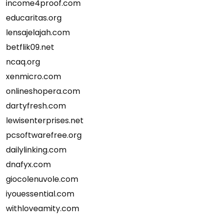
income4proof.com
educaritas.org
lensajelajah.com
betflik09.net
ncaq.org
xenmicro.com
onlineshopera.com
dartyfresh.com
lewisenterprises.net
pcsoftwarefree.org
dailylinking.com
dnafyx.com
giocolenuvole.com
iyouessential.com
withloveamity.com