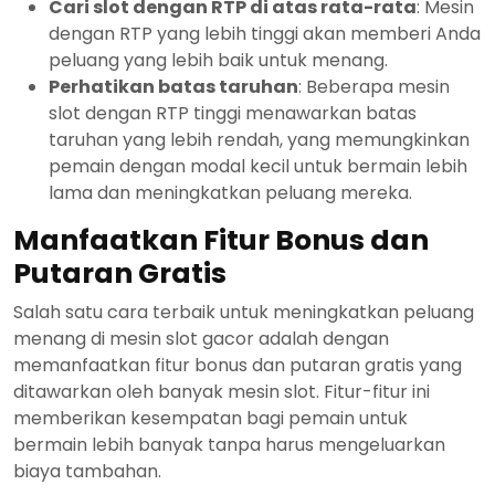
Cari slot dengan RTP di atas rata-rata
: Mesin
dengan RTP yang lebih tinggi akan memberi Anda
peluang yang lebih baik untuk menang.
Perhatikan batas taruhan
: Beberapa mesin
slot dengan RTP tinggi menawarkan batas
taruhan yang lebih rendah, yang memungkinkan
pemain dengan modal kecil untuk bermain lebih
lama dan meningkatkan peluang mereka.
Manfaatkan Fitur Bonus dan
Putaran Gratis
Salah satu cara terbaik untuk meningkatkan peluang
menang di mesin slot gacor adalah dengan
memanfaatkan fitur bonus dan putaran gratis yang
ditawarkan oleh banyak mesin slot. Fitur-fitur ini
memberikan kesempatan bagi pemain untuk
bermain lebih banyak tanpa harus mengeluarkan
biaya tambahan.