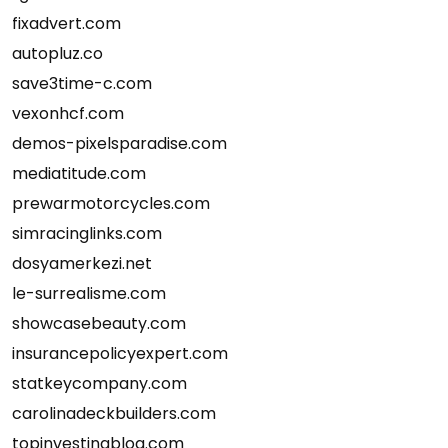
fixadvert.com
autopluz.co
save3time-c.com
vexonhcf.com
demos-pixelsparadise.com
mediatitude.com
prewarmotorcycles.com
simracinglinks.com
dosyamerkezi.net
le-surrealisme.com
showcasebeauty.com
insurancepolicyexpert.com
statkeycompany.com
carolinadeckbuilders.com
topinvestingblog.com