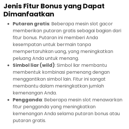
Jenis Fitur Bonus yang Dapat
Dimanfaatkan
Putaran gratis
: Beberapa mesin slot gacor
memberikan putaran gratis sebagai bagian dari
fitur bonus. Putaran ini memberi Anda
kesempatan untuk bermain tanpa
mempertaruhkan uang, yang meningkatkan
peluang Anda untuk menang.
Simbol liar (wild)
: Simbol liar membantu
membentuk kombinasi pemenang dengan
menggantikan simbol lain. Fitur ini sangat
membantu dalam meningkatkan jumlah
kemenangan Anda.
Pengganda
: Beberapa mesin slot menawarkan
fitur pengganda yang meningkatkan
kemenangan Anda selama putaran bonus atau
putaran gratis.