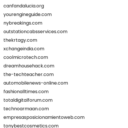
canfandalucia.org
yourengineguide.com
nybreakings.com
outstationcabsservices.com
thekrtagy.com
xchangeindia.com
coolmicrotech.com
dreamhousehack.com
the-techteacher.com
automobilenews-online.com
fashionalltimes.com
totaldigitalforum.com
technoarmaan.com
empresasposicionamientoweb.com
tonybestcosmetics.com