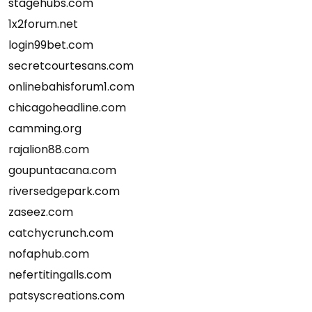
stagehubs.com
1x2forum.net
login99bet.com
secretcourtesans.com
onlinebahisforum1.com
chicagoheadline.com
camming.org
rajalion88.com
goupuntacana.com
riversedgepark.com
zaseez.com
catchycrunch.com
nofaphub.com
nefertitingalls.com
patsyscreations.com