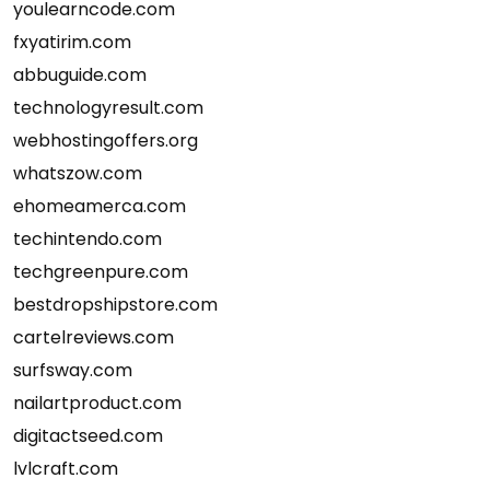
youlearncode.com
fxyatirim.com
abbuguide.com
technologyresult.com
webhostingoffers.org
whatszow.com
ehomeamerca.com
techintendo.com
techgreenpure.com
bestdropshipstore.com
cartelreviews.com
surfsway.com
nailartproduct.com
digitactseed.com
lvlcraft.com