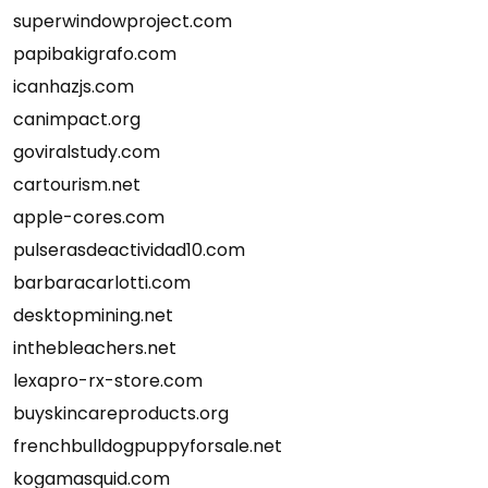
superwindowproject.com
papibakigrafo.com
icanhazjs.com
canimpact.org
goviralstudy.com
cartourism.net
apple-cores.com
pulserasdeactividad10.com
barbaracarlotti.com
desktopmining.net
inthebleachers.net
lexapro-rx-store.com
buyskincareproducts.org
frenchbulldogpuppyforsale.net
kogamasquid.com