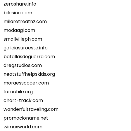
zeroshare.info
bilesinc.com
milaretreatnz.com
modaagi.com
smallvilleph.com
galiciasuroeste.info
batallasdeguerra.com
dregstudios.com
neatstuffhelpskids.org
moraessoccer.com
forochile.org
chart-track.com
wonderfultraveling.com
promocioname.net
wimaxworld.com