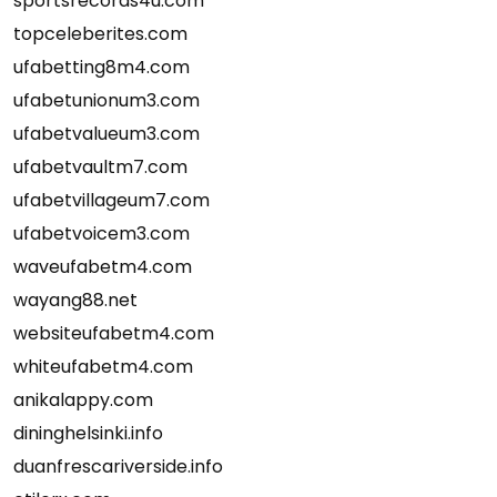
sportsrecords4u.com
topceleberites.com
ufabetting8m4.com
ufabetunionum3.com
ufabetvalueum3.com
ufabetvaultm7.com
ufabetvillageum7.com
ufabetvoicem3.com
waveufabetm4.com
wayang88.net
websiteufabetm4.com
whiteufabetm4.com
anikalappy.com
dininghelsinki.info
duanfrescariverside.info