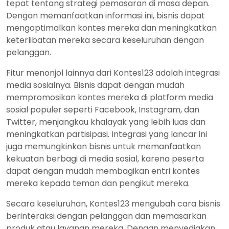
tepat tentang strategi pemasaran di masa depan.
Dengan memanfaatkan informasi ini, bisnis dapat
mengoptimalkan kontes mereka dan meningkatkan
keterlibatan mereka secara keseluruhan dengan
pelanggan.
Fitur menonjol lainnya dari Kontes123 adalah integrasi
media sosialnya. Bisnis dapat dengan mudah
mempromosikan kontes mereka di platform media
sosial populer seperti Facebook, Instagram, dan
Twitter, menjangkau khalayak yang lebih luas dan
meningkatkan partisipasi. Integrasi yang lancar ini
juga memungkinkan bisnis untuk memanfaatkan
kekuatan berbagi di media sosial, karena peserta
dapat dengan mudah membagikan entri kontes
mereka kepada teman dan pengikut mereka.
Secara keseluruhan, Kontes123 mengubah cara bisnis
berinteraksi dengan pelanggan dan memasarkan
produk atau layanan mereka. Dengan menyediakan