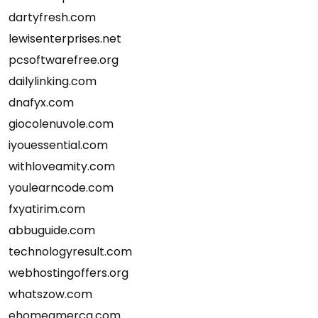
dartyfresh.com
lewisenterprises.net
pcsoftwarefree.org
dailylinking.com
dnafyx.com
giocolenuvole.com
iyouessential.com
withloveamity.com
youlearncode.com
fxyatirim.com
abbuguide.com
technologyresult.com
webhostingoffers.org
whatszow.com
ehomeamerca.com