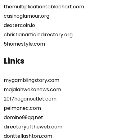
themultiplicationtablechart.com
casinoglamour.org
dextercoin.io
christianarticledirectory.org
5homestyle.com
Links
mygamblingstory.com
majalahwekonews.com
2017hoganoutlet.com
pelmanec.com
domino99qq.net
directoryoftheweb.com
donttellashton.com