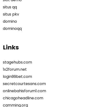
situs qq
situs pkv
domino
dominoqq
Links
stagehubs.com
1x2forum.net
login99bet.com
secretcourtesans.com
onlinebahisforum1.com
chicagoheadline.com
camming.org