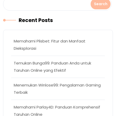
Search
Recent Posts
Memahami Plisbet: Fitur dan Manfaat
Dieksplorasi
Temukan Bunga99: Panduan Anda untuk
Taruhan Online yang Efektif
Menemukan Winlose99: Pengalaman Gaming
Terbaik
Memahami Parlay4D: Panduan Komprehensif
Taruhan Online