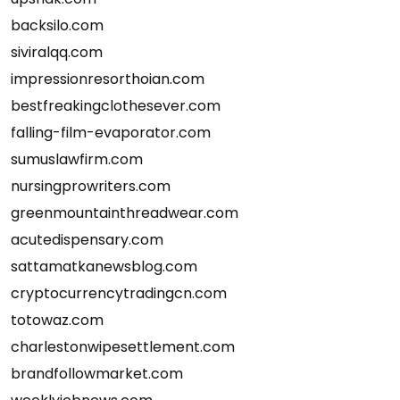
backsilo.com
siviralqq.com
impressionresorthoian.com
bestfreakingclothesever.com
falling-film-evaporator.com
sumuslawfirm.com
nursingprowriters.com
greenmountainthreadwear.com
acutedispensary.com
sattamatkanewsblog.com
cryptocurrencytradingcn.com
totowaz.com
charlestonwipesettlement.com
brandfollowmarket.com