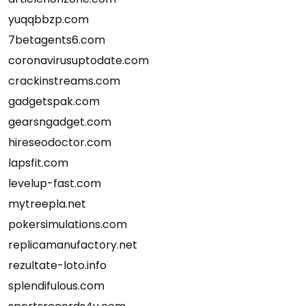
yuqqbbzp.com
7betagents6.com
coronavirusuptodate.com
crackinstreams.com
gadgetspak.com
gearsngadget.com
hireseodoctor.com
lapsfit.com
levelup-fast.com
mytreepla.net
pokersimulations.com
replicamanufactory.net
rezultate-loto.info
splendifulous.com