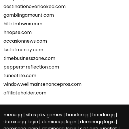
destinationoverlooked.com
gamblingamount.com
hillclimbwax.com
hnopse.com
occasionnews.com
lustofmoney.com
timebusinesszone.com
peppers-reflection.com
tuneoflife.com
windowwellmaintenancepros.com
affiliateholder.com
menuqq
|
situs pkv games
|
bandarqq
|
bandarqq
|
dominoqq login
|
dominoqq login
|
dominoqq login
|
dominoqq login
|
dominoqq login
|
slot anti rungkat
|