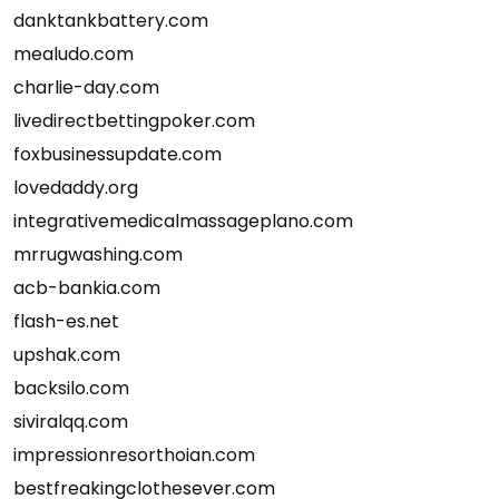
danktankbattery.com
mealudo.com
charlie-day.com
livedirectbettingpoker.com
foxbusinessupdate.com
lovedaddy.org
integrativemedicalmassageplano.com
mrrugwashing.com
acb-bankia.com
flash-es.net
upshak.com
backsilo.com
siviralqq.com
impressionresorthoian.com
bestfreakingclothesever.com