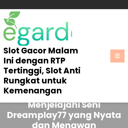
Skip
to
content
Slot Gacor Malam
Ini dengan RTP
Tertinggi, Slot Anti
Rungkat untuk
Kemenangan
Posted On November 28, 2025
Menjelajahi Seni
Dreamplay77 yang Nyata
dan Menawan