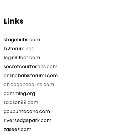
Links
stagehubs.com
1x2forum.net
login99bet.com
secretcourtesans.com
onlinebahisforum1.com
chicagoheadline.com
camming.org
rajalion88.com
goupuntacana.com
riversedgepark.com
zaseez.com