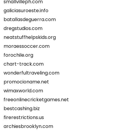
smallvilleph.com
galiciasuroeste.info
batallasdeguerra.com
dregstudios.com
neatstuffhelpskids.org
moraessoccer.com
forochile.org
chart-track.com
wonderfultraveling.com
promocioname.net
wimaxworld.com
freeonlinecricketgames.net
bestcashing.biz
firerestrictions.us
archiesbrooklyn.com