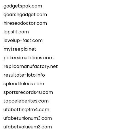
gadgetspak.com
gearsngadget.com
hireseodoctor.com
lapsfit.com
levelup-fast.com
mytreepla.net
pokersimulations.com
replicamanufactory.net
rezultate-loto.info
splendifulous.com
sportsrecords4u.com
topceleberites.com
ufabetting8m4.com
ufabetunionum3.com
ufabetvalueum3.com