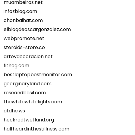
muambeiros.net
infozblog.com
chonbaihat.com
elblogdeoscargonzalez.com
webpromote.net
steroids-store.co
arteydecoracion.net
fithog.com
bestlaptopbestmonitor.com
georginaryland.com
roseandbasil.com
thewhitewhitelights.com
atdhe.ws
heckrodtwetland.org
halfheardinthestillness.com