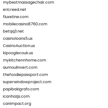
mybestmassagechair.com
ericreed.net
fluxetine.com
mobilecasino8760.com
betqq3.net
casinoloans5.us
CasinoAuction.us
kipooglecouk.us
mykitchennhome.com
aumoulinvert.com
thefoodiepassport.com
superwindowproject.com
papibakigrafo.com
icanhazjs.com
canimpact.org