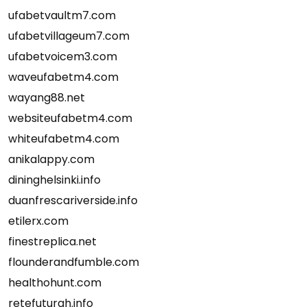
ufabetvaultm7.com
ufabetvillageum7.com
ufabetvoicem3.com
waveufabetm4.com
wayang88.net
websiteufabetm4.com
whiteufabetm4.com
anikalappy.com
dininghelsinki.info
duanfrescariverside.info
etilerx.com
finestreplica.net
flounderandfumble.com
healthohunt.com
retefuturah.info