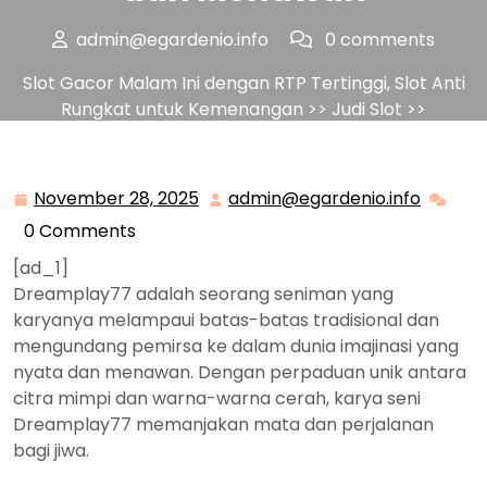
admin@egardenio.info
0 comments
Slot Gacor Malam Ini dengan RTP Tertinggi, Slot Anti
Rungkat untuk Kemenangan
>>
Judi Slot
>>
Menjelajahi Seni Dreamplay77 yang Nyata dan
Menawan
November 28, 2025
admin@egardenio.info
November
admin@
28,
0 Comments
2025
[ad_1]
Dreamplay77 adalah seorang seniman yang
karyanya melampaui batas-batas tradisional dan
mengundang pemirsa ke dalam dunia imajinasi yang
nyata dan menawan. Dengan perpaduan unik antara
citra mimpi dan warna-warna cerah, karya seni
Dreamplay77 memanjakan mata dan perjalanan
bagi jiwa.