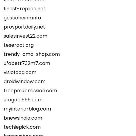
finest-replica.net
gestioneinh.info
prosportdaily.net
salesinvest22.com
teseract.org
trendy-ama-shop.com
ufabett732m7.com
visiofood.com
droidwindow.com
freeprsubmission.com
ufagold666.com
myinteriorblog.com
bnewsindia.com
techiepick.com