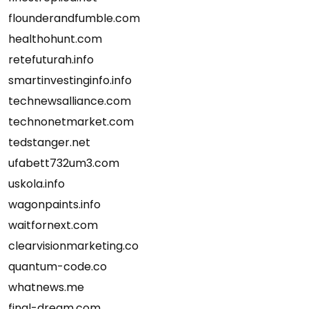
flounderandfumble.com
healthohunt.com
retefuturah.info
smartinvestinginfo.info
technewsalliance.com
technonetmarket.com
tedstanger.net
ufabett732um3.com
uskola.info
wagonpaints.info
waitfornext.com
clearvisionmarketing.co
quantum-code.co
whatnews.me
final-dream.com