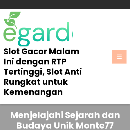
Skip
to
content
Slot Gacor Malam
Ini dengan RTP
Tertinggi, Slot Anti
Rungkat untuk
Kemenangan
Posted On March 3, 2025
Menjelajahi Sejarah dan
Budaya Unik Monte77