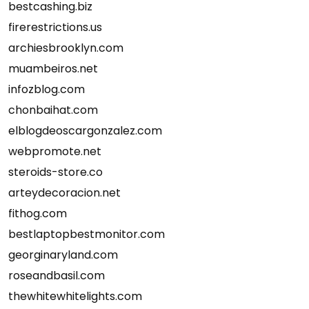
bestcashing.biz
firerestrictions.us
archiesbrooklyn.com
muambeiros.net
infozblog.com
chonbaihat.com
elblogdeoscargonzalez.com
webpromote.net
steroids-store.co
arteydecoracion.net
fithog.com
bestlaptopbestmonitor.com
georginaryland.com
roseandbasil.com
thewhitewhitelights.com