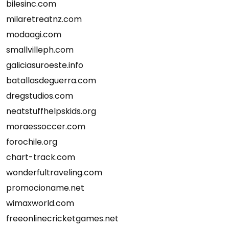
bilesinc.com
milaretreatnz.com
modaagi.com
smallvilleph.com
galiciasuroeste.info
batallasdeguerra.com
dregstudios.com
neatstuffhelpskids.org
moraessoccer.com
forochile.org
chart-track.com
wonderfultraveling.com
promocioname.net
wimaxworld.com
freeonlinecricketgames.net