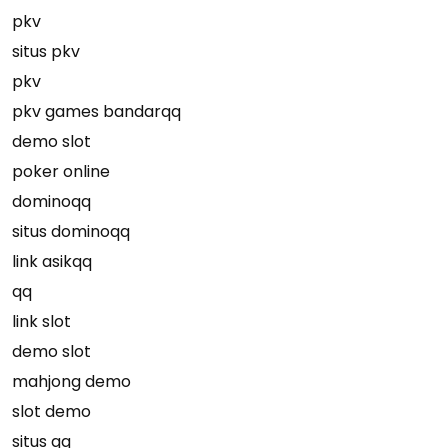
pkv
situs pkv
pkv
pkv games bandarqq
demo slot
poker online
dominoqq
situs dominoqq
link asikqq
qq
link slot
demo slot
mahjong demo
slot demo
situs qq