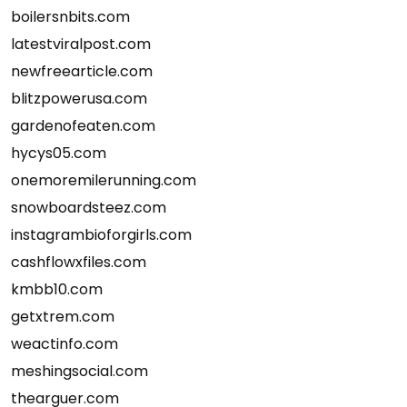
boilersnbits.com
latestviralpost.com
newfreearticle.com
blitzpowerusa.com
gardenofeaten.com
hycys05.com
onemoremilerunning.com
snowboardsteez.com
instagrambioforgirls.com
cashflowxfiles.com
kmbb10.com
getxtrem.com
weactinfo.com
meshingsocial.com
thearguer.com