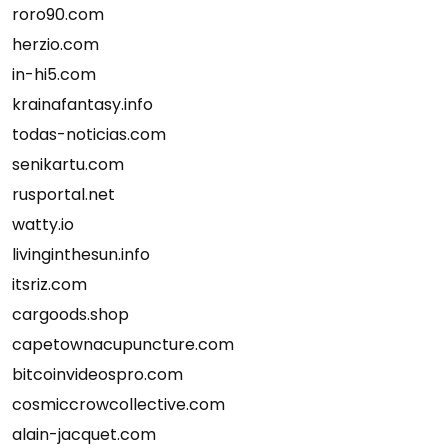
roro90.com
herzio.com
in-hi5.com
krainafantasy.info
todas-noticias.com
senikartu.com
rusportal.net
watty.io
livinginthesun.info
itsriz.com
cargoods.shop
capetownacupuncture.com
bitcoinvideospro.com
cosmiccrowcollective.com
alain-jacquet.com