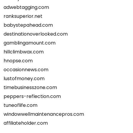
adwebtagging.com
ranksuperior.net
babystepahead.com
destinationoverlooked.com
gamblingamount.com
hillclimbwax.com
hnopse.com
occasionnews.com
lustofmoney.com
timebusinesszone.com
peppers-reflection.com
tuneoflife.com
windowwellmaintenancepros.com
affiliateholder.com