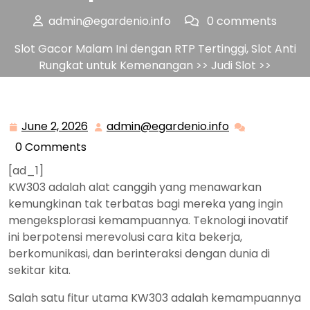
admin@egardenio.info
0 comments
Slot Gacor Malam Ini dengan RTP Tertinggi, Slot Anti
Rungkat untuk Kemenangan
>>
Judi Slot
>>
Menjelajahi Kemungkinan Tanpa Batas KW303
June 2, 2026
admin@egardenio.info
June
admin@egarden
2,
0 Comments
2026
[ad_1]
KW303 adalah alat canggih yang menawarkan
kemungkinan tak terbatas bagi mereka yang ingin
mengeksplorasi kemampuannya. Teknologi inovatif
ini berpotensi merevolusi cara kita bekerja,
berkomunikasi, dan berinteraksi dengan dunia di
sekitar kita.
Salah satu fitur utama KW303 adalah kemampuannya