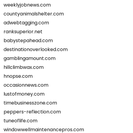
weeklyjobnews.com
countyanimalshelter.com
adwebtagging.com
ranksuperior.net
babystepahead.com
destinationoverlooked.com
gamblingamount.com
hillclimbwax.com
hnopse.com
occasionnews.com
lustofmoney.com
timebusinesszone.com
peppers-reflection.com
tuneoflife.com
windowwellmaintenancepros.com