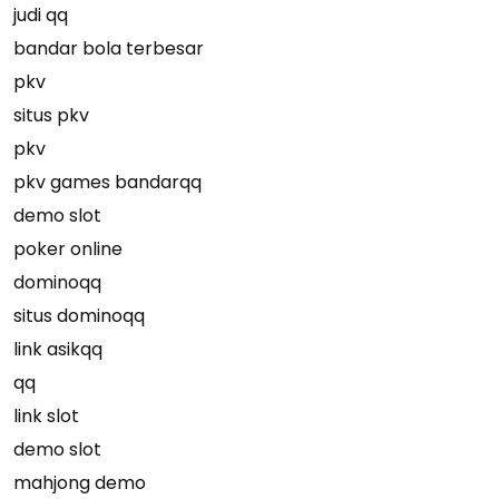
judi qq
bandar bola terbesar
pkv
situs pkv
pkv
pkv games bandarqq
demo slot
poker online
dominoqq
situs dominoqq
link asikqq
qq
link slot
demo slot
mahjong demo