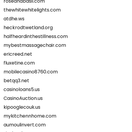
roseandbasil.com
thewhitewhitelights.com
atdhe.ws
heckrodtwetland.org
halfheardinthestillness.com
mybestmassagechair.com
ericreed.net
fluxetine.com
mobilecasino8760.com
betqq3.net
casinoloans5.us
CasinoAuction.us
kipooglecouk.us
mykitchennhome.com
aumoulinvert.com