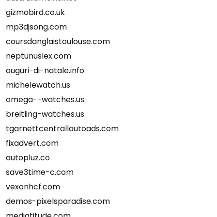
gizmobird.co.uk
mp3djsong.com
coursdanglaistoulouse.com
neptunuslex.com
auguri-di-natale.info
michelewatch.us
omega--watches.us
breitling-watches.us
tgarnettcentrallautoads.com
fixadvert.com
autopluz.co
save3time-c.com
vexonhcf.com
demos-pixelsparadise.com
mediatitude.com