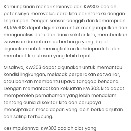
Kemungkinan menarik lainnya dari KW303 adalah
potensinya merevolusi cara kita berinteraksi dengan
lingkungan. Dengan sensor canggih dan kemampuan
AI, KW303 dapat digunakan untuk mengumpulkan dan
menganalisis data dari dunia sekitar kita, memberikan
wawasan dan informasi berharga yang dapat
digunakan untuk meningkatkan kehidupan kita dan
membuat keputusan yang lebih tepat.
Misalnya, KW303 dapat digunakan untuk memantau
kondisi lingkungan, melacak pergerakan satwa liar,
atau bahkan membantu upaya tanggap bencana.
Dengan memanfaatkan kekuatan KW303, kita dapat
memperoleh pemahaman yang lebih mendalam
tentang dunia di sekitar kita dan berupaya
menciptakan masa depan yang lebih berkelanjutan
dan saling terhubung.
Kesimpulannya, KW303 adalah alat yang