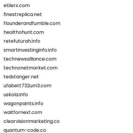
etilerx.com
finestreplica.net
flounderandfumble.com
healthohunt.com
retefuturah.info
smartinvestinginfo.info
technewsalliance.com
technonetmarket.com
tedstanger.net
ufabett732um3.com
uskola.info
wagonpaints.info
waitfornext.com
clearvisionmarketing.co
quantum-code.co