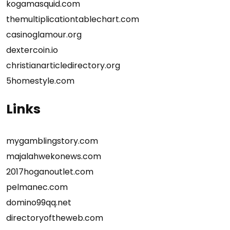
kogamasquid.com
themultiplicationtablechart.com
casinoglamour.org
dextercoin.io
christianarticledirectory.org
5homestyle.com
Links
mygamblingstory.com
majalahwekonews.com
2017hoganoutlet.com
pelmanec.com
domino99qq.net
directoryoftheweb.com