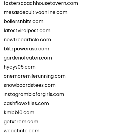
fosterscoachhousetavern.com
mesasdecultivoonline.com
boilersnbits.com
latestviralpost.com
newfreearticle.com
blitzpowerusa.com
gardenofeaten.com
hycys05.com
onemoremilerunning.com
snowboardsteez.com
instagrambioforgirls.com
cashflowxfiles.com
kmbb10.com
getxtrem.com
weactinfo.com