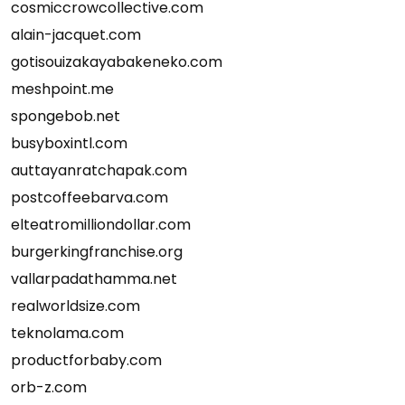
cosmiccrowcollective.com
alain-jacquet.com
gotisouizakayabakeneko.com
meshpoint.me
spongebob.net
busyboxintl.com
auttayanratchapak.com
postcoffeebarva.com
elteatromilliondollar.com
burgerkingfranchise.org
vallarpadathamma.net
realworldsize.com
teknolama.com
productforbaby.com
orb-z.com