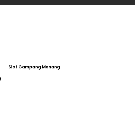
t
Slot Gampang Menang
t