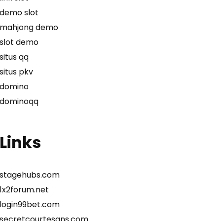
demo slot
mahjong demo
slot demo
situs qq
situs pkv
domino
dominoqq
Links
stagehubs.com
1x2forum.net
login99bet.com
secretcourtesans.com