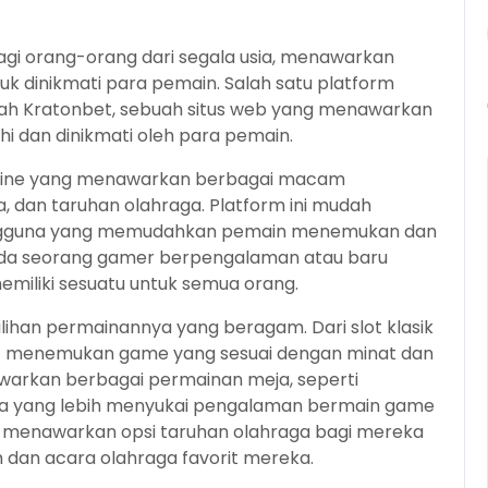
agi orang-orang dari segala usia, menawarkan
 dinikmati para pemain. Salah satu platform
lah Kratonbet, sebuah situs web yang menawarkan
i dan dinikmati oleh para pemain.
nline yang menawarkan berbagai macam
, dan taruhan olahraga. Platform ini mudah
engguna yang memudahkan pemain menemukan dan
nda seorang gamer berpengalaman atau baru
miliki sesuatu untuk semua orang.
ilihan permainannya yang beragam. Dari slot klasik
t menemukan game yang sesuai dengan minat dan
awarkan berbagai permainan meja, seperti
reka yang lebih menyukai pengalaman bermain game
nbet menawarkan opsi taruhan olahraga bagi mereka
dan acara olahraga favorit mereka.