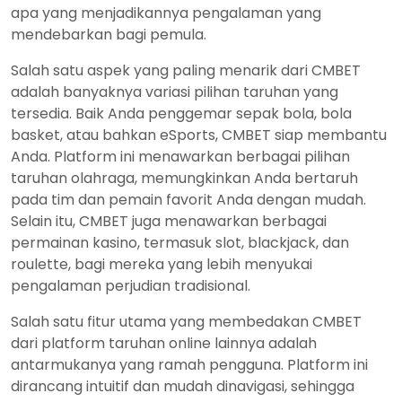
apa yang menjadikannya pengalaman yang
mendebarkan bagi pemula.
Salah satu aspek yang paling menarik dari CMBET
adalah banyaknya variasi pilihan taruhan yang
tersedia. Baik Anda penggemar sepak bola, bola
basket, atau bahkan eSports, CMBET siap membantu
Anda. Platform ini menawarkan berbagai pilihan
taruhan olahraga, memungkinkan Anda bertaruh
pada tim dan pemain favorit Anda dengan mudah.
Selain itu, CMBET juga menawarkan berbagai
permainan kasino, termasuk slot, blackjack, dan
roulette, bagi mereka yang lebih menyukai
pengalaman perjudian tradisional.
Salah satu fitur utama yang membedakan CMBET
dari platform taruhan online lainnya adalah
antarmukanya yang ramah pengguna. Platform ini
dirancang intuitif dan mudah dinavigasi, sehingga