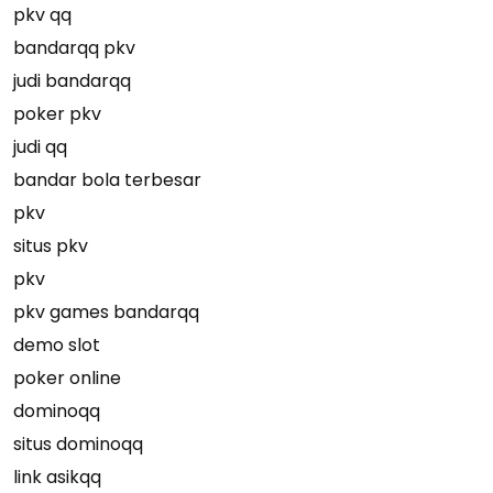
pkv qq
bandarqq pkv
judi bandarqq
poker pkv
judi qq
bandar bola terbesar
pkv
situs pkv
pkv
pkv games bandarqq
demo slot
poker online
dominoqq
situs dominoqq
link asikqq