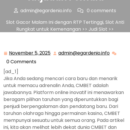
admin@egardenio.info
0 comments
Slot Gacor Malam Ini dengan RTP Tertinggi, Slot Anti
Rungkat untuk Kemenangan
>>
Judi Slot
>>
Menjelajahi Dunia CMBET yang Menyenangkan:
Tinjauan Pemula
November 5, 2025
admin@egardenio.info
November
admin@e
5,
0 Comments
2025
[ad_1]
Jika Anda sedang mencari cara baru dan menarik
untuk memacu adrenalin Anda, CMBET adalah
jawabannya. Platform online inovatif ini menawarkan
beragam pilihan taruhan yang diperuntukkan bagi
penjudi berpengalaman dan pendatang baru. Dari
taruhan olahraga hingga permainan kasino, CMBET
mempunyai sesuatu untuk semua orang. Pada artikel
ini, kita akan melihat lebih dekat dunia CMBET dan