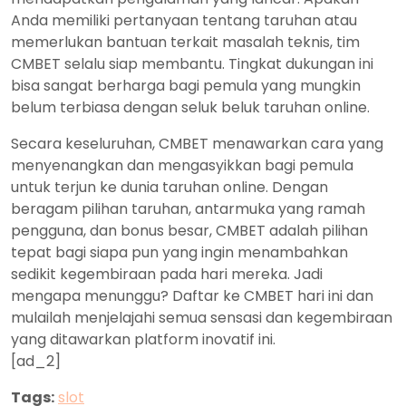
Anda memiliki pertanyaan tentang taruhan atau
memerlukan bantuan terkait masalah teknis, tim
CMBET selalu siap membantu. Tingkat dukungan ini
bisa sangat berharga bagi pemula yang mungkin
belum terbiasa dengan seluk beluk taruhan online.
Secara keseluruhan, CMBET menawarkan cara yang
menyenangkan dan mengasyikkan bagi pemula
untuk terjun ke dunia taruhan online. Dengan
beragam pilihan taruhan, antarmuka yang ramah
pengguna, dan bonus besar, CMBET adalah pilihan
tepat bagi siapa pun yang ingin menambahkan
sedikit kegembiraan pada hari mereka. Jadi
mengapa menunggu? Daftar ke CMBET hari ini dan
mulailah menjelajahi semua sensasi dan kegembiraan
yang ditawarkan platform inovatif ini.
[ad_2]
Tags:
slot