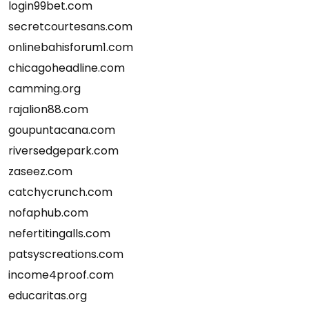
login99bet.com
secretcourtesans.com
onlinebahisforum1.com
chicagoheadline.com
camming.org
rajalion88.com
goupuntacana.com
riversedgepark.com
zaseez.com
catchycrunch.com
nofaphub.com
nefertitingalls.com
patsyscreations.com
income4proof.com
educaritas.org