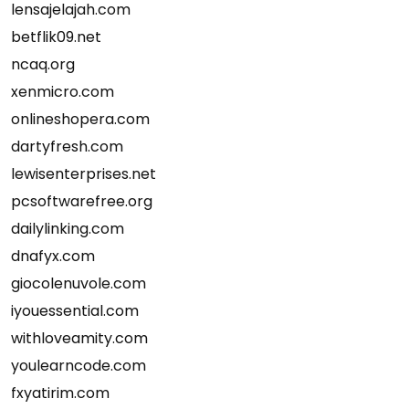
lensajelajah.com
betflik09.net
ncaq.org
xenmicro.com
onlineshopera.com
dartyfresh.com
lewisenterprises.net
pcsoftwarefree.org
dailylinking.com
dnafyx.com
giocolenuvole.com
iyouessential.com
withloveamity.com
youlearncode.com
fxyatirim.com