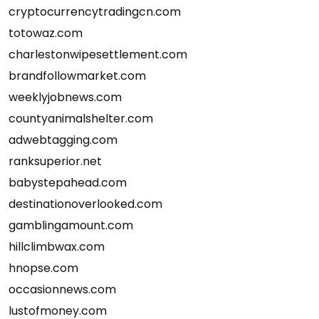
cryptocurrencytradingcn.com
totowaz.com
charlestonwipesettlement.com
brandfollowmarket.com
weeklyjobnews.com
countyanimalshelter.com
adwebtagging.com
ranksuperior.net
babystepahead.com
destinationoverlooked.com
gamblingamount.com
hillclimbwax.com
hnopse.com
occasionnews.com
lustofmoney.com