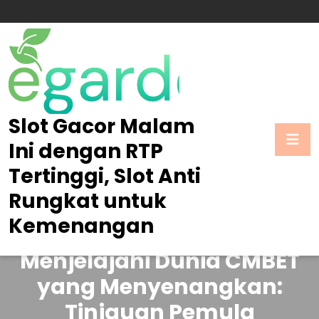
Skip
to
content
Slot Gacor Malam
Ini dengan RTP
Tertinggi, Slot Anti
Rungkat untuk
Kemenangan
Posted On November 5, 2025
Menjelajahi Dunia CMBET
yang Menyenangkan:
Tinjauan Pemula