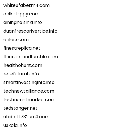
whiteufabetm4.com
anikalappy.com
dininghelsinki.info
duanfrescariverside.info
etilerx.com
finestreplica.net
flounderandfumble.com
healthohunt.com
retefuturah.info
smartinvestinginfo.info
technewsalliance.com
technonetmarket.com
tedstanger.net
ufabett732um3.com
uskola.info