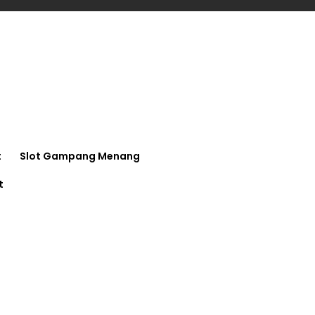
t
Slot Gampang Menang
t