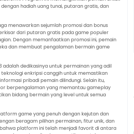
engan hadiah uang tunai, putaran gratis, dan
 juga menawarkan sejumlah promosi dan bonus
rkisar dari putaran gratis pada game populer
gian. Dengan memanfaatkan promosi ini, pemain
eka dan membuat pengalaman bermain game
 adalah dedikasinya untuk permainan yang adil
teknologi enkripsi canggih untuk memastikan
rmasi pribadi pemain dilindungi. Selain itu,
tor berpengalaman yang memantau gameplay
kan bidang bermain yang level untuk semua
platform game yang penuh dengan kejutan dan
ngan beragam pilihan permainan, fitur unik, dan
ahwa platform ini telah menjadi favorit di antara