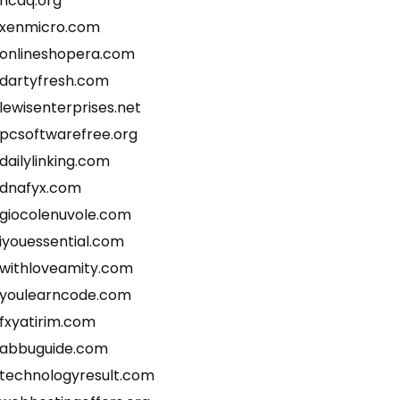
ncaq.org
xenmicro.com
onlineshopera.com
dartyfresh.com
lewisenterprises.net
pcsoftwarefree.org
dailylinking.com
dnafyx.com
giocolenuvole.com
iyouessential.com
withloveamity.com
youlearncode.com
fxyatirim.com
abbuguide.com
technologyresult.com