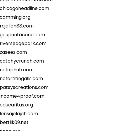
chicagoheadline.com
camming.org
rajalion88.com
goupuntacana.com
riversedgepark.com
zaseez.com
catchycrunch.com
nofaphub.com
nefertitingalls.com
patsyscreations.com
income4proof.com
educaritas.org
lensajelajah.com
betflik09.net