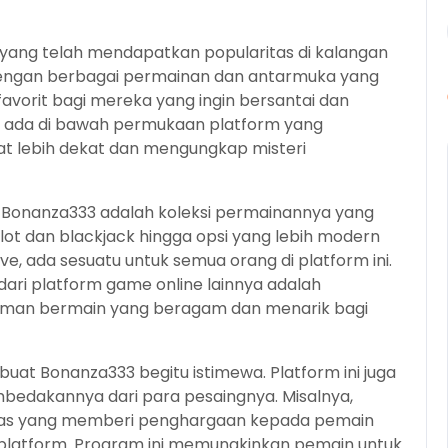
yang telah mendapatkan popularitas di kalangan
Dengan berbagai permainan dan antarmuka yang
favorit bagi mereka yang ingin bersantai dan
g ada di bawah permukaan platform yang
ihat lebih dekat dan mengungkap misteri
i Bonanza333 adalah koleksi permainannya yang
 slot dan blackjack hingga opsi yang lebih modern
ive, ada sesuatu untuk semua orang di platform ini.
ri platform game online lainnya adalah
man bermain yang beragam dan menarik bagi
at Bonanza333 begitu istimewa. Platform ini juga
bedakannya dari para pesaingnya. Misalnya,
tas yang memberi penghargaan kepada pemain
i platform. Program ini memungkinkan pemain untuk