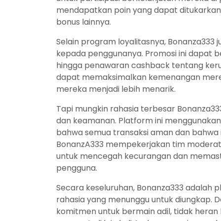
mendapatkan poin yang dapat ditukarkan d
bonus lainnya.
Selain program loyalitasnya, Bonanza333
kepada penggunanya. Promosi ini dapat be
hingga penawaran cashback tentang keru
dapat memaksimalkan kemenangan mer
mereka menjadi lebih menarik.
Tapi mungkin rahasia terbesar Bonanza333
dan keamanan. Platform ini menggunakan 
bahwa semua transaksi aman dan bahwa info
BonanzA333 mempekerjakan tim modera
untuk mencegah kecurangan dan memasti
pengguna.
Secara keseluruhan, Bonanza333 adalah 
rahasia yang menunggu untuk diungkap. De
komitmen untuk bermain adil, tidak heran b