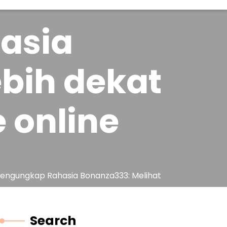
asia
ebih dekat
 online
engungkap Rahasia Bonanza333: Melihat
Search