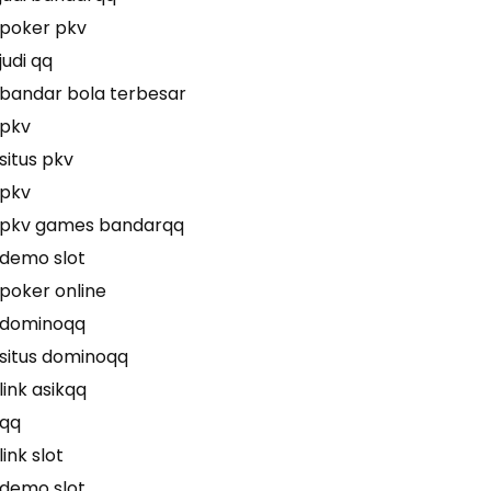
poker pkv
judi qq
bandar bola terbesar
pkv
situs pkv
pkv
pkv games bandarqq
demo slot
poker online
dominoqq
situs dominoqq
link asikqq
qq
link slot
demo slot