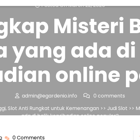
Posted On March 22, 2025
kap Misteri B
a yang ada di 
dian online 
admin@egardenio.info
0 comments
ggi, Slot Anti Rungkat untuk Kemenangan
>>
Judi Slot
>> M
ada di balik kepribadian online populer?
o
0 Comments
admin@egardenio.info