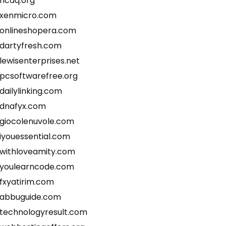
ncaq.org
xenmicro.com
onlineshopera.com
dartyfresh.com
lewisenterprises.net
pcsoftwarefree.org
dailylinking.com
dnafyx.com
giocolenuvole.com
iyouessential.com
withloveamity.com
youlearncode.com
fxyatirim.com
abbuguide.com
technologyresult.com