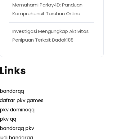
Memahami Parlay4D: Panduan
Komprehensif Taruhan Online
Investigasi Mengungkap Aktivitas
Penipuan Terkait Badak188
Links
bandarqq
daftar pkv games
pkv dominoqq
pkv qq
bandarqq pkv
judi bandarqq