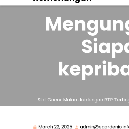
Mengung
Siap
kepriba
Slot Gacor Malam Ini dengan RTP Tertin
March 22, 2025
admin@egardenio.inf
March