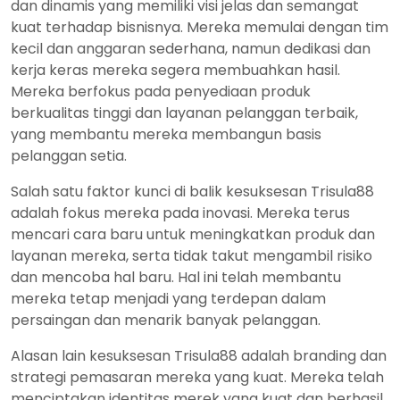
dan dinamis yang memiliki visi jelas dan semangat
kuat terhadap bisnisnya. Mereka memulai dengan tim
kecil dan anggaran sederhana, namun dedikasi dan
kerja keras mereka segera membuahkan hasil.
Mereka berfokus pada penyediaan produk
berkualitas tinggi dan layanan pelanggan terbaik,
yang membantu mereka membangun basis
pelanggan setia.
Salah satu faktor kunci di balik kesuksesan Trisula88
adalah fokus mereka pada inovasi. Mereka terus
mencari cara baru untuk meningkatkan produk dan
layanan mereka, serta tidak takut mengambil risiko
dan mencoba hal baru. Hal ini telah membantu
mereka tetap menjadi yang terdepan dalam
persaingan dan menarik banyak pelanggan.
Alasan lain kesuksesan Trisula88 adalah branding dan
strategi pemasaran mereka yang kuat. Mereka telah
menciptakan identitas merek yang kuat dan berhasil