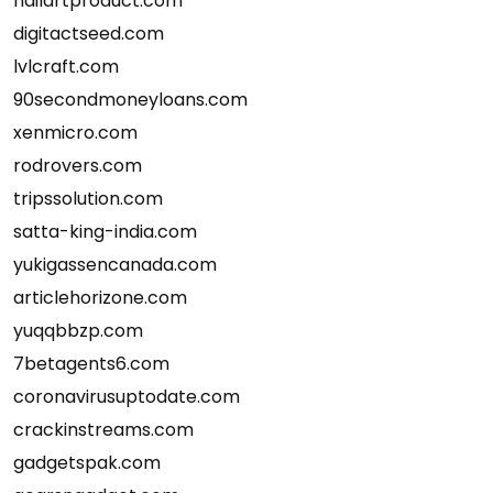
nailartproduct.com
digitactseed.com
lvlcraft.com
90secondmoneyloans.com
xenmicro.com
rodrovers.com
tripssolution.com
satta-king-india.com
yukigassencanada.com
articlehorizone.com
yuqqbbzp.com
7betagents6.com
coronavirusuptodate.com
crackinstreams.com
gadgetspak.com