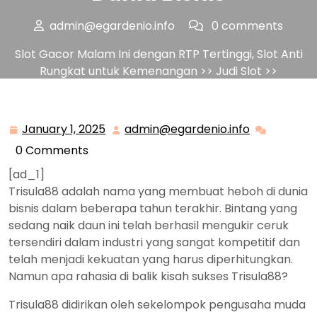
admin@egardenio.info
0 comments
Slot Gacor Malam Ini dengan RTP Tertinggi, Slot Anti
Rungkat untuk Kemenangan
>>
Judi Slot
>>
Mengungkap Kisah Sukses Trisula88: Bintang Baru di
Dunia Bisnis
January 1, 2025
admin@egardenio.info
January
admin@egar
1,
0 Comments
2025
[ad_1]
Trisula88 adalah nama yang membuat heboh di dunia
bisnis dalam beberapa tahun terakhir. Bintang yang
sedang naik daun ini telah berhasil mengukir ceruk
tersendiri dalam industri yang sangat kompetitif dan
telah menjadi kekuatan yang harus diperhitungkan.
Namun apa rahasia di balik kisah sukses Trisula88?
Trisula88 didirikan oleh sekelompok pengusaha muda