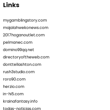
Links
mygamblingstory.com
majalahwekonews.com
2017hoganoutlet.com
pelmanec.com
domino99qq.net
directoryoftheweb.com
donttellashton.com
rush3studio.com
roro90.com
herzio.com
in-hi5.com
krainafantasy.info
todas-noticias.com