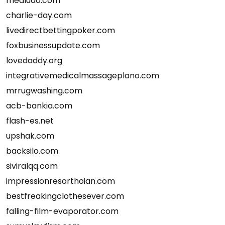
mealudo.com
charlie-day.com
livedirectbettingpoker.com
foxbusinessupdate.com
lovedaddy.org
integrativemedicalmassageplano.com
mrrugwashing.com
acb-bankia.com
flash-es.net
upshak.com
backsilo.com
siviralqq.com
impressionresorthoian.com
bestfreakingclothesever.com
falling-film-evaporator.com