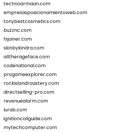
technoarmaan.com
empresasposicionamientoweb.com
tonybestcosmetics.com
buzznc.com
fxjoiner.com
skinbykindra.com
alltherageface.com
codenational.com
progameexplorer.com
rockislandroastery.com
directselling-pro.com
revenuealarm.com
lurab.com
ignitioncoilguide.com
mytechcomputer.com