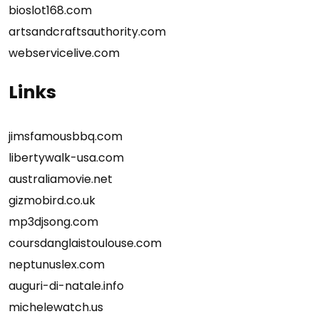
bioslot168.com
artsandcraftsauthority.com
webservicelive.com
Links
jimsfamousbbq.com
libertywalk-usa.com
australiamovie.net
gizmobird.co.uk
mp3djsong.com
coursdanglaistoulouse.com
neptunuslex.com
auguri-di-natale.info
michelewatch.us