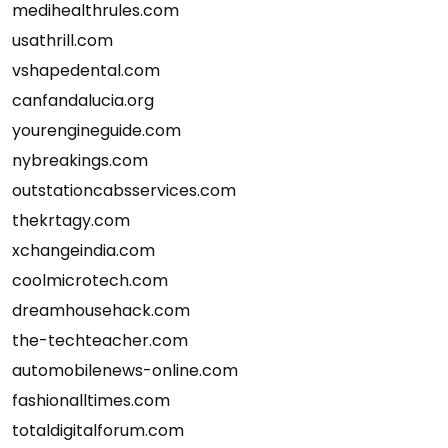
medihealthrules.com
usathrill.com
vshapedental.com
canfandalucia.org
yourengineguide.com
nybreakings.com
outstationcabsservices.com
thekrtagy.com
xchangeindia.com
coolmicrotech.com
dreamhousehack.com
the-techteacher.com
automobilenews-online.com
fashionalltimes.com
totaldigitalforum.com