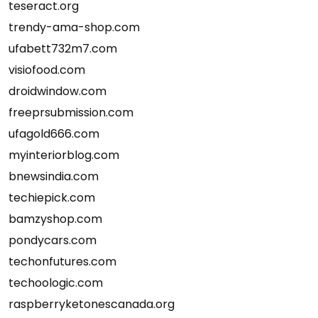
teseract.org
trendy-ama-shop.com
ufabett732m7.com
visiofood.com
droidwindow.com
freeprsubmission.com
ufagold666.com
myinteriorblog.com
bnewsindia.com
techiepick.com
bamzyshop.com
pondycars.com
techonfutures.com
techoologic.com
raspberryketonescanada.org