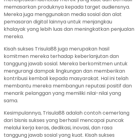
memasarkan produknya kepada target audiensnya.
Mereka juga menggunakan media sosial dan alat
pemasaran digital lainnya untuk menjangkau
khalayak yang lebih luas dan meningkatkan penjualan
mereka.
Kisah sukses Trisula88 juga merupakan hasil
komitmen mereka terhadap keberlanjutan dan
tanggung jawab sosial. Mereka berkomitmen untuk
mengurangi dampak lingkungan dan memberikan
kontribusi kembali kepada masyarakat. Hal ini telah
membantu mereka membangun reputasi positif dan
menarik pelanggan yang memiliki nilai-nilai yang
sama.
Kesimpulannya, Trisula88 adalah contoh cemerlang
dari bisnis sukses yang berhasil mencapai puncak
melalui kerja keras, dedikasi, inovasi, dan rasa
tanggung jawab sosial yang kuat. Kisah sukses