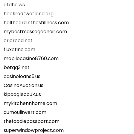
atdhe.ws
heckrodtwetland.org
halfheardinthestillness.com
mybestmassagechair.com
ericreed.net
fluxetine.com
mobilecasino8760.com
betqq3.net
casinoloans5.us
CasinoAuction.us
kipooglecouk.us
mykitchennhome.com
aumoulinvert.com
thefoodiepassport.com
superwindowproject.com