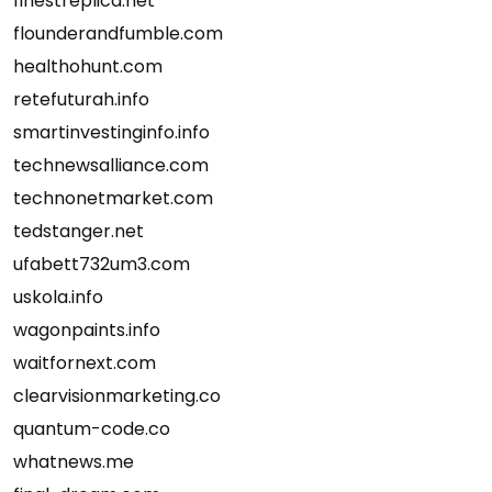
finestreplica.net
flounderandfumble.com
healthohunt.com
retefuturah.info
smartinvestinginfo.info
technewsalliance.com
technonetmarket.com
tedstanger.net
ufabett732um3.com
uskola.info
wagonpaints.info
waitfornext.com
clearvisionmarketing.co
quantum-code.co
whatnews.me