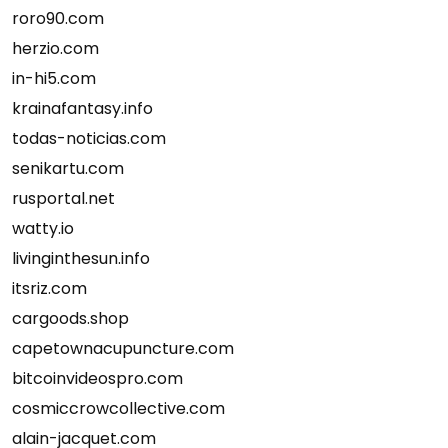
roro90.com
herzio.com
in-hi5.com
krainafantasy.info
todas-noticias.com
senikartu.com
rusportal.net
watty.io
livinginthesun.info
itsriz.com
cargoods.shop
capetownacupuncture.com
bitcoinvideospro.com
cosmiccrowcollective.com
alain-jacquet.com