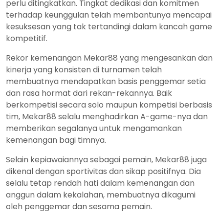
perlu ditingkatkan. Tingkat dedikasi dan komitmen
terhadap keunggulan telah membantunya mencapai
kesuksesan yang tak tertandingi dalam kancah game
kompetitif.
Rekor kemenangan Mekar88 yang mengesankan dan
kinerja yang konsisten di turnamen telah
membuatnya mendapatkan basis penggemar setia
dan rasa hormat dari rekan-rekannya. Baik
berkompetisi secara solo maupun kompetisi berbasis
tim, Mekar88 selalu menghadirkan A-game-nya dan
memberikan segalanya untuk mengamankan
kemenangan bagi timnya.
Selain kepiawaiannya sebagai pemain, Mekar88 juga
dikenal dengan sportivitas dan sikap positifnya. Dia
selalu tetap rendah hati dalam kemenangan dan
anggun dalam kekalahan, membuatnya dikagumi
oleh penggemar dan sesama pemain.