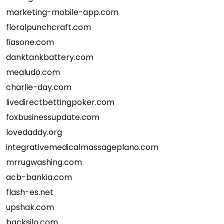
marketing-mobile-app.com
floralpunchcraft.com
fiasone.com
danktankbattery.com
mealudo.com
charlie-day.com
livedirectbettingpoker.com
foxbusinessupdate.com
lovedaddy.org
integrativemedicalmassageplano.com
mrrugwashing.com
acb-bankia.com
flash-es.net
upshak.com
backsilo.com