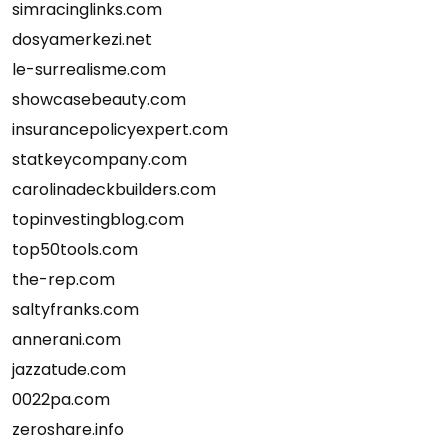
simracinglinks.com
dosyamerkezi.net
le-surrealisme.com
showcasebeauty.com
insurancepolicyexpert.com
statkeycompany.com
carolinadeckbuilders.com
topinvestingblog.com
top50tools.com
the-rep.com
saltyfranks.com
annerani.com
jazzatude.com
0022pa.com
zeroshare.info