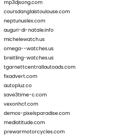
mp3djsong.com
coursdanglaistoulouse.com
neptunuslex.com
auguri-di-natale.info
michelewatch.us
omega--watches.us
breitling-watches.us
tgarnettcentrallautoads.com
fixadvert.com
autopluz.co
save3time-c.com
vexonhcf.com
demos-pixelsparadise.com
mediatitude.com
prewarmotorcycles.com