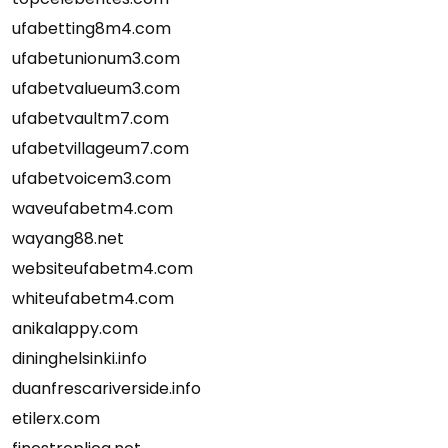
ufabetting8m4.com
ufabetunionum3.com
ufabetvalueum3.com
ufabetvaultm7.com
ufabetvillageum7.com
ufabetvoicem3.com
waveufabetm4.com
wayang88.net
websiteufabetm4.com
whiteufabetm4.com
anikalappy.com
dininghelsinki.info
duanfrescariverside.info
etilerx.com