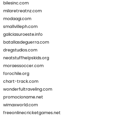
bilesinc.com
milaretreatnz.com
modaagi.com
smallvilleph.com
galiciasuroeste.info
batallasdeguerra.com
dregstudios.com
neatstuffhelpskids.org
moraessoccer.com
forochile.org
chart-track.com
wonderfultraveling.com
promocioname.net
wimaxworld.com
freeonlinecricketgames.net