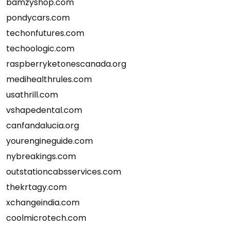
bamzyshop.com
pondycars.com
techonfutures.com
techoologic.com
raspberryketonescanada.org
medihealthrules.com
usathrill.com
vshapedental.com
canfandalucia.org
yourengineguide.com
nybreakings.com
outstationcabsservices.com
thekrtagy.com
xchangeindia.com
coolmicrotech.com