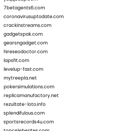
7betagents6.com
coronavirusuptodate.com
crackinstreams.com
gadgetspak.com
gearsngadget.com
hireseodoctor.com
lapsfit.com
levelup-fast.com
mytreepla.net
pokersimulations.com
replicamanufactory.net
rezultate-loto.info
splendifulous.com
sportsrecords4u.com
topceleberites.com