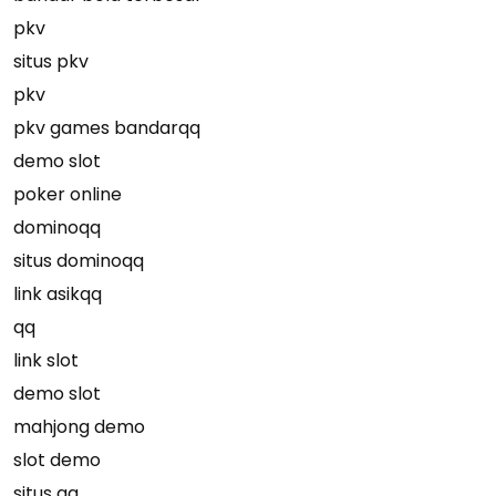
pkv
situs pkv
pkv
pkv games bandarqq
demo slot
poker online
dominoqq
situs dominoqq
link asikqq
qq
link slot
demo slot
mahjong demo
slot demo
situs qq