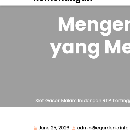
Mengen
yang M
Slot Gacor Malam Ini dengan RTP Terting
June 25, 2026
admin@egardenio.info
June