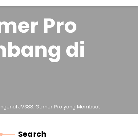
mer Pro
bang di
ngenal JVS88: Gamer Pro yang Membuat
Search