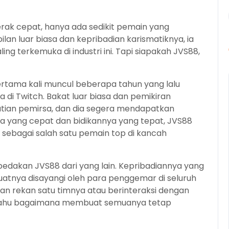
rak cepat, hanya ada sedikit pemain yang
an luar biasa dan kepribadian karismatiknya, ia
ng terkemuka di industri ini. Tapi siapakah JVS88,
ertama kali muncul beberapa tahun yang lalu
 di Twitch. Bakat luar biasa dan pemikiran
tian pemirsa, dan dia segera mendapatkan
ya yang cepat dan bidikannya yang tepat, JVS88
 sebagai salah satu pemain top di kancah
dakan JVS88 dari yang lain. Kepribadiannya yang
tnya disayangi oleh para penggemar di seluruh
gan rekan satu timnya atau berinteraksi dengan
u tahu bagaimana membuat semuanya tetap