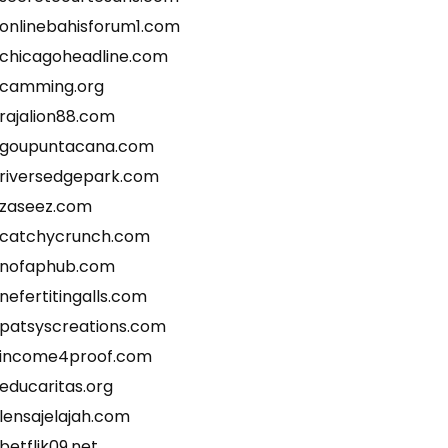
onlinebahisforum1.com
chicagoheadline.com
camming.org
rajalion88.com
goupuntacana.com
riversedgepark.com
zaseez.com
catchycrunch.com
nofaphub.com
nefertitingalls.com
patsyscreations.com
income4proof.com
educaritas.org
lensajelajah.com
betflik09.net