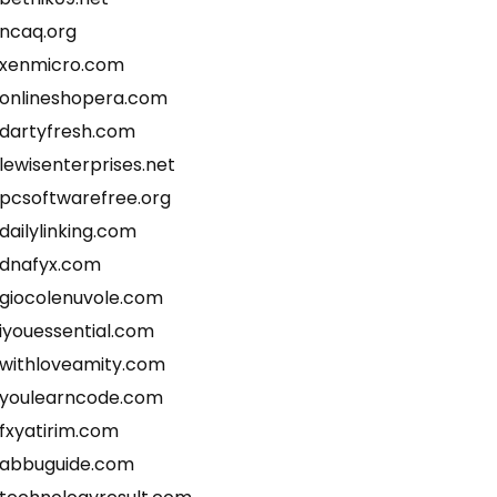
ncaq.org
xenmicro.com
onlineshopera.com
dartyfresh.com
lewisenterprises.net
pcsoftwarefree.org
dailylinking.com
dnafyx.com
giocolenuvole.com
iyouessential.com
withloveamity.com
youlearncode.com
fxyatirim.com
abbuguide.com