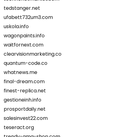
tedstanger.net
ufabett732um3.com
uskola.info
wagonpaints.info
waitfornext.com
clearvisionmarketing.co
quantum-code.co
whatnews.me
final-dream.com
finest-replica.net
gestioneinh.info
prosportdaily.net
salesinvest22.com
teseract.org
trendy-ama-shop.com