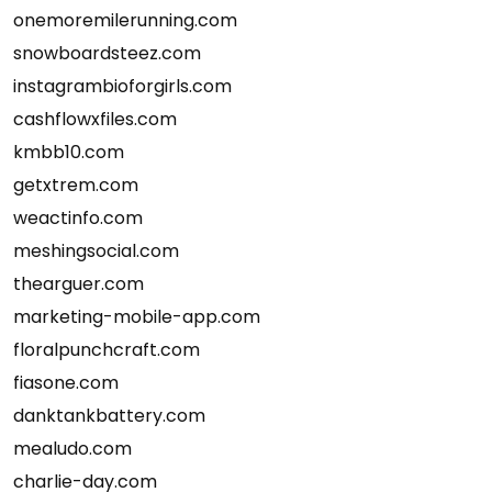
onemoremilerunning.com
snowboardsteez.com
instagrambioforgirls.com
cashflowxfiles.com
kmbb10.com
getxtrem.com
weactinfo.com
meshingsocial.com
thearguer.com
marketing-mobile-app.com
floralpunchcraft.com
fiasone.com
danktankbattery.com
mealudo.com
charlie-day.com