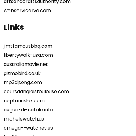
artsandcraftsauthority.com
webservicelive.com
Links
jimsfamousbbq.com
libertywalk-usa.com
australiamovie.net
gizmobird.co.uk
mp3djsong.com
coursdanglaistoulouse.com
neptunuslex.com
auguri-di-natale.info
michelewatch.us
omega--watches.us