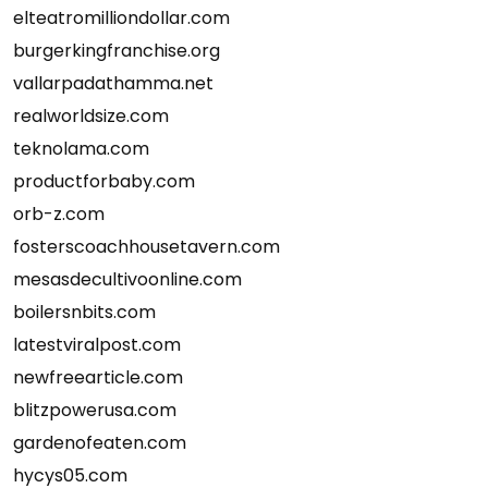
elteatromilliondollar.com
burgerkingfranchise.org
vallarpadathamma.net
realworldsize.com
teknolama.com
productforbaby.com
orb-z.com
fosterscoachhousetavern.com
mesasdecultivoonline.com
boilersnbits.com
latestviralpost.com
newfreearticle.com
blitzpowerusa.com
gardenofeaten.com
hycys05.com