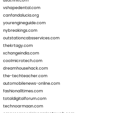
usathrill.com
vshapedental.com
canfandalucia.org
yourengineguide.com
nybreakings.com
outstationcabsservices.com
thekrtagy.com
xchangeindia.com
coolmicrotech.com
dreamhousehack.com
the-techteacher.com
automobilenews-online.com
fashionalltimes.com
totaldigitalforum.com
technoarmaan.com