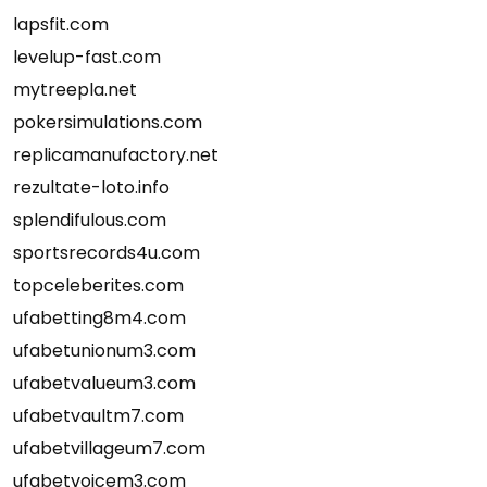
lapsfit.com
levelup-fast.com
mytreepla.net
pokersimulations.com
replicamanufactory.net
rezultate-loto.info
splendifulous.com
sportsrecords4u.com
topceleberites.com
ufabetting8m4.com
ufabetunionum3.com
ufabetvalueum3.com
ufabetvaultm7.com
ufabetvillageum7.com
ufabetvoicem3.com