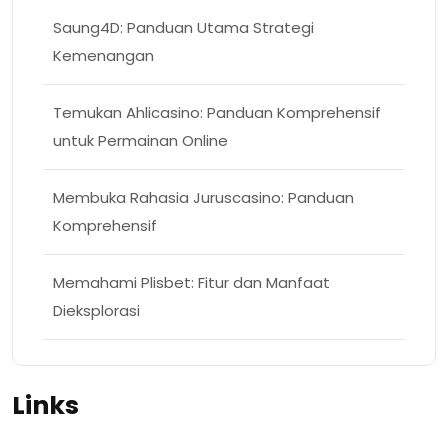
Saung4D: Panduan Utama Strategi
Kemenangan
Temukan Ahlicasino: Panduan Komprehensif
untuk Permainan Online
Membuka Rahasia Juruscasino: Panduan
Komprehensif
Memahami Plisbet: Fitur dan Manfaat
Dieksplorasi
Links