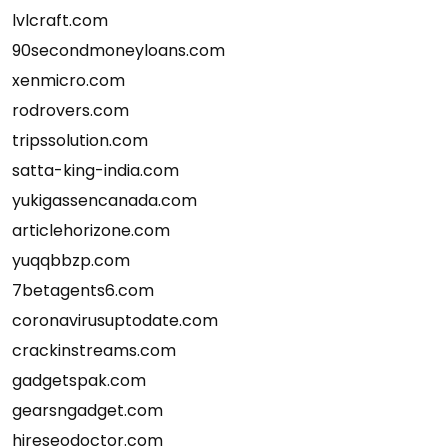
lvlcraft.com
90secondmoneyloans.com
xenmicro.com
rodrovers.com
tripssolution.com
satta-king-india.com
yukigassencanada.com
articlehorizone.com
yuqqbbzp.com
7betagents6.com
coronavirusuptodate.com
crackinstreams.com
gadgetspak.com
gearsngadget.com
hireseodoctor.com