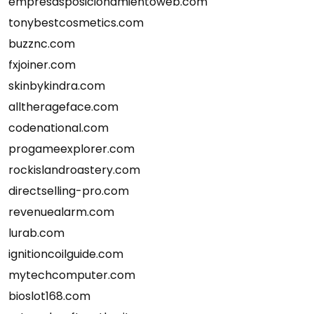
empresasposicionamientoweb.com
tonybestcosmetics.com
buzznc.com
fxjoiner.com
skinbykindra.com
alltherageface.com
codenational.com
progameexplorer.com
rockislandroastery.com
directselling-pro.com
revenuealarm.com
lurab.com
ignitioncoilguide.com
mytechcomputer.com
bioslot168.com