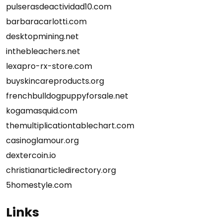
pulserasdeactividad10.com
barbaracarlotti.com
desktopmining.net
inthebleachers.net
lexapro-rx-store.com
buyskincareproducts.org
frenchbulldogpuppyforsale.net
kogamasquid.com
themultiplicationtablechart.com
casinoglamour.org
dextercoin.io
christianarticledirectory.org
5homestyle.com
Links