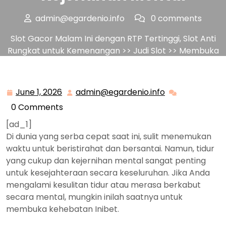
admin@egardenio.info
0 comments
Slot Gacor Malam Ini dengan RTP Tertinggi, Slot Anti
Rungkat untuk Kemenangan
>>
Judi Slot
>> Membuka
Kekuatan Inibet untuk Tidur Lebih Baik dan Kejernihan
Mental
June 1, 2026
admin@egardenio.info
June
admin@egarden
1,
0 Comments
2026
[ad_1]
Di dunia yang serba cepat saat ini, sulit menemukan
waktu untuk beristirahat dan bersantai. Namun, tidur
yang cukup dan kejernihan mental sangat penting
untuk kesejahteraan secara keseluruhan. Jika Anda
mengalami kesulitan tidur atau merasa berkabut
secara mental, mungkin inilah saatnya untuk
membuka kehebatan Inibet.