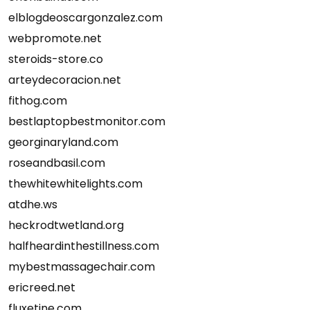
elblogdeoscargonzalez.com
webpromote.net
steroids-store.co
arteydecoracion.net
fithog.com
bestlaptopbestmonitor.com
georginaryland.com
roseandbasil.com
thewhitewhitelights.com
atdhe.ws
heckrodtwetland.org
halfheardinthestillness.com
mybestmassagechair.com
ericreed.net
fluxetine.com