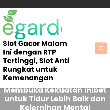
Skip
to
content
Slot Gacor Malam
Ini dengan RTP
Tertinggi, Slot Anti
Rungkat untuk
Kemenangan
Posted On June 1, 2026
Membuka Kekuatan Inibet
untuk Tidur Lebih Baik dan
Kejernihan Mental