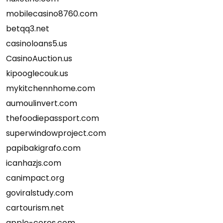
mobilecasino8760.com
betqq3.net
casinoloans5.us
CasinoAuction.us
kipooglecouk.us
mykitchennhome.com
aumoulinvert.com
thefoodiepassport.com
superwindowproject.com
papibakigrafo.com
icanhazjs.com
canimpact.org
goviralstudy.com
cartourism.net
apple-cores.com