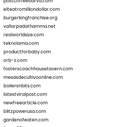
postcoffeebarva.com
elteatromilliondollar.com
burgerkingfranchise.org
vallarpadathamma.net
realworldsize.com
teknolama.com
productforbaby.com
orb-z.com
fosterscoachhousetavern.com
mesasdecultivoonline.com
boilersnbits.com
latestviralpost.com
newfreearticle.com
blitzpowerusa.com
gardenofeaten.com