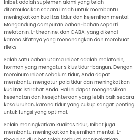
Inibet adalah suplemen alami yang telah
diformulasikan secara ilmiah untuk membantu
meningkatkan kualitas tidur dan kejernihan mental.
Mengandung campuran bahan-bahan seperti
melatonin, L-theanine, dan GABA, yang dikenal
karena sifatnya yang menenangkan dan membuat
rileks.
Salah satu bahan utama Inibet adalah melatonin,
hormon yang mengatur siklus tidur-bangun. Dengan
meminum Inibet sebelum tidur, Anda dapat
membantu mengatur pola tidur dan meningkatkan
kualitas istirahat Anda. Hal ini dapat menghasilkan
kesehatan dan kesejahteraan yang lebih baik secara
keseluruhan, karena tidur yang cukup sangat penting
untuk fungsi yang optimal.
Selain meningkatkan kualitas tidur, Inibet juga
membantu meningkatkan kejernihan mental. L-
theanine di Inibet telah terbukti meningkatkan