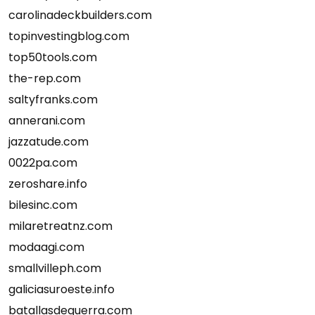
carolinadeckbuilders.com
topinvestingblog.com
top50tools.com
the-rep.com
saltyfranks.com
annerani.com
jazzatude.com
0022pa.com
zeroshare.info
bilesinc.com
milaretreatnz.com
modaagi.com
smallvilleph.com
galiciasuroeste.info
batallasdeguerra.com