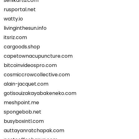
senikartu.com
rusportal.net
watty.io
livinginthesun.info
itsriz.com
cargoods.shop
capetownacupuncture.com
bitcoinvideospro.com
cosmiccrowcollective.com
alain-jacquet.com
gotisouizakayabakeneko.com
meshpoint.me
spongebob.net
busyboxintl.com
auttayanratchapak.com