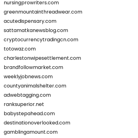
nursingprowriters.com
greenmountainthreadwear.com
acutedispensary.com
sattamatkanewsblog.com
cryptocurrencytradingcn.com
totowaz.com
charlestonwipesettlement.com
brandfollowmarket.com
weeklyjobnews.com
countyanimalshelter.com
adwebtagging.com
ranksuperior.net
babystepahead.com
destinationoverlooked.com
gamblingamount.com