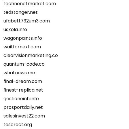
technonetmarket.com
tedstanger.net
ufabett732um3.com
uskola.info
wagonpaints.info
waitfornext.com
clearvisionmarketing.co
quantum-code.co
whatnews.me
final-dream.com
finest-replica.net
gestioneinh.info
prosportdaily.net
salesinvest22.com
teseract.org