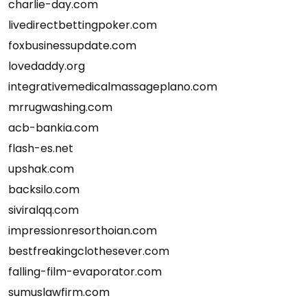
charlie-day.com
livedirectbettingpoker.com
foxbusinessupdate.com
lovedaddy.org
integrativemedicalmassageplano.com
mrrugwashing.com
acb-bankia.com
flash-es.net
upshak.com
backsilo.com
siviralqq.com
impressionresorthoian.com
bestfreakingclothesever.com
falling-film-evaporator.com
sumuslawfirm.com