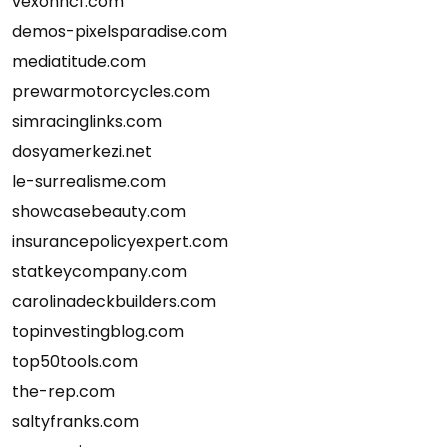
vexonhcf.com
demos-pixelsparadise.com
mediatitude.com
prewarmotorcycles.com
simracinglinks.com
dosyamerkezi.net
le-surrealisme.com
showcasebeauty.com
insurancepolicyexpert.com
statkeycompany.com
carolinadeckbuilders.com
topinvestingblog.com
top50tools.com
the-rep.com
saltyfranks.com