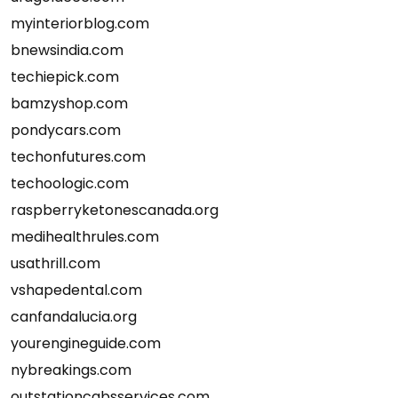
myinteriorblog.com
bnewsindia.com
techiepick.com
bamzyshop.com
pondycars.com
techonfutures.com
techoologic.com
raspberryketonescanada.org
medihealthrules.com
usathrill.com
vshapedental.com
canfandalucia.org
yourengineguide.com
nybreakings.com
outstationcabsservices.com