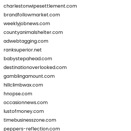
charlestonwipesettlement.com
brandfollowmarket.com
weeklyjobnews.com
countyanimalshelter.com
adwebtagging.com
ranksuperior.net
babystepahead.com
destinationoverlooked.com
gamblingamount.com
hillclimbwax.com
hnopse.com
occasionnews.com
lustofmoney.com
timebusinesszone.com
peppers-reflection.com