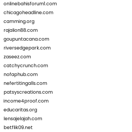
onlinebahisforum1.com
chicagoheadline.com
camming.org
rajalion88.com
goupuntacana.com
riversedgepark.com
zaseez.com
catchycrunch.com
nofaphub.com
nefertitingalls.com
patsyscreations.com
income4proof.com
educaritas.org
lensajelajah.com
betflik09.net