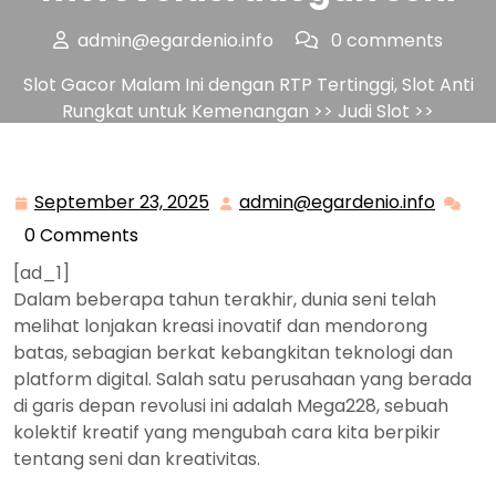
admin@egardenio.info
0 comments
Slot Gacor Malam Ini dengan RTP Tertinggi, Slot Anti
Rungkat untuk Kemenangan
>>
Judi Slot
>>
Melepaskan Kreativitas: Bagaimana Mega228
merevolusi adegan seni
September 23, 2025
admin@egardenio.info
September
admin@
23,
0 Comments
2025
[ad_1]
Dalam beberapa tahun terakhir, dunia seni telah
melihat lonjakan kreasi inovatif dan mendorong
batas, sebagian berkat kebangkitan teknologi dan
platform digital. Salah satu perusahaan yang berada
di garis depan revolusi ini adalah Mega228, sebuah
kolektif kreatif yang mengubah cara kita berpikir
tentang seni dan kreativitas.