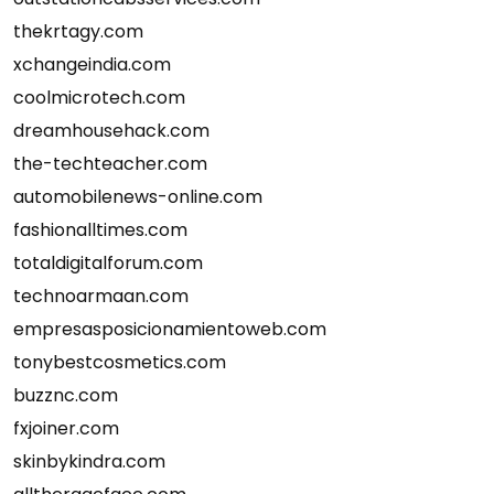
thekrtagy.com
xchangeindia.com
coolmicrotech.com
dreamhousehack.com
the-techteacher.com
automobilenews-online.com
fashionalltimes.com
totaldigitalforum.com
technoarmaan.com
empresasposicionamientoweb.com
tonybestcosmetics.com
buzznc.com
fxjoiner.com
skinbykindra.com