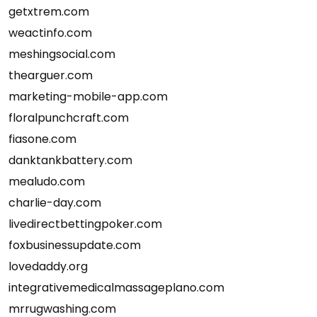
getxtrem.com
weactinfo.com
meshingsocial.com
thearguer.com
marketing-mobile-app.com
floralpunchcraft.com
fiasone.com
danktankbattery.com
mealudo.com
charlie-day.com
livedirectbettingpoker.com
foxbusinessupdate.com
lovedaddy.org
integrativemedicalmassageplano.com
mrrugwashing.com