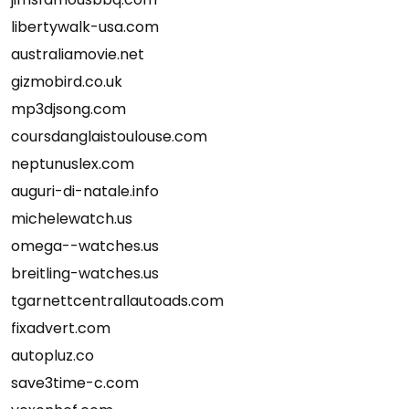
libertywalk-usa.com
australiamovie.net
gizmobird.co.uk
mp3djsong.com
coursdanglaistoulouse.com
neptunuslex.com
auguri-di-natale.info
michelewatch.us
omega--watches.us
breitling-watches.us
tgarnettcentrallautoads.com
fixadvert.com
autopluz.co
save3time-c.com