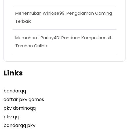
Menemukan Winlose99: Pengalaman Gaming
Terbaik
Memahami Parlay4D: Panduan Komprehensif
Taruhan Online
Links
bandarqq
daftar pkv games
pkv dominoqq
pkv qq
bandarqq pkv