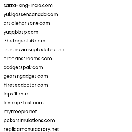
satta-king-india.com
yukigassencanada.com
articlehorizone.com
yuqqbbzp.com
7betagents6.com
coronavirusuptodate.com
crackinstreams.com
gadgetspak.com
gearsngadget.com
hireseodoctor.com
lapsfit.com
levelup-fast.com
mytreepla.net
pokersimulations.com
replicamanufactory.net