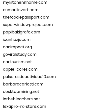
mykitchennhome.com
aumoulinvert.com
thefoodiepassport.com
superwindowproject.com
papibakigrafo.com
icanhazjs.com
canimpact.org
goviralstudy.com
cartourism.net
apple-cores.com
pulserasdeactividad10.com
barbaracarlotti.com
desktopmining.net
inthebleachers.net
lexapro-rx-store.com