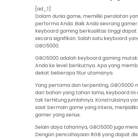
5,
[ad_1]
2025
Dalam dunia game, memiliki peralatan y
performa Anda. Baik Anda seorang gamer b
keyboard gaming berkualitas tinggi dap
secara signifikan. Salah satu keyboard 
GBO5000.
GBO5000 adalah keyboard gaming mutak
Anda ke level berikutnya. Apa yang membed
dekat beberapa fitur utamanya.
Yang pertama dan terpenting, GBO5000 me
dari bahan yang tahan lama, keyboard ini
tak terhitung jumlahnya. Konstruksinya 
saat bermain game yang intens, menjadika
gamer yang serius.
Selain daya tahannya, GBO5000 juga mena
Dengan pencahayaan RGB yang dapat dise