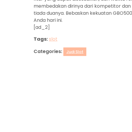
membedakan dirinya dari kompetitor da
tiada duanya. Bebaskan kekuatan GBO50
Anda hari ini.
[ad_2]
Tags:
slot
Categories:
Judi Slot