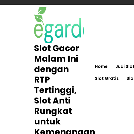
Skip
to
content
Slot Gacor
Malam Ini
Home
Judi Slo
dengan
RTP
Slot Gratis
Slo
Tertinggi,
Slot Anti
Rungkat
untuk
Kemenangan