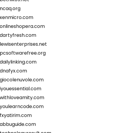
ncaq.org
xenmicro.com
onlineshopera.com
dartyfresh.com
lewisenterprises.net
pcsoftwarefree.org
dailylinking.com
dnafyx.com
giocolenuvole.com
iyouessential.com
withloveamity.com
youlearncode.com
fxyatirim.com
abbuguide.com