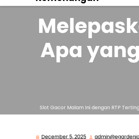
Melepask
Apa yan
Slot Gacor Malam Ini dengan RTP Tertin
December 5, 2025
admin@egardenio.
December