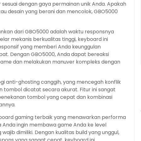
r sesuai dengan gaya permainan unik Anda. Apakah
atau desain yang berani dan mencolok, GBO5000
ankan dari GBO5000 adalah waktu responsnya
lar mekanis berkualitas tinggi, keyboard ini
esponsif yang memberi Anda keunggulan
pat. Dengan GBO5000, Anda dapat bereaksi
 game dan melakukan manuver kompleks dengan
logi anti-ghosting canggih, yang mencegah konflik
ombol dicatat secara akurat. Fitur ini sangat
penekanan tombol yang cepat dan kombinasi
annya.
yboard gaming terbaik yang menawarkan performa
ika Anda ingin membawa game Anda ke level
ajib dimiliki. Dengan kualitas build yang unggul,
espons yang sangat cepat, keyboard ini