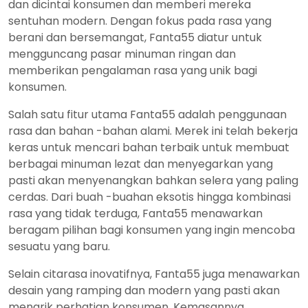
dan dicintai konsumen dan memberi mereka
sentuhan modern. Dengan fokus pada rasa yang
berani dan bersemangat, Fanta55 diatur untuk
mengguncang pasar minuman ringan dan
memberikan pengalaman rasa yang unik bagi
konsumen.
Salah satu fitur utama Fanta55 adalah penggunaan
rasa dan bahan -bahan alami. Merek ini telah bekerja
keras untuk mencari bahan terbaik untuk membuat
berbagai minuman lezat dan menyegarkan yang
pasti akan menyenangkan bahkan selera yang paling
cerdas. Dari buah -buahan eksotis hingga kombinasi
rasa yang tidak terduga, Fanta55 menawarkan
beragam pilihan bagi konsumen yang ingin mencoba
sesuatu yang baru.
Selain citarasa inovatifnya, Fanta55 juga menawarkan
desain yang ramping dan modern yang pasti akan
menarik perhatian konsumen. Kemasannya