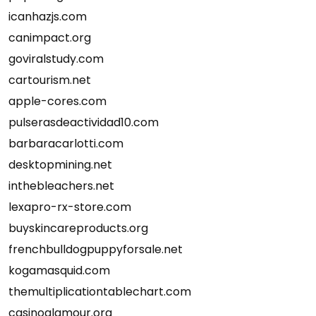
icanhazjs.com
canimpact.org
goviralstudy.com
cartourism.net
apple-cores.com
pulserasdeactividad10.com
barbaracarlotti.com
desktopmining.net
inthebleachers.net
lexapro-rx-store.com
buyskincareproducts.org
frenchbulldogpuppyforsale.net
kogamasquid.com
themultiplicationtablechart.com
casinoglamour.org