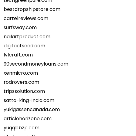
techgreenpure.com
bestdropshipstore.com
cartelreviews.com
surfsway.com
nailartproduct.com
digitactseed.com
lvlcraft.com
90secondmoneyloans.com
xenmicro.com
rodrovers.com
tripssolution.com
satta-king-india.com
yukigassencanada.com
articlehorizone.com
yuqqbbzp.com