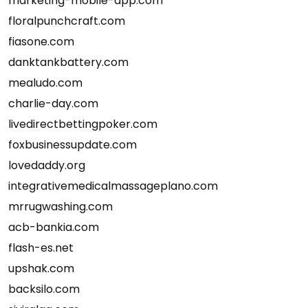
marketing-mobile-app.com
floralpunchcraft.com
fiasone.com
danktankbattery.com
mealudo.com
charlie-day.com
livedirectbettingpoker.com
foxbusinessupdate.com
lovedaddy.org
integrativemedicalmassageplano.com
mrrugwashing.com
acb-bankia.com
flash-es.net
upshak.com
backsilo.com