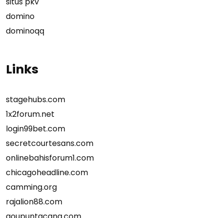
situs pkv
domino
dominoqq
Links
stagehubs.com
1x2forum.net
login99bet.com
secretcourtesans.com
onlinebahisforum1.com
chicagoheadline.com
camming.org
rajalion88.com
goupuntacana.com