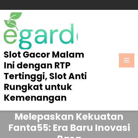
Skip
to
content
Slot Gacor Malam
Ini dengan RTP
Tertinggi, Slot Anti
Rungkat untuk
Kemenangan
Posted On May 9, 2025
Melepaskan Kekuatan
Fanta55: Era Baru Inovasi