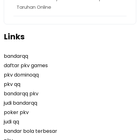
Taruhan Online
Links
bandarqq
daftar pkv games
pkv dominoqq
pkv qq
bandarqq pkv
judi bandarqq
poker pkv
judi qq
bandar bola terbesar