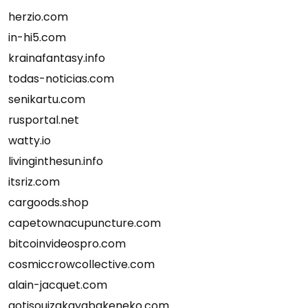
herzio.com
in-hi5.com
krainafantasy.info
todas-noticias.com
senikartu.com
rusportal.net
watty.io
livinginthesun.info
itsriz.com
cargoods.shop
capetownacupuncture.com
bitcoinvideospro.com
cosmiccrowcollective.com
alain-jacquet.com
gotisouizakayabakeneko.com