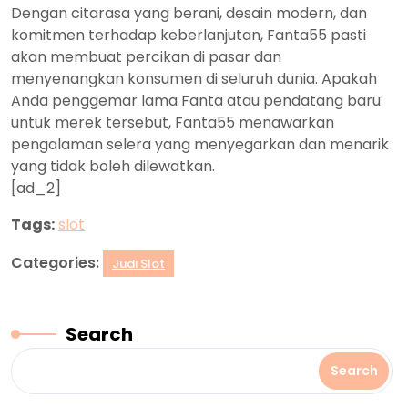
Dengan citarasa yang berani, desain modern, dan
komitmen terhadap keberlanjutan, Fanta55 pasti
akan membuat percikan di pasar dan
menyenangkan konsumen di seluruh dunia. Apakah
Anda penggemar lama Fanta atau pendatang baru
untuk merek tersebut, Fanta55 menawarkan
pengalaman selera yang menyegarkan dan menarik
yang tidak boleh dilewatkan.
[ad_2]
Tags:
slot
Categories:
Judi Slot
Search
Search