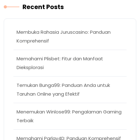
Recent Posts
Membuka Rahasia Juruscasino: Panduan
Komprehensif
Memahami Plisbet: Fitur dan Manfaat
Dieksplorasi
Temukan Bunga99: Panduan Anda untuk
Taruhan Online yang Efektif
Menemukan Winlose99: Pengalaman Gaming
Terbaik
Memahami Parlay4D: Panduan Komprehensif