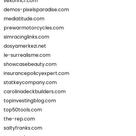
vexonhcf.com
demos-pixelsparadise.com
mediatitude.com
prewarmotorcycles.com
simracinglinks.com
dosyamerkezi.net
le-surrealisme.com
showcasebeauty.com
insurancepolicyexpert.com
statkeycompany.com
carolinadeckbuilders.com
topinvestingblog.com
top50tools.com
the-rep.com
saltyfranks.com