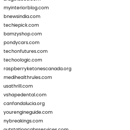
myinteriorblog.com
bnewsindia.com
techiepick.com
bamzyshop.com
pondycars.com
techonfutures.com
techoologic.com
raspberryketonescanada.org
medihealthrules.com
usathrill.com
vshapedental.com
canfandalucia.org
yourengineguide.com
nybreakings.com
outstationcabsservices.com