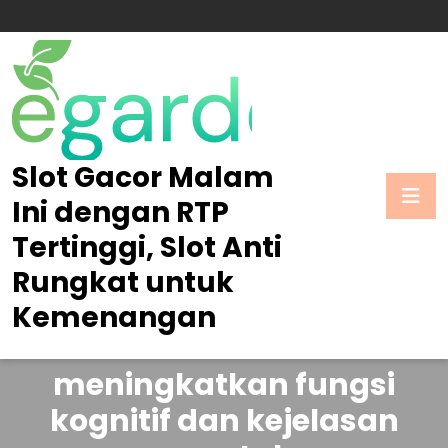
Skip
to
content
Slot Gacor Malam
Ini dengan RTP
Tertinggi, Slot Anti
Rungkat untuk
Posted On September 22, 2025
Kemenangan
MCPBET: Kunci untuk
meningkatkan fungsi
kognitif dan kejelasan