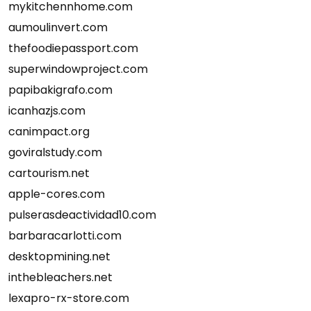
mykitchennhome.com
aumoulinvert.com
thefoodiepassport.com
superwindowproject.com
papibakigrafo.com
icanhazjs.com
canimpact.org
goviralstudy.com
cartourism.net
apple-cores.com
pulserasdeactividad10.com
barbaracarlotti.com
desktopmining.net
inthebleachers.net
lexapro-rx-store.com