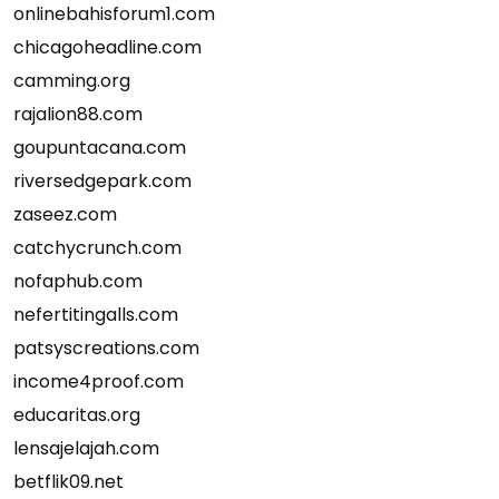
onlinebahisforum1.com
chicagoheadline.com
camming.org
rajalion88.com
goupuntacana.com
riversedgepark.com
zaseez.com
catchycrunch.com
nofaphub.com
nefertitingalls.com
patsyscreations.com
income4proof.com
educaritas.org
lensajelajah.com
betflik09.net