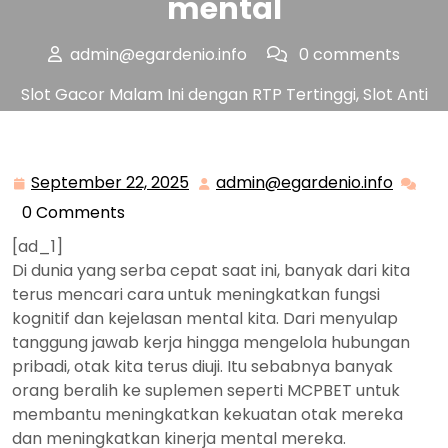
mental
admin@egardenio.info
0 comments
Slot Gacor Malam Ini dengan RTP Tertinggi, Slot Anti
Rungkat untuk Kemenangan
>>
Judi Slot
>> MCPBET:
Kunci untuk meningkatkan fungsi kognitif dan
kejelasan mental
September 22, 2025
admin@egardenio.info
September
admin@
22,
0 Comments
2025
[ad_1]
Di dunia yang serba cepat saat ini, banyak dari kita
terus mencari cara untuk meningkatkan fungsi
kognitif dan kejelasan mental kita. Dari menyulap
tanggung jawab kerja hingga mengelola hubungan
pribadi, otak kita terus diuji. Itu sebabnya banyak
orang beralih ke suplemen seperti MCPBET untuk
membantu meningkatkan kekuatan otak mereka
dan meningkatkan kinerja mental mereka.