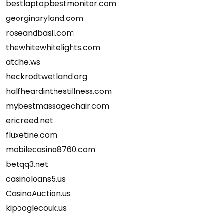
bestlaptopbestmonitor.com
georginaryland.com
roseandbasil.com
thewhitewhitelights.com
atdhe.ws
heckrodtwetland.org
halfheardinthestillness.com
mybestmassagechair.com
ericreed.net
fluxetine.com
mobilecasino8760.com
betqq3.net
casinoloans5.us
CasinoAuction.us
kipooglecouk.us