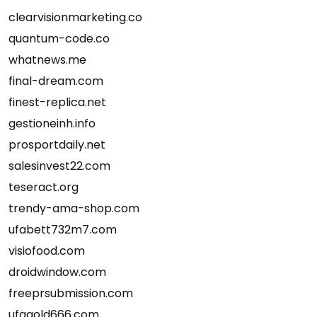
clearvisionmarketing.co
quantum-code.co
whatnews.me
final-dream.com
finest-replica.net
gestioneinh.info
prosportdaily.net
salesinvest22.com
teseract.org
trendy-ama-shop.com
ufabett732m7.com
visiofood.com
droidwindow.com
freeprsubmission.com
ufagold666.com