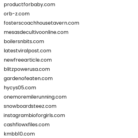
productforbaby.com
orb-z.com
fosterscoachhousetavern.com
mesasdecultivoonline.com
boilersnbits.com
latestviralpost.com
newfreearticle.com
blitzpowerusa.com
gardenofeaten.com
hycys05.com
onemoremilerunning.com
snowboardsteez.com
instagrambioforgirls.com
cashflowxfiles.com
kmbb10.com