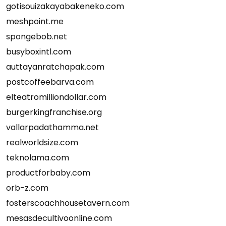
gotisouizakayabakeneko.com
meshpoint.me
spongebob.net
busyboxintl.com
auttayanratchapak.com
postcoffeebarva.com
elteatromilliondollar.com
burgerkingfranchise.org
vallarpadathamma.net
realworldsize.com
teknolama.com
productforbaby.com
orb-z.com
fosterscoachhousetavern.com
mesasdecultivoonline.com