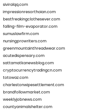
siviralqq.com
impressionresorthoian.com
bestfreakingclothesever.com
falling-film-evaporator.com
sumuslawfirm.com
nursingprowriters.com
greenmountainthreadwear.com
acutedispensary.com
sattamatkanewsblog.com
cryptocurrencytradingcn.com
totowaz.com
charlestonwipesettlement.com
brandfollowmarket.com
weeklyjobnews.com
countyanimalshelter.com