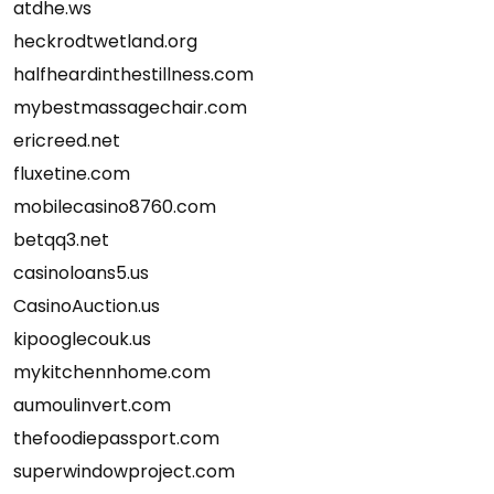
atdhe.ws
heckrodtwetland.org
halfheardinthestillness.com
mybestmassagechair.com
ericreed.net
fluxetine.com
mobilecasino8760.com
betqq3.net
casinoloans5.us
CasinoAuction.us
kipooglecouk.us
mykitchennhome.com
aumoulinvert.com
thefoodiepassport.com
superwindowproject.com