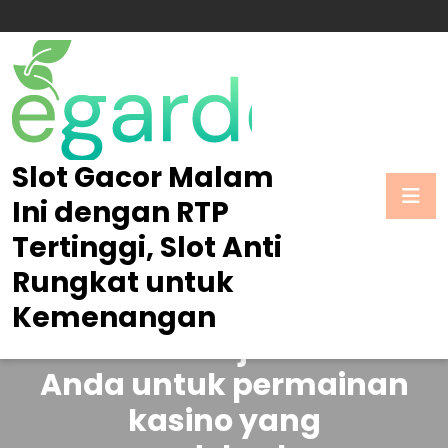
Skip
to
content
Slot Gacor Malam
Ini dengan RTP
Tertinggi, Slot Anti
Rungkat untuk
Posted On July 12, 2025
Kemenangan
Maxwin88: Tujuan utama
Anda untuk permainan
kasino yang