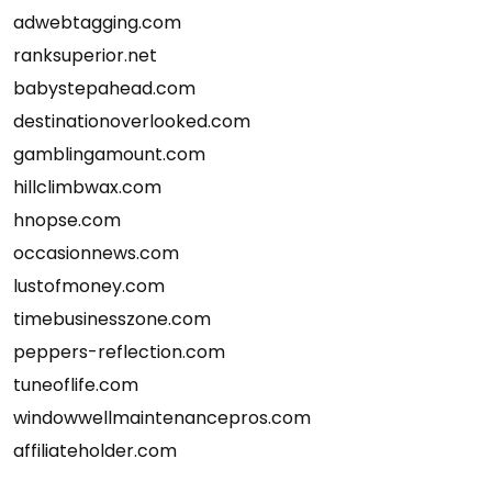
adwebtagging.com
ranksuperior.net
babystepahead.com
destinationoverlooked.com
gamblingamount.com
hillclimbwax.com
hnopse.com
occasionnews.com
lustofmoney.com
timebusinesszone.com
peppers-reflection.com
tuneoflife.com
windowwellmaintenancepros.com
affiliateholder.com