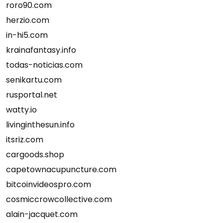
roro90.com
herzio.com
in-hi5.com
krainafantasy.info
todas-noticias.com
senikartu.com
rusportal.net
watty.io
livinginthesun.info
itsriz.com
cargoods.shop
capetownacupuncture.com
bitcoinvideospro.com
cosmiccrowcollective.com
alain-jacquet.com