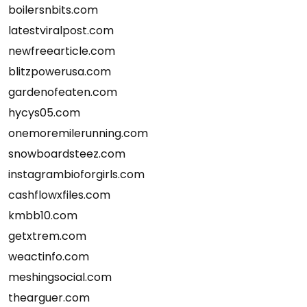
boilersnbits.com
latestviralpost.com
newfreearticle.com
blitzpowerusa.com
gardenofeaten.com
hycys05.com
onemoremilerunning.com
snowboardsteez.com
instagrambioforgirls.com
cashflowxfiles.com
kmbb10.com
getxtrem.com
weactinfo.com
meshingsocial.com
thearguer.com