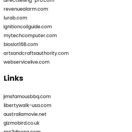
directselling-pro.com
revenuealarm.com
lurab.com
ignitioncoilguide.com
mytechcomputer.com
bioslot168.com
artsandcraftsauthority.com
webservicelive.com
Links
jimsfamousbbq.com
libertywalk-usa.com
australiamovie.net
gizmobird.co.uk
mp3djsong.com