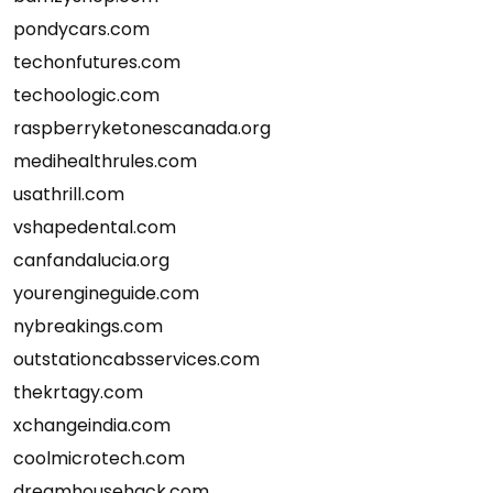
pondycars.com
techonfutures.com
techoologic.com
raspberryketonescanada.org
medihealthrules.com
usathrill.com
vshapedental.com
canfandalucia.org
yourengineguide.com
nybreakings.com
outstationcabsservices.com
thekrtagy.com
xchangeindia.com
coolmicrotech.com
dreamhousehack.com