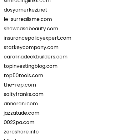
simracinglinks.com
dosyamerkezi.net
le-surrealisme.com
showcasebeauty.com
insurancepolicyexpert.com
statkeycompany.com
carolinadeckbuilders.com
topinvestingblog.com
top50tools.com
the-rep.com
saltyfranks.com
annerani.com
jazzatude.com
0022pa.com
zeroshare.info