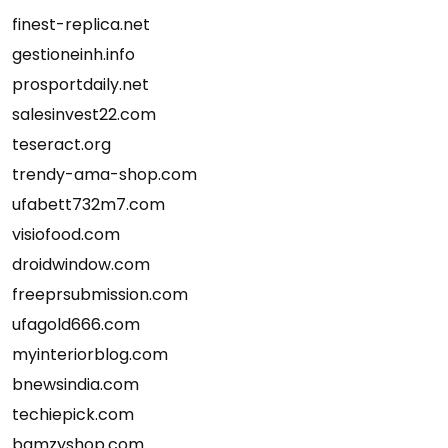
finest-replica.net
gestioneinh.info
prosportdaily.net
salesinvest22.com
teseract.org
trendy-ama-shop.com
ufabett732m7.com
visiofood.com
droidwindow.com
freeprsubmission.com
ufagold666.com
myinteriorblog.com
bnewsindia.com
techiepick.com
bamzyshop.com