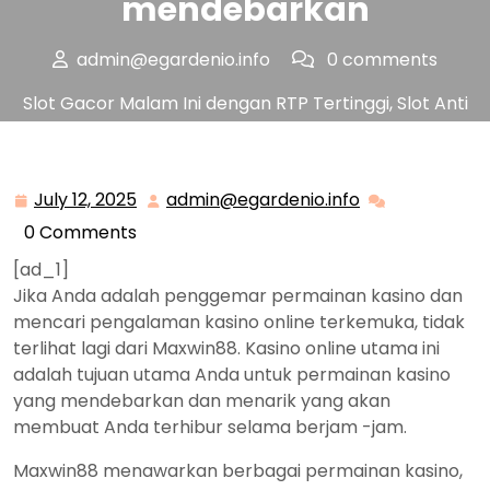
mendebarkan
admin@egardenio.info
0 comments
Slot Gacor Malam Ini dengan RTP Tertinggi, Slot Anti
Rungkat untuk Kemenangan
>>
Judi Slot
>> Maxwin88:
Tujuan utama Anda untuk permainan kasino yang
mendebarkan
July 12, 2025
admin@egardenio.info
July
admin@egarden
12,
0 Comments
2025
[ad_1]
Jika Anda adalah penggemar permainan kasino dan
mencari pengalaman kasino online terkemuka, tidak
terlihat lagi dari Maxwin88. Kasino online utama ini
adalah tujuan utama Anda untuk permainan kasino
yang mendebarkan dan menarik yang akan
membuat Anda terhibur selama berjam -jam.
Maxwin88 menawarkan berbagai permainan kasino,