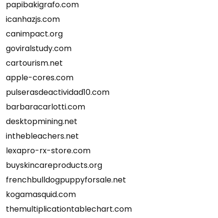
papibakigrafo.com
icanhazjs.com
canimpact.org
goviralstudy.com
cartourism.net
apple-cores.com
pulserasdeactividad10.com
barbaracarlotti.com
desktopmining.net
inthebleachers.net
lexapro-rx-store.com
buyskincareproducts.org
frenchbulldogpuppyforsale.net
kogamasquid.com
themultiplicationtablechart.com