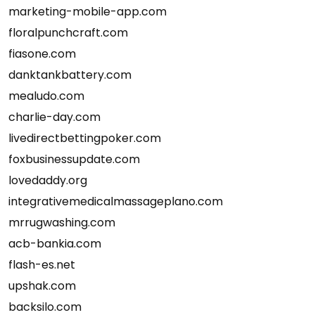
marketing-mobile-app.com
floralpunchcraft.com
fiasone.com
danktankbattery.com
mealudo.com
charlie-day.com
livedirectbettingpoker.com
foxbusinessupdate.com
lovedaddy.org
integrativemedicalmassageplano.com
mrrugwashing.com
acb-bankia.com
flash-es.net
upshak.com
backsilo.com