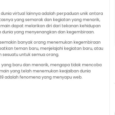
nia virtual lainnya adalah perpaduan unik antara
nitasnya yang semarak dan kegiatan yang menarik,
ain dapat melarikan diri dari tekanan kehidupan
m dunia yang menyenangkan dan kegembiraan.
h, semakin banyak orang menemukan kegembiraan
apatkan teman baru, menjelajahi kegiatan baru, atau
sesuatu untuk semua orang.
ne yang baru dan menarik, mengapa tidak mencoba
main yang telah menemukan keajaiban dunia
ewa89 adalah fenomena yang menyapu web.