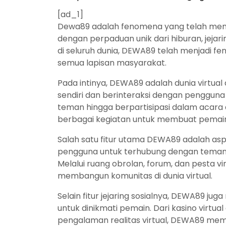
24,
[ad_1]
2025
Dewa89 adalah fenomena yang telah meng
dengan perpaduan unik dari hiburan, jejar
di seluruh dunia, DEWA89 telah menjadi 
semua lapisan masyarakat.
Pada intinya, DEWA89 adalah dunia virtu
sendiri dan berinteraksi dengan pengguna
teman hingga berpartisipasi dalam acar
berbagai kegiatan untuk membuat pemain t
Salah satu fitur utama DEWA89 adalah asp
pengguna untuk terhubung dengan teman d
Melalui ruang obrolan, forum, dan pesta v
membangun komunitas di dunia virtual.
Selain fitur jejaring sosialnya, DEWA89 
untuk dinikmati pemain. Dari kasino virtua
pengalaman realitas virtual, DEWA89 memil