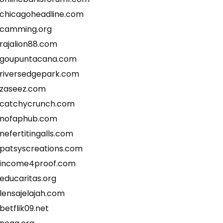
chicagoheadline.com
camming.org
rajalion88.com
goupuntacana.com
riversedgepark.com
zaseez.com
catchycrunch.com
nofaphub.com
nefertitingalls.com
patsyscreations.com
income4proof.com
educaritas.org
lensajelajah.com
betflik09.net