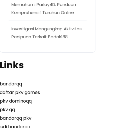
Memahami Parlay4D: Panduan
Komprehensif Taruhan Online
Investigasi Mengungkap Aktivitas
Penipuan Terkait Badak188
Links
bandarqq
daftar pkv games
pkv dominoqq
pkv qq
bandarqq pkv
judi bandarqq