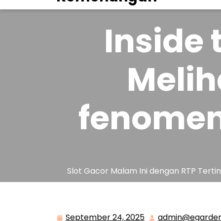
Inside
Melih
fenomen
Slot Gacor Malam Ini dengan RTP Terti
September 24, 2025
admin@egardeni
September