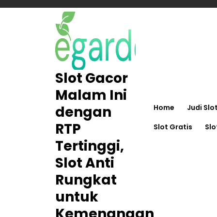
Skip
to
content
Slot Gacor
Malam Ini
Home
Judi Slo
dengan
RTP
Slot Gratis
Slo
Tertinggi,
Slot Anti
Rungkat
untuk
Kemenangan