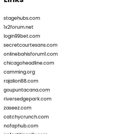
stagehubs.com
1x2forum.net
login99bet.com
secretcourtesans.com
onlinebahisforum1.com
chicagoheadline.com
camming.org
rajalion88.com
goupuntacana.com
riversedgepark.com
zaseez.com
catchycrunch.com
nofaphub.com