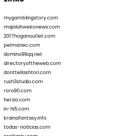
mygamblingstory.com
majalahwekonews.com
2017hoganoutlet.com
pelmanec.com
domino99qq.net
directoryoftheweb.com
donttellashton.com
rush3studio.com
roro90.com
herzio.com
in-hi5.com
krainafantasy.info
todas-noticias.com