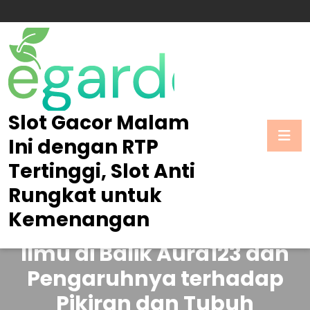
Skip
to
content
Slot Gacor Malam
Ini dengan RTP
Tertinggi, Slot Anti
Rungkat untuk
Kemenangan
Posted On May 18, 2026
Ilmu di Balik Aura123 dan
Pengaruhnya terhadap
Pikiran dan Tubuh