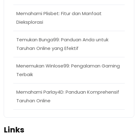
Memahami Plisbet: Fitur dan Manfaat
Dieksplorasi
Temukan Bunga99: Panduan Anda untuk
Taruhan Online yang Efektif
Menemukan Winlose99: Pengalaman Gaming
Terbaik
Memahami Parlay4D: Panduan Komprehensif
Taruhan Online
Links