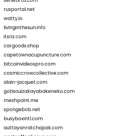
senikartu.com
rusportal.net
watty.io
livinginthesun.info
itsriz.com
cargoods.shop
capetownacupuncture.com
bitcoinvideospro.com
cosmiccrowcollective.com
alain-jacquet.com
gotisouizakayabakeneko.com
meshpoint.me
spongebob.net
busyboxintl.com
auttayanratchapak.com