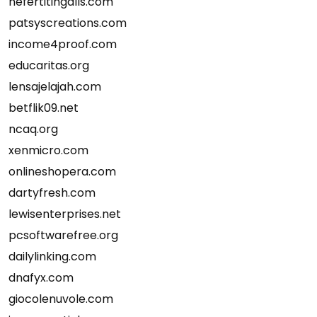
nefertitingalls.com
patsyscreations.com
income4proof.com
educaritas.org
lensajelajah.com
betflik09.net
ncaq.org
xenmicro.com
onlineshopera.com
dartyfresh.com
lewisenterprises.net
pcsoftwarefree.org
dailylinking.com
dnafyx.com
giocolenuvole.com