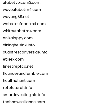
ufabetvoicem3.com
waveufabetm4.com
wayang88.net
websiteufabetm4.com
whiteufabetm4.com
anikalappy.com
dininghelsinki.info
duanfrescariverside.info
etilerx.com
finestreplica.net
flounderandfumble.com
healthohunt.com
retefuturah.info
smartinvestinginfo.info
technewsalliance.com