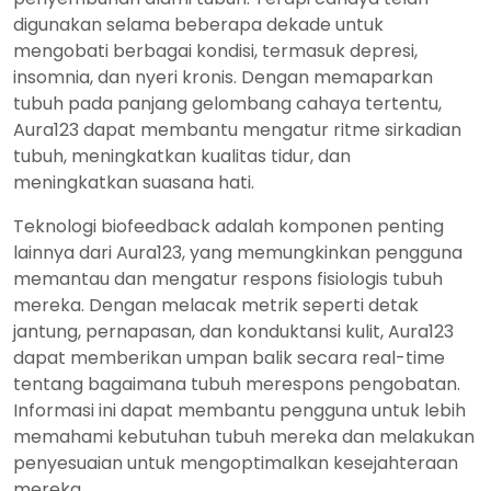
digunakan selama beberapa dekade untuk
mengobati berbagai kondisi, termasuk depresi,
insomnia, dan nyeri kronis. Dengan memaparkan
tubuh pada panjang gelombang cahaya tertentu,
Aura123 dapat membantu mengatur ritme sirkadian
tubuh, meningkatkan kualitas tidur, dan
meningkatkan suasana hati.
Teknologi biofeedback adalah komponen penting
lainnya dari Aura123, yang memungkinkan pengguna
memantau dan mengatur respons fisiologis tubuh
mereka. Dengan melacak metrik seperti detak
jantung, pernapasan, dan konduktansi kulit, Aura123
dapat memberikan umpan balik secara real-time
tentang bagaimana tubuh merespons pengobatan.
Informasi ini dapat membantu pengguna untuk lebih
memahami kebutuhan tubuh mereka dan melakukan
penyesuaian untuk mengoptimalkan kesejahteraan
mereka.