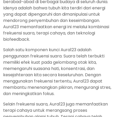
berabad-abad di berbagai budaya di seluruh dunia.
Idenya adalah bahwa tubuh kita terdiri dari energi
yang dapat dipengaruhi dan dimanipulasi untuk
mendorong penyembuhan dan keseimbangan.
Aura123 memanfaatkan energi ini melalui kombinasi
frekuensi suara, terapi cahaya, dan teknologi
biofeedback.
Salah satu komponen kunci Aura123 adalah
penggunaan frekuensi suara. Suara telah terbukti
memiliki efek kuat pada gelombang otak kita,
memengaruhi suasana hati, konsentrasi, dan
kesejahteraan kita secara keseluruhan. Dengan
menggunakan frekuensi tertentu, Aura123 dapat
membantu menenangkan pikiran, mengurangi stres,
dan meningkatkan fokus.
Selain frekuensi suara, Aura123 juga memanfaatkan
terapi cahaya untuk merangsang proses
penyembuhan alami tubuh. Terapi cahaya telah