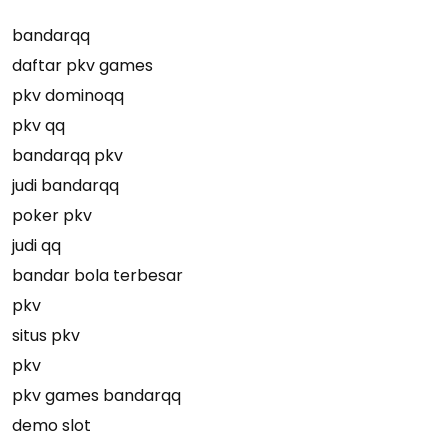
bandarqq
daftar pkv games
pkv dominoqq
pkv qq
bandarqq pkv
judi bandarqq
poker pkv
judi qq
bandar bola terbesar
pkv
situs pkv
pkv
pkv games bandarqq
demo slot