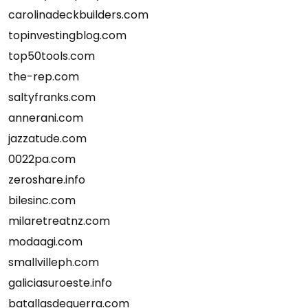
carolinadeckbuilders.com
topinvestingblog.com
top50tools.com
the-rep.com
saltyfranks.com
annerani.com
jazzatude.com
0022pa.com
zeroshare.info
bilesinc.com
milaretreatnz.com
modaagi.com
smallvilleph.com
galiciasuroeste.info
batallasdeguerra.com