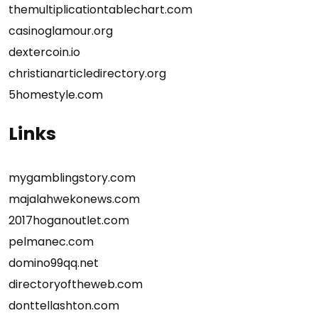
themultiplicationtablechart.com
casinoglamour.org
dextercoin.io
christianarticledirectory.org
5homestyle.com
Links
mygamblingstory.com
majalahwekonews.com
2017hoganoutlet.com
pelmanec.com
domino99qq.net
directoryoftheweb.com
donttellashton.com