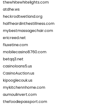
thewhitewhitelights.com
atdhe.ws
heckrodtwetland.org
halfheardinthestillness.com
mybestmassagechair.com
ericreed.net
fluxetine.com
mobilecasino8760.com
betqq3.net
casinoloans5.us
CasinoAuction.us
kipooglecouk.us
mykitchennhome.com
aumoulinvert.com
thefoodiepassport.com