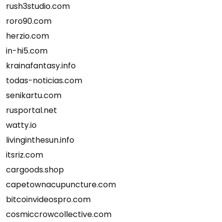
rush3studio.com
roro90.com
herzio.com
in-hi5.com
krainafantasy.info
todas-noticias.com
senikartu.com
rusportal.net
watty.io
livinginthesun.info
itsriz.com
cargoods.shop
capetownacupuncture.com
bitcoinvideospro.com
cosmiccrowcollective.com