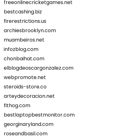
freeonlinecricketgames.net
bestcashing.biz
firerestrictions.us
archiesbrooklyn.com
muambeiros.net
infozblog.com
chonbaihat.com
elblogdeoscargonzalez.com
webpromote.net
steroids-store.co
arteydecoracion.net
fithog.com
bestlaptopbestmonitor.com
georginaryland.com
roseandbasil.com