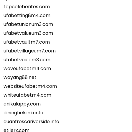
topceleberites.com
ufabetting8m4.com
ufabetunionum3.com
ufabetvalueum3.com
ufabetvaultm7.com
ufabetvillageum7.com
ufabetvoicem3.com
waveufabetm4.com
wayang88.net
websiteufabetm4.com
whiteufabetm4.com
anikalappy.com
dininghelsinki.info
duanfrescariverside.info
etilerx.com