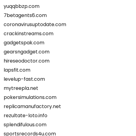
yuqqbbzp.com
7betagents6.com
coronavirusuptodate.com
crackinstreams.com
gadgetspak.com
gearsngadget.com
hireseodoctor.com
lapsfit.com
levelup-fast.com
mytreepla.net
pokersimulations.com
replicamanufactory.net
rezultate-loto.info
splendifulous.com
sportsrecords4u.com