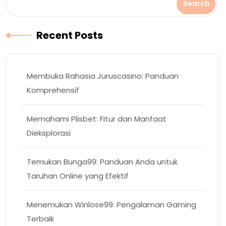
Search
Recent Posts
Membuka Rahasia Juruscasino: Panduan
Komprehensif
Memahami Plisbet: Fitur dan Manfaat
Dieksplorasi
Temukan Bunga99: Panduan Anda untuk
Taruhan Online yang Efektif
Menemukan Winlose99: Pengalaman Gaming
Terbaik