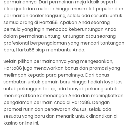
permainannya. Dari permainan meja klasik seperti
blackjack dan roulette hingga mesin slot populer dan
permainan dealer langsung, selalu ada sesuatu untuk
semua orang di Harta88. Apakah Anda seorang
pemula yang ingin mencoba keberuntungan Anda
dalam permainan untung-untungan atau seorang
profesional berpengalaman yang mencari tantangan
baru, Harta88 siap membantu Anda.
Selain pilihan permainannya yang mengesankan,
Harta88 juga menawarkan bonus dan promosi yang
melimpah kepada para pemainnya. Dari bonus
sambutan untuk pemain baru hingga hadiah loyalitas
untuk pelanggan tetap, ada banyak peluang untuk
meningkatkan kemenangan Anda dan meningkatkan
pengalaman bermain Anda di Harta88. Dengan
promosi rutin dan penawaran khusus, selalu ada
sesuatu yang baru dan menarik untuk dinantikan di
kasino online ini.