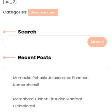
[ad_2]
Categories:
Uncategorized
Search
Search
Recent Posts
Membuka Rahasia Juruscasino: Panduan
Komprehensif
Memahami Plisbet: Fitur dan Manfaat
Dieksplorasi