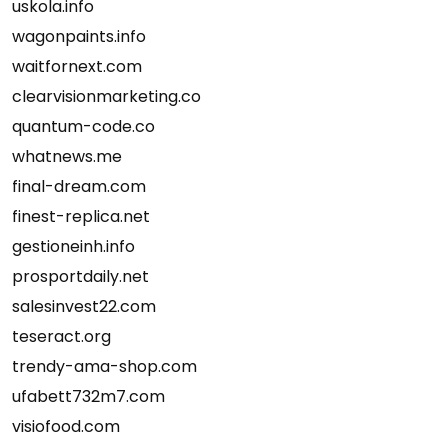
uskola.info
wagonpaints.info
waitfornext.com
clearvisionmarketing.co
quantum-code.co
whatnews.me
final-dream.com
finest-replica.net
gestioneinh.info
prosportdaily.net
salesinvest22.com
teseract.org
trendy-ama-shop.com
ufabett732m7.com
visiofood.com