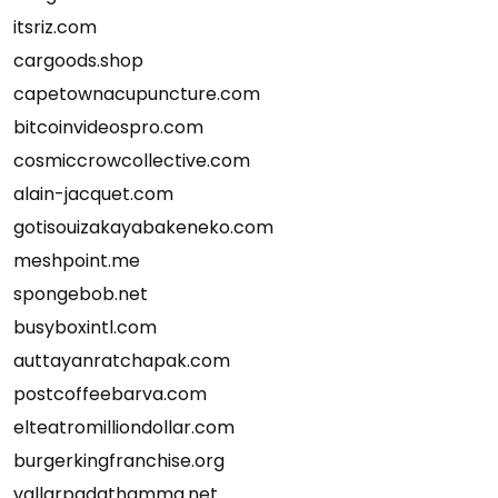
itsriz.com
cargoods.shop
capetownacupuncture.com
bitcoinvideospro.com
cosmiccrowcollective.com
alain-jacquet.com
gotisouizakayabakeneko.com
meshpoint.me
spongebob.net
busyboxintl.com
auttayanratchapak.com
postcoffeebarva.com
elteatromilliondollar.com
burgerkingfranchise.org
vallarpadathamma.net