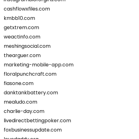
cashflowxfiles.com
kmbb10.com
getxtrem.com
weactinfo.com
meshingsocial.com
thearguer.com
marketing-mobile-app.com
floralpunchcraft.com
fiasone.com
danktankbattery.com
mealudo.com
charlie-day.com
livedirectbettingpoker.com
foxbusinessupdate.com