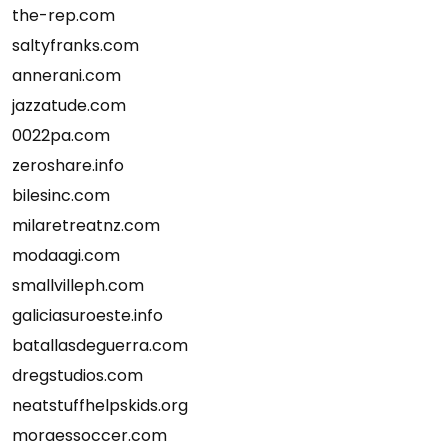
the-rep.com
saltyfranks.com
annerani.com
jazzatude.com
0022pa.com
zeroshare.info
bilesinc.com
milaretreatnz.com
modaagi.com
smallvilleph.com
galiciasuroeste.info
batallasdeguerra.com
dregstudios.com
neatstuffhelpskids.org
moraessoccer.com