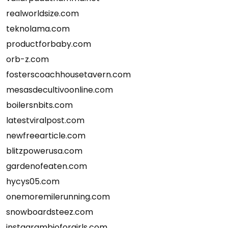
realworldsize.com
teknolama.com
productforbaby.com
orb-z.com
fosterscoachhousetavern.com
mesasdecultivoonline.com
boilersnbits.com
latestviralpost.com
newfreearticle.com
blitzpowerusa.com
gardenofeaten.com
hycys05.com
onemoremilerunning.com
snowboardsteez.com
instagrambioforgirls.com