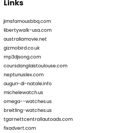
Links
jimsfamousbbq.com
libertywalk-usa.com
australiamovie.net
gizmobird.co.uk
mp3djsong.com
coursdanglaistoulouse.com
neptunuslex.com
auguri-di-natale.info
michelewatch.us
omega--watches.us
breitling-watches.us
tgarnettcentrallautoads.com
fixadvert.com