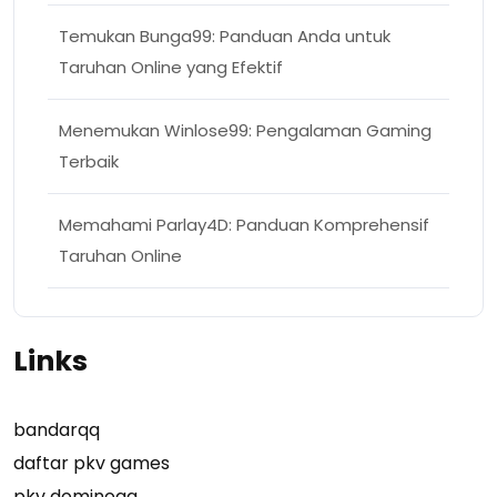
Temukan Bunga99: Panduan Anda untuk
Taruhan Online yang Efektif
Menemukan Winlose99: Pengalaman Gaming
Terbaik
Memahami Parlay4D: Panduan Komprehensif
Taruhan Online
Links
bandarqq
daftar pkv games
pkv dominoqq