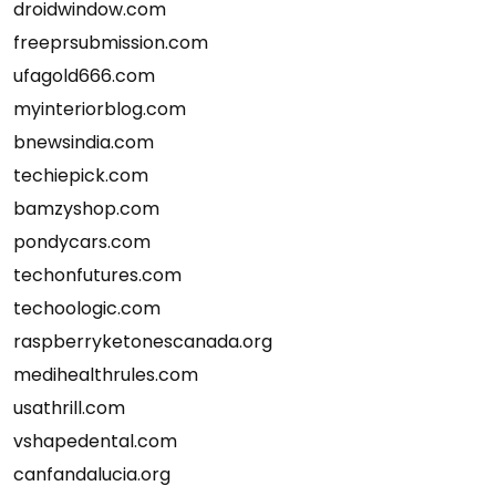
droidwindow.com
freeprsubmission.com
ufagold666.com
myinteriorblog.com
bnewsindia.com
techiepick.com
bamzyshop.com
pondycars.com
techonfutures.com
techoologic.com
raspberryketonescanada.org
medihealthrules.com
usathrill.com
vshapedental.com
canfandalucia.org