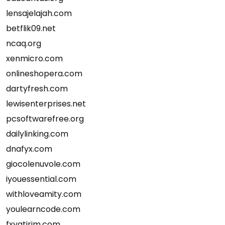
lensajelajah.com
betflik09.net
ncaq.org
xenmicro.com
onlineshopera.com
dartyfresh.com
lewisenterprises.net
pcsoftwarefree.org
dailylinking.com
dnafyx.com
giocolenuvole.com
iyouessential.com
withloveamity.com
youlearncode.com
fxyatirim.com