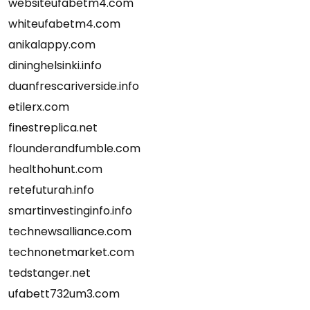
websiteufabetm4.com
whiteufabetm4.com
anikalappy.com
dininghelsinki.info
duanfrescariverside.info
etilerx.com
finestreplica.net
flounderandfumble.com
healthohunt.com
retefuturah.info
smartinvestinginfo.info
technewsalliance.com
technonetmarket.com
tedstanger.net
ufabett732um3.com