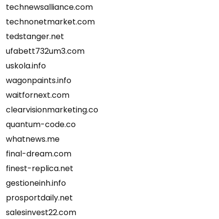
technewsalliance.com
technonetmarket.com
tedstanger.net
ufabett732um3.com
uskola.info
wagonpaints.info
waitfornext.com
clearvisionmarketing.co
quantum-code.co
whatnews.me
final-dream.com
finest-replica.net
gestioneinh.info
prosportdaily.net
salesinvest22.com