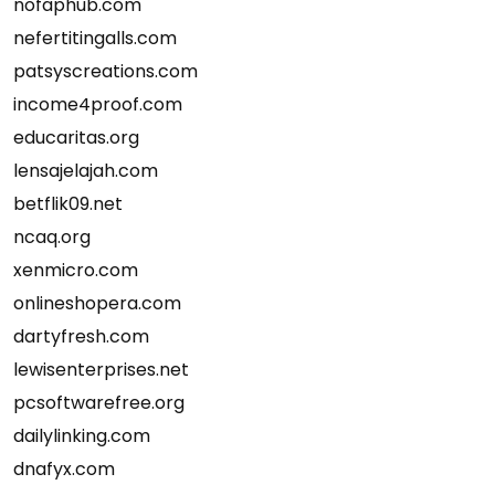
nofaphub.com
nefertitingalls.com
patsyscreations.com
income4proof.com
educaritas.org
lensajelajah.com
betflik09.net
ncaq.org
xenmicro.com
onlineshopera.com
dartyfresh.com
lewisenterprises.net
pcsoftwarefree.org
dailylinking.com
dnafyx.com