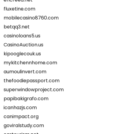
fluxetine.com
mobilecasino8760.com
betqq3.net
casinoloans5.us
CasinoAuction.us
kipooglecouk.us
mykitchennhome.com
aumoulinvert.com
thefoodiepassport.com
superwindowproject.com
papibakigrafo.com
icanhazjs.com
canimpact.org
goviralstudy.com