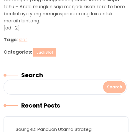
tahu – Anda mungkin saja menjadi kisah zero to hero
berikutnya yang menginspirasi orang lain untuk
meraih bintang.
[ad_2]
Tags:
slot
Categories:
Judi Slot
Search
Search
Recent Posts
Saung4D: Panduan Utama Strategi