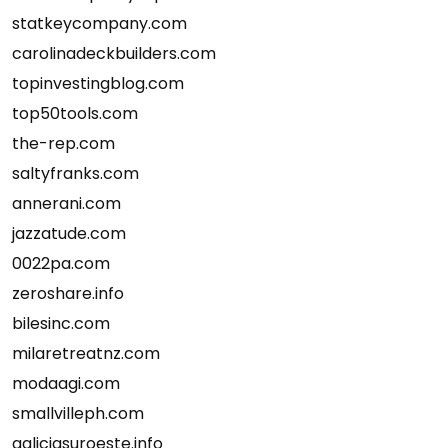
statkeycompany.com
carolinadeckbuilders.com
topinvestingblog.com
top50tools.com
the-rep.com
saltyfranks.com
annerani.com
jazzatude.com
0022pa.com
zeroshare.info
bilesinc.com
milaretreatnz.com
modaagi.com
smallvilleph.com
galiciasuroeste.info