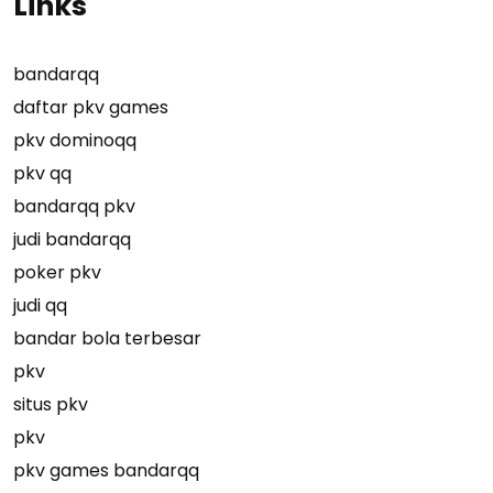
Links
bandarqq
daftar pkv games
pkv dominoqq
pkv qq
bandarqq pkv
judi bandarqq
poker pkv
judi qq
bandar bola terbesar
pkv
situs pkv
pkv
pkv games bandarqq