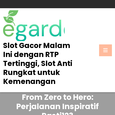
Skip
to
content
Slot Gacor Malam
Ini dengan RTP
Tertinggi, Slot Anti
Rungkat untuk
Kemenangan
Posted On March 9, 2026
From Zero to Hero:
Perjalanan Inspiratif