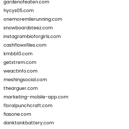
gardenofeaten.com
hycys05.com
onemoremilerunning.com
snowboardsteez.com
instagrambioforgirls.com
cashflowxfiles.com
kmbb10.com
getxtrem.com
weactinfo.com
meshingsocial.com
thearguer.com
marketing-mobile-app.com
floralpunchcraft.com
fiasone.com
danktankbattery.com