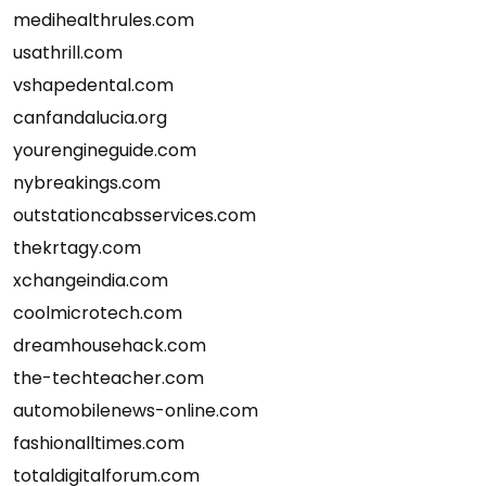
medihealthrules.com
usathrill.com
vshapedental.com
canfandalucia.org
yourengineguide.com
nybreakings.com
outstationcabsservices.com
thekrtagy.com
xchangeindia.com
coolmicrotech.com
dreamhousehack.com
the-techteacher.com
automobilenews-online.com
fashionalltimes.com
totaldigitalforum.com