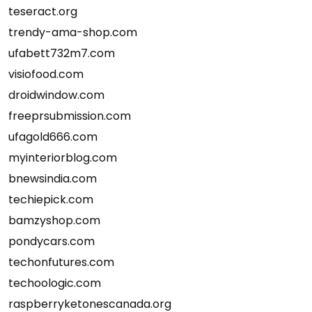
teseract.org
trendy-ama-shop.com
ufabett732m7.com
visiofood.com
droidwindow.com
freeprsubmission.com
ufagold666.com
myinteriorblog.com
bnewsindia.com
techiepick.com
bamzyshop.com
pondycars.com
techonfutures.com
techoologic.com
raspberryketonescanada.org