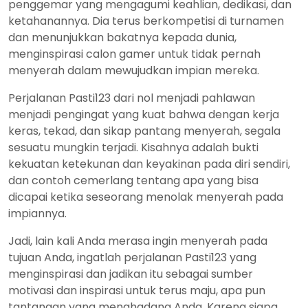
penggemar yang mengagumi keahlian, dedikasi, dan
ketahanannya. Dia terus berkompetisi di turnamen
dan menunjukkan bakatnya kepada dunia,
menginspirasi calon gamer untuk tidak pernah
menyerah dalam mewujudkan impian mereka.
Perjalanan Pasti123 dari nol menjadi pahlawan
menjadi pengingat yang kuat bahwa dengan kerja
keras, tekad, dan sikap pantang menyerah, segala
sesuatu mungkin terjadi. Kisahnya adalah bukti
kekuatan ketekunan dan keyakinan pada diri sendiri,
dan contoh cemerlang tentang apa yang bisa
dicapai ketika seseorang menolak menyerah pada
impiannya.
Jadi, lain kali Anda merasa ingin menyerah pada
tujuan Anda, ingatlah perjalanan Pasti123 yang
menginspirasi dan jadikan itu sebagai sumber
motivasi dan inspirasi untuk terus maju, apa pun
tantangan yang menghadang Anda. Karena siapa