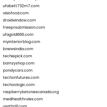
ufabett732m7.com
visiofood.com
droidwindow.com
freeprsubmission.com
ufagold666.com
myinteriorblog.com
bnewsindia.com
techiepick.com
bamzyshop.com
pondycars.com
techonfutures.com
techoologic.com
raspberryketonescanada.org
medihealthrules.com
usathrill.com