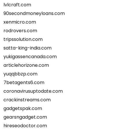
lvlcraft.com
90secondmoneyloans.com
xenmicro.com
rodrovers.com
tripssolution.com
satta-king-india.com
yukigassencanada.com
articlehorizone.com
yuqqbbzp.com
7betagents6.com
coronavirusuptodate.com
crackinstreams.com
gadgetspak.com
gearsngadget.com
hireseodoctor.com