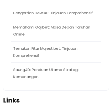
Pengertian Dewi4D: Tinjauan Komprehensif
Memahami Gajibet: Masa Depan Taruhan
Online
Temukan Fitur Majestibet: Tinjauan
Komprehensif
Saung4D: Panduan Utama Strategi
Kemenangan
Links