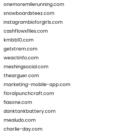
onemoremilerunning.com
snowboardsteez.com
instagrambioforgirls.com
cashflowxfiles.com
kmbb10.com
getxtrem.com
weactinfo.com
meshingsocial.com
thearguer.com
marketing-mobile-app.com
floralpunchcraft.com
fiasone.com
danktankbattery.com
mealudo.com
charlie-day.com