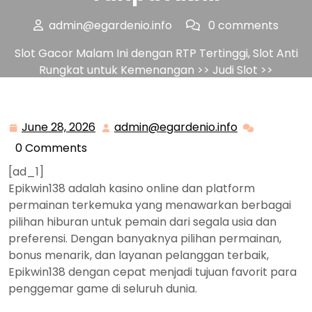
admin@egardenio.info
0 comments
Slot Gacor Malam Ini dengan RTP Tertinggi, Slot Anti
Rungkat untuk Kemenangan
>>
Judi Slot
>>
Epikwin138: Tujuan Utama Anda untuk Hiburan Tanpa
Akhir
June 28, 2026
admin@egardenio.info
June
admin@egard
28,
0 Comments
2026
[ad_1]
Epikwin138 adalah kasino online dan platform
permainan terkemuka yang menawarkan berbagai
pilihan hiburan untuk pemain dari segala usia dan
preferensi. Dengan banyaknya pilihan permainan,
bonus menarik, dan layanan pelanggan terbaik,
Epikwin138 dengan cepat menjadi tujuan favorit para
penggemar game di seluruh dunia.