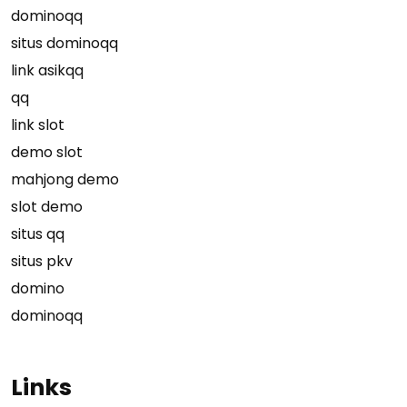
dominoqq
situs dominoqq
link asikqq
qq
link slot
demo slot
mahjong demo
slot demo
situs qq
situs pkv
domino
dominoqq
Links