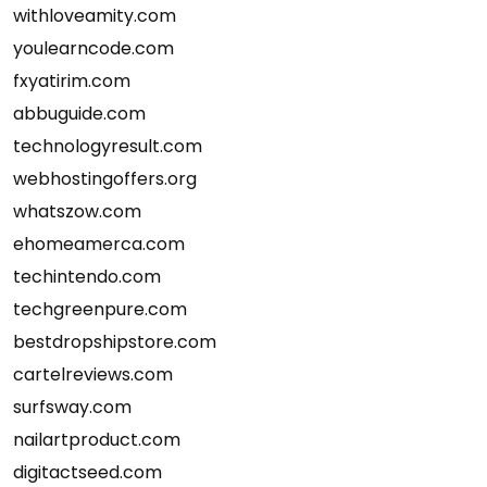
withloveamity.com
youlearncode.com
fxyatirim.com
abbuguide.com
technologyresult.com
webhostingoffers.org
whatszow.com
ehomeamerca.com
techintendo.com
techgreenpure.com
bestdropshipstore.com
cartelreviews.com
surfsway.com
nailartproduct.com
digitactseed.com