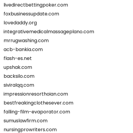
livedirectbettingpoker.com
foxbusinessupdate.com
lovedaddy.org
integrativemedicalmassageplano.com
mrrugwashing.com
acb-bankia.com
flash-es.net
upshak.com
backsilo.com
siviralqq.com
impressionresorthoian.com
bestfreakingclothesever.com
falling-film-evaporator.com
sumuslawfirm.com
nursingprowriters.com