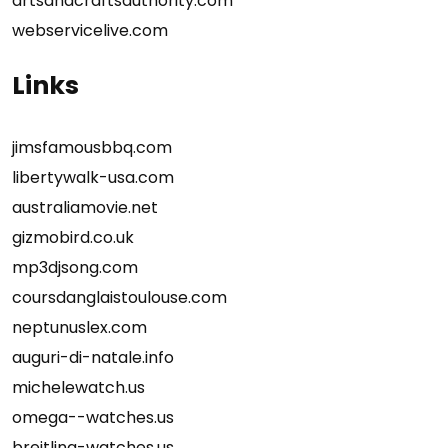
artsandcraftsauthority.com
webservicelive.com
Links
jimsfamousbbq.com
libertywalk-usa.com
australiamovie.net
gizmobird.co.uk
mp3djsong.com
coursdanglaistoulouse.com
neptunuslex.com
auguri-di-natale.info
michelewatch.us
omega--watches.us
breitling-watches.us