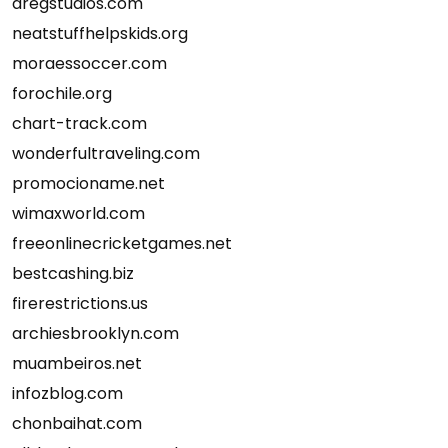
dregstudios.com
neatstuffhelpskids.org
moraessoccer.com
forochile.org
chart-track.com
wonderfultraveling.com
promocioname.net
wimaxworld.com
freeonlinecricketgames.net
bestcashing.biz
firerestrictions.us
archiesbrooklyn.com
muambeiros.net
infozblog.com
chonbaihat.com