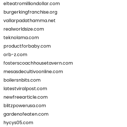
elteatromilliondollar.com
burgerkingfranchise.org
vallarpadathamma.net
realworldsize.com
teknolama.com
productforbaby.com
orb-z.com
fosterscoachhousetavern.com
mesasdecultivoonline.com
boilersnbits.com
latestviralpost.com
newfreearticle.com
blitzpowerusa.com
gardenofeaten.com
hycys05.com