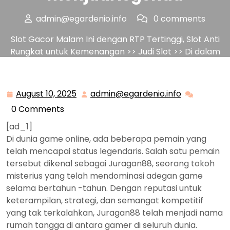
admin@egardenio.info
0 comments
Slot Gacor Malam Ini dengan RTP Tertinggi, Slot Anti
Rungkat untuk Kemenangan
>>
Judi Slot
>> Di dalam
dunia juragan88: bagaimana satu pemain menjadi
legenda
August 10, 2025
admin@egardenio.info
August
admin@egar
10,
0 Comments
2025
[ad_1]
Di dunia game online, ada beberapa pemain yang
telah mencapai status legendaris. Salah satu pemain
tersebut dikenal sebagai Juragan88, seorang tokoh
misterius yang telah mendominasi adegan game
selama bertahun -tahun. Dengan reputasi untuk
keterampilan, strategi, dan semangat kompetitif
yang tak terkalahkan, Juragan88 telah menjadi nama
rumah tangga di antara gamer di seluruh dunia.