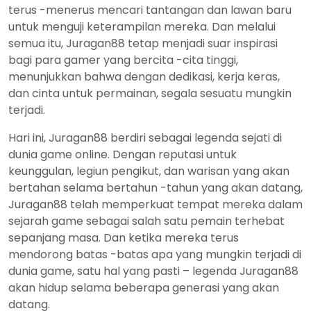
terus -menerus mencari tantangan dan lawan baru
untuk menguji keterampilan mereka. Dan melalui
semua itu, Juragan88 tetap menjadi suar inspirasi
bagi para gamer yang bercita -cita tinggi,
menunjukkan bahwa dengan dedikasi, kerja keras,
dan cinta untuk permainan, segala sesuatu mungkin
terjadi.
Hari ini, Juragan88 berdiri sebagai legenda sejati di
dunia game online. Dengan reputasi untuk
keunggulan, legiun pengikut, dan warisan yang akan
bertahan selama bertahun -tahun yang akan datang,
Juragan88 telah memperkuat tempat mereka dalam
sejarah game sebagai salah satu pemain terhebat
sepanjang masa. Dan ketika mereka terus
mendorong batas -batas apa yang mungkin terjadi di
dunia game, satu hal yang pasti – legenda Juragan88
akan hidup selama beberapa generasi yang akan
datang.