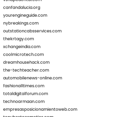
canfandalucia.org
yourengineguide.com
nybreakings.com
outstationcabsservices.com
thekrtagy.com
xchangeindia.com
coolmicrotech.com
dreamhousehack.com
the-techteacher.com
automobilenews-online.com
fashionalltimes.com
totaldigitalforum.com
technoarmaan.com
empresasposicionamientoweb.com