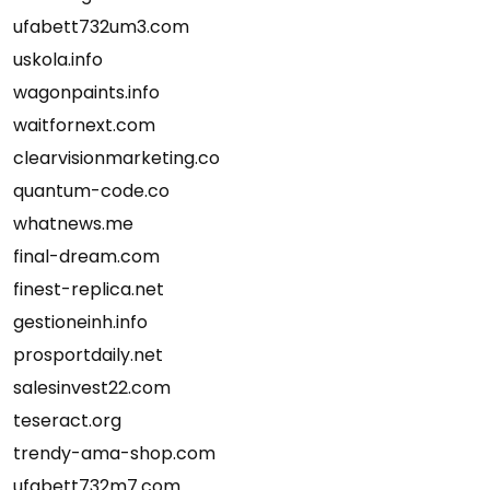
ufabett732um3.com
uskola.info
wagonpaints.info
waitfornext.com
clearvisionmarketing.co
quantum-code.co
whatnews.me
final-dream.com
finest-replica.net
gestioneinh.info
prosportdaily.net
salesinvest22.com
teseract.org
trendy-ama-shop.com
ufabett732m7.com