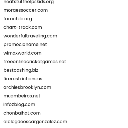
neatstuffhelpskids.org
moraessoccer.com
forochile.org
chart-track.com
wonderfultraveling.com
promocioname.net
wimaxworld.com
freeonlinecricketgames.net
bestcashing.biz
firerestrictions.us
archiesbrooklyn.com
muambeiros.net
infozblog.com
chonbaihat.com
elblogdeoscargonzalez.com