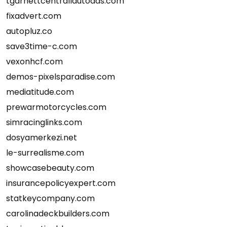
tgarnettcentrallautoads.com
fixadvert.com
autopluz.co
save3time-c.com
vexonhcf.com
demos-pixelsparadise.com
mediatitude.com
prewarmotorcycles.com
simracinglinks.com
dosyamerkezi.net
le-surrealisme.com
showcasebeauty.com
insurancepolicyexpert.com
statkeycompany.com
carolinadeckbuilders.com