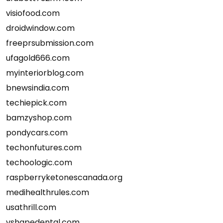
visiofood.com
droidwindow.com
freeprsubmission.com
ufagold666.com
myinteriorblog.com
bnewsindia.com
techiepick.com
bamzyshop.com
pondycars.com
techonfutures.com
techoologic.com
raspberryketonescanada.org
medihealthrules.com
usathrill.com
vshapedental.com