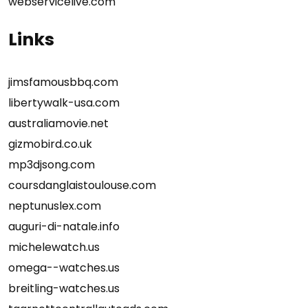
webservicelive.com
Links
jimsfamousbbq.com
libertywalk-usa.com
australiamovie.net
gizmobird.co.uk
mp3djsong.com
coursdanglaistoulouse.com
neptunuslex.com
auguri-di-natale.info
michelewatch.us
omega--watches.us
breitling-watches.us