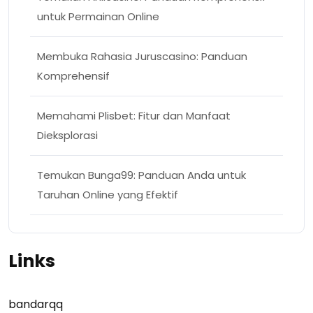
untuk Permainan Online
Membuka Rahasia Juruscasino: Panduan
Komprehensif
Memahami Plisbet: Fitur dan Manfaat
Dieksplorasi
Temukan Bunga99: Panduan Anda untuk
Taruhan Online yang Efektif
Links
bandarqq