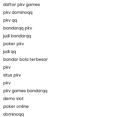
daftar pkv games
pkv dominoqq
pkv qq
bandarqq pkv
judi bandarqq
poker pkv
judi qq
bandar bola terbesar
pkv
situs pkv
pkv
pkv games bandarqq
demo slot
poker online
dominoqq