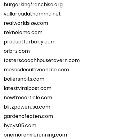
burgerkingfranchise.org
vallarpadathamma.net
realworldsize.com
teknolama.com
productforbaby.com
orb-z.com
fosterscoachhousetavern.com
mesasdecultivoonline.com
boilersnbits.com
latestviralpost.com
newfreearticle.com
blitzpowerusa.com
gardenofeaten.com
hycys05.com
onemoremilerunning.com