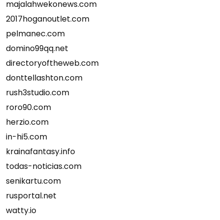
majalahwekonews.com
2017hoganoutlet.com
pelmanec.com
domino99qq.net
directoryoftheweb.com
donttellashton.com
rush3studio.com
roro90.com
herzio.com
in-hi5.com
krainafantasy.info
todas-noticias.com
senikartu.com
rusportal.net
watty.io