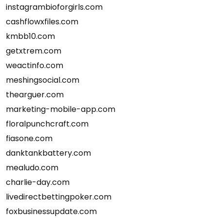
instagrambioforgirls.com
cashflowxfiles.com
kmbb10.com
getxtrem.com
weactinfo.com
meshingsocial.com
thearguer.com
marketing-mobile-app.com
floralpunchcraft.com
fiasone.com
danktankbattery.com
mealudo.com
charlie-day.com
livedirectbettingpoker.com
foxbusinessupdate.com