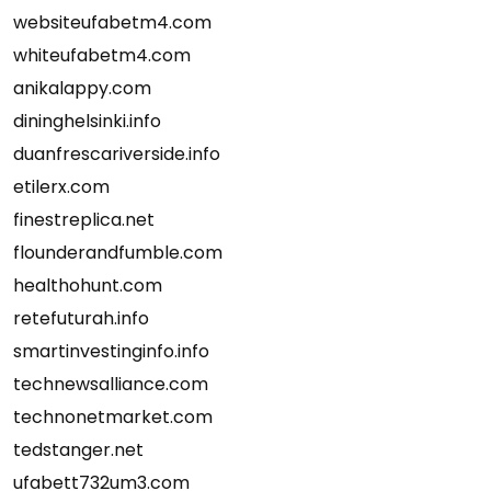
websiteufabetm4.com
whiteufabetm4.com
anikalappy.com
dininghelsinki.info
duanfrescariverside.info
etilerx.com
finestreplica.net
flounderandfumble.com
healthohunt.com
retefuturah.info
smartinvestinginfo.info
technewsalliance.com
technonetmarket.com
tedstanger.net
ufabett732um3.com