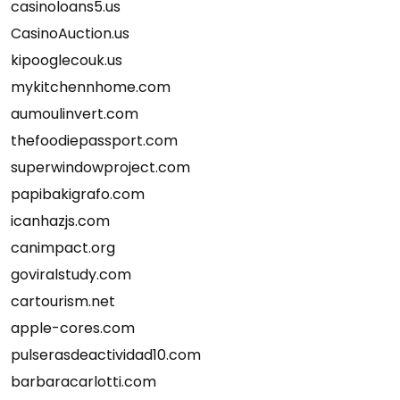
casinoloans5.us
CasinoAuction.us
kipooglecouk.us
mykitchennhome.com
aumoulinvert.com
thefoodiepassport.com
superwindowproject.com
papibakigrafo.com
icanhazjs.com
canimpact.org
goviralstudy.com
cartourism.net
apple-cores.com
pulserasdeactividad10.com
barbaracarlotti.com