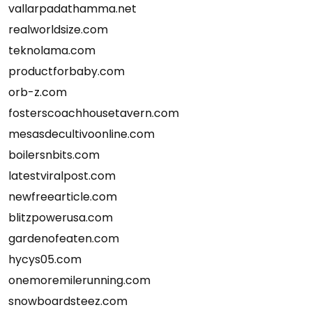
vallarpadathamma.net
realworldsize.com
teknolama.com
productforbaby.com
orb-z.com
fosterscoachhousetavern.com
mesasdecultivoonline.com
boilersnbits.com
latestviralpost.com
newfreearticle.com
blitzpowerusa.com
gardenofeaten.com
hycys05.com
onemoremilerunning.com
snowboardsteez.com