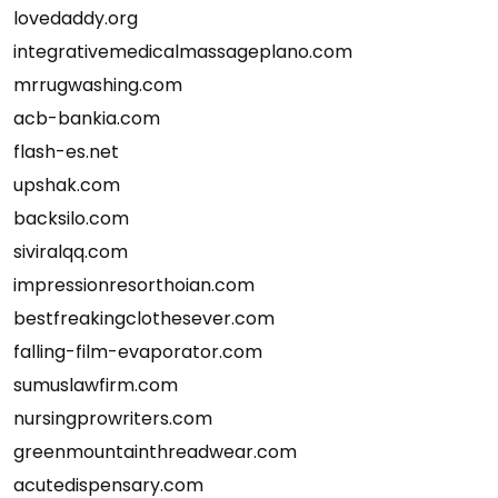
lovedaddy.org
integrativemedicalmassageplano.com
mrrugwashing.com
acb-bankia.com
flash-es.net
upshak.com
backsilo.com
siviralqq.com
impressionresorthoian.com
bestfreakingclothesever.com
falling-film-evaporator.com
sumuslawfirm.com
nursingprowriters.com
greenmountainthreadwear.com
acutedispensary.com