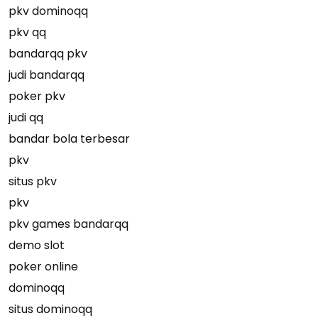
pkv dominoqq
pkv qq
bandarqq pkv
judi bandarqq
poker pkv
judi qq
bandar bola terbesar
pkv
situs pkv
pkv
pkv games bandarqq
demo slot
poker online
dominoqq
situs dominoqq