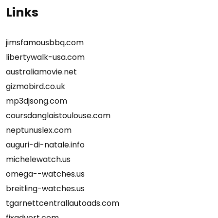
Links
jimsfamousbbq.com
libertywalk-usa.com
australiamovie.net
gizmobird.co.uk
mp3djsong.com
coursdanglaistoulouse.com
neptunuslex.com
auguri-di-natale.info
michelewatch.us
omega--watches.us
breitling-watches.us
tgarnettcentrallautoads.com
fixadvert.com