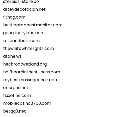
steroids-store.co
arteydecoracion.net
fithog.com
bestlaptopbestmonitor.com
georginaryland.com
roseandbasil.com
thewhitewhitelights.com
atdhe.ws
heckrodtwetland.org
halfheardinthestillness.com
mybestmassagechair.com
ericreed.net
fluxetine.com
mobilecasino8760.com
betqq3.net