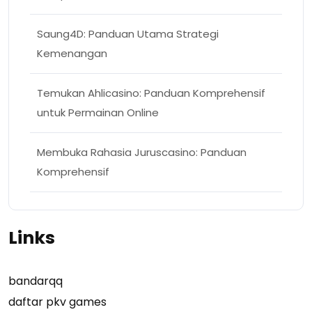
Saung4D: Panduan Utama Strategi
Kemenangan
Temukan Ahlicasino: Panduan Komprehensif
untuk Permainan Online
Membuka Rahasia Juruscasino: Panduan
Komprehensif
Links
bandarqq
daftar pkv games