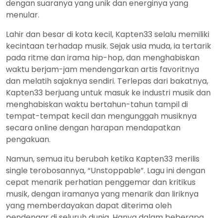
dengan suaranya yang unik dan energinya yang
menular.
Lahir dan besar di kota kecil, Kapten33 selalu memiliki
kecintaan terhadap musik. Sejak usia muda, ia tertarik
pada ritme dan irama hip-hop, dan menghabiskan
waktu berjam-jam mendengarkan artis favoritnya
dan melatih sajaknya sendiri. Terlepas dari bakatnya,
Kapten33 berjuang untuk masuk ke industri musik dan
menghabiskan waktu bertahun-tahun tampil di
tempat-tempat kecil dan mengunggah musiknya
secara online dengan harapan mendapatkan
pengakuan.
Namun, semua itu berubah ketika Kapten33 merilis
single terobosannya, “Unstoppable”. Lagu ini dengan
cepat menarik perhatian penggemar dan kritikus
musik, dengan iramanya yang menarik dan liriknya
yang memberdayakan dapat diterima oleh
pendengar di seluruh dunia. Hanya dalam beberapa