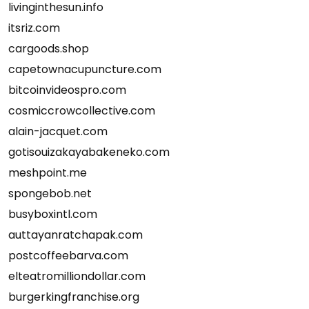
livinginthesun.info
itsriz.com
cargoods.shop
capetownacupuncture.com
bitcoinvideospro.com
cosmiccrowcollective.com
alain-jacquet.com
gotisouizakayabakeneko.com
meshpoint.me
spongebob.net
busyboxintl.com
auttayanratchapak.com
postcoffeebarva.com
elteatromilliondollar.com
burgerkingfranchise.org