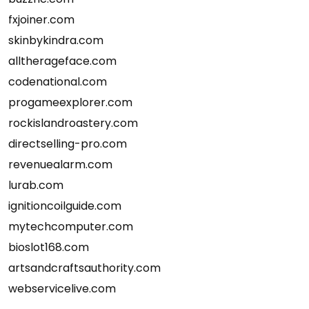
fxjoiner.com
skinbykindra.com
alltherageface.com
codenational.com
progameexplorer.com
rockislandroastery.com
directselling-pro.com
revenuealarm.com
lurab.com
ignitioncoilguide.com
mytechcomputer.com
bioslot168.com
artsandcraftsauthority.com
webservicelive.com