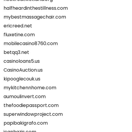
halfheardinthestillness.com
mybestmassagechair.com
ericreed.net
fluxetine.com
mobilecasino8760.com
betqq3.net
casinoloans5.us
CasinoAuction.us
kipooglecouk.us
mykitchennhome.com
aumoulinvert.com
thefoodiepassport.com
superwindowproject.com
papibakigrafo.com
icanhazjs.com