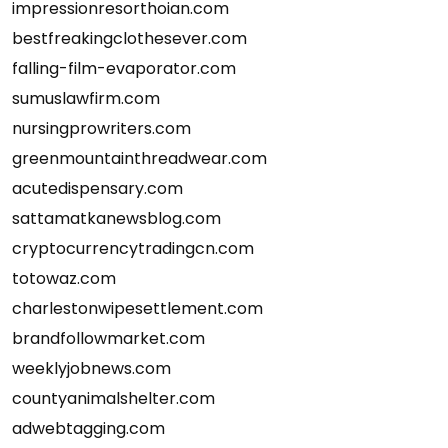
impressionresorthoian.com
bestfreakingclothesever.com
falling-film-evaporator.com
sumuslawfirm.com
nursingprowriters.com
greenmountainthreadwear.com
acutedispensary.com
sattamatkanewsblog.com
cryptocurrencytradingcn.com
totowaz.com
charlestonwipesettlement.com
brandfollowmarket.com
weeklyjobnews.com
countyanimalshelter.com
adwebtagging.com