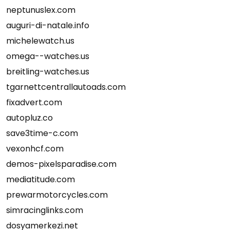
neptunuslex.com
auguri-di-natale.info
michelewatch.us
omega--watches.us
breitling-watches.us
tgarnettcentrallautoads.com
fixadvert.com
autopluz.co
save3time-c.com
vexonhcf.com
demos-pixelsparadise.com
mediatitude.com
prewarmotorcycles.com
simracinglinks.com
dosyamerkezi.net