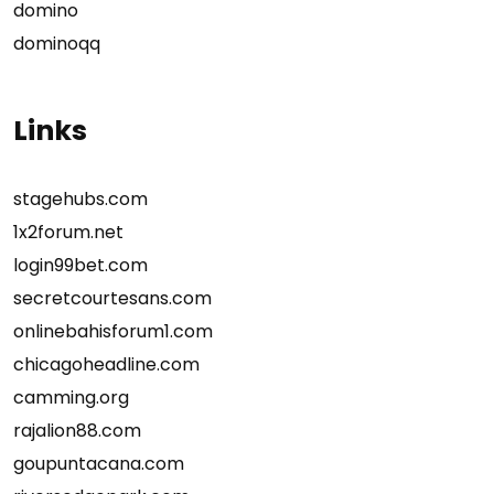
domino
dominoqq
Links
stagehubs.com
1x2forum.net
login99bet.com
secretcourtesans.com
onlinebahisforum1.com
chicagoheadline.com
camming.org
rajalion88.com
goupuntacana.com