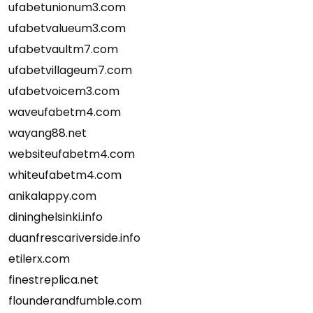
ufabetunionum3.com
ufabetvalueum3.com
ufabetvaultm7.com
ufabetvillageum7.com
ufabetvoicem3.com
waveufabetm4.com
wayang88.net
websiteufabetm4.com
whiteufabetm4.com
anikalappy.com
dininghelsinki.info
duanfrescariverside.info
etilerx.com
finestreplica.net
flounderandfumble.com