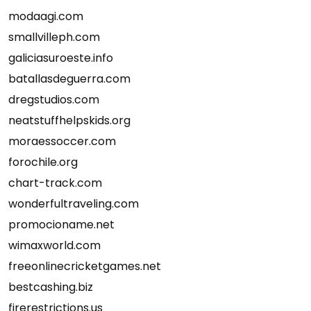
modaagi.com
smallvilleph.com
galiciasuroeste.info
batallasdeguerra.com
dregstudios.com
neatstuffhelpskids.org
moraessoccer.com
forochile.org
chart-track.com
wonderfultraveling.com
promocioname.net
wimaxworld.com
freeonlinecricketgames.net
bestcashing.biz
firerestrictions.us