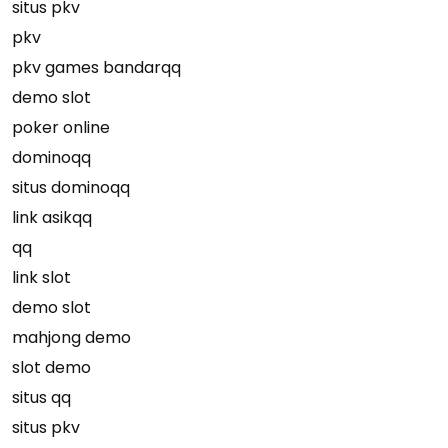
situs pkv
pkv
pkv games bandarqq
demo slot
poker online
dominoqq
situs dominoqq
link asikqq
qq
link slot
demo slot
mahjong demo
slot demo
situs qq
situs pkv