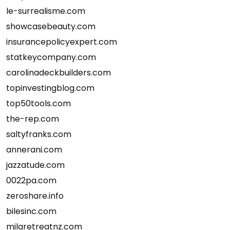
le-surrealisme.com
showcasebeauty.com
insurancepolicyexpert.com
statkeycompany.com
carolinadeckbuilders.com
topinvestingblog.com
top50tools.com
the-rep.com
saltyfranks.com
annerani.com
jazzatude.com
0022pa.com
zeroshare.info
bilesinc.com
milaretreatnz.com