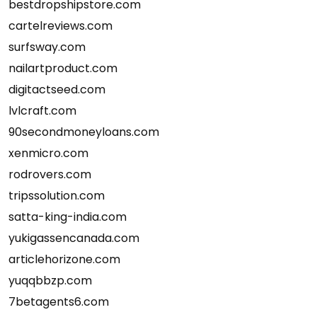
bestdropshipstore.com
cartelreviews.com
surfsway.com
nailartproduct.com
digitactseed.com
lvlcraft.com
90secondmoneyloans.com
xenmicro.com
rodrovers.com
tripssolution.com
satta-king-india.com
yukigassencanada.com
articlehorizone.com
yuqqbbzp.com
7betagents6.com