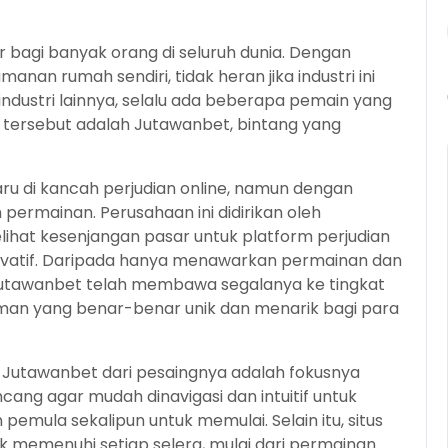
er bagi banyak orang di seluruh dunia. Dengan
nan rumah sendiri, tidak heran jika industri ini
dustri lainnya, selalu ada beberapa pemain yang
n tersebut adalah Jutawanbet, bintang yang
ru di kancah perjudian online, namun dengan
permainan. Perusahaan ini didirikan oleh
ihat kesenjangan pasar untuk platform perjudian
ovatif. Daripada hanya menawarkan permainan dan
, Jutawanbet telah membawa segalanya ke tingkat
an yang benar-benar unik dan menarik bagi para
 Jutawanbet dari pesaingnya adalah fokusnya
cang agar mudah dinavigasi dan intuitif untuk
mula sekalipun untuk memulai. Selain itu, situs
memenuhi setiap selera, mulai dari permainan