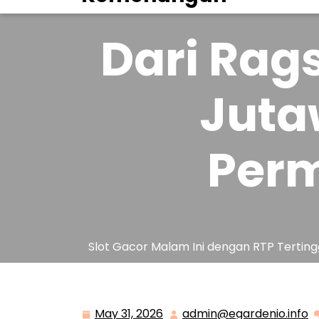
Dari Rag
Juta
Perm
Slot Gacor Malam Ini dengan RTP Terting
May 31, 2026
admin@egardenio.info
May
a