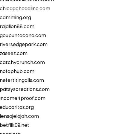
chicagoheadline.com
camming.org
rajalion88.com
goupuntacana.com
riversedgepark.com
zaseez.com
catchycrunch.com
nofaphub.com
nefertitingalls.com
patsyscreations.com
income4proof.com
educaritas.org
lensajelajah.com
betflik09.net