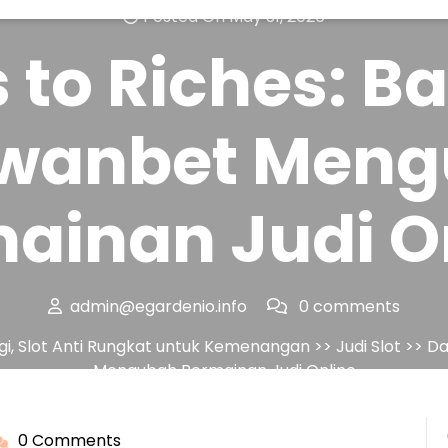
Posted On May 31, 2026
s to Riches: 
wanbet Men
ainan Judi O
admin@egardenio.info
0 comments
gi, Slot Anti Rungkat untuk Kemenangan
>>
Judi Slot
>> Da
Mengubah Permainan Judi Online
0 Comments
dmin@egardenio.info