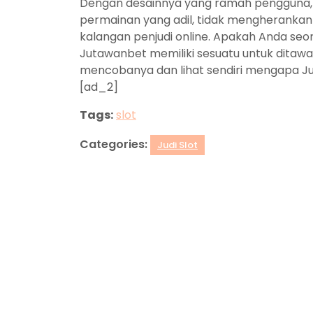
Dengan desainnya yang ramah pengguna,
permainan yang adil, tidak mengherankan ji
kalangan penjudi online. Apakah Anda se
Jutawanbet memiliki sesuatu untuk ditaw
mencobanya dan lihat sendiri mengapa J
[ad_2]
Tags:
slot
Categories:
Judi Slot