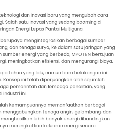
teknologi dan inovasi baru yang mengubah cara
. Salah satu inovasi yang sedang booming di
ringan Energi Lepas Pantai Multiguna.
 berupaya mengintegrasikan berbagai sumber
bang, dan tenaga surya, ke dalam satu jaringan yang
 sumber energi yang berbeda, MPOTEN bertujuan
, meningkatkan efisiensi, dan mengurangi biaya.
pa tahun yang lalu, namun baru belakangan ini
. Konsep ini telah diperjuangkan oleh sejumlah
aga pemerintah dan lembaga penelitian, yang
ndustri ini.
dalah kemampuannya memanfaatkan berbagai
n menggabungkan tenaga angin, gelombang, dan
 menghasilkan lebih banyak energi dibandingkan
 hanya meningkatkan keluaran energi secara