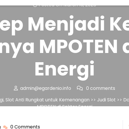
Posted On March 13, 2026
sep Menjadi K
nya MPOTEN d
Energi
admin@egardenio.info
0 comments
gi, Slot Anti Rungkat untuk Kemenangan
>>
Judi Slot
>> Da
MPOTEN di Sektor Energi
o
0 Comments
admin@egardenio.info