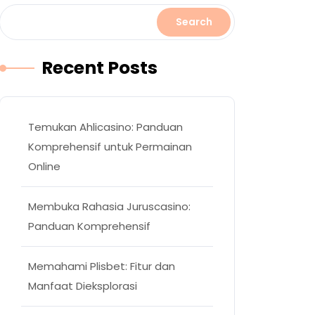
Search
Recent Posts
Temukan Ahlicasino: Panduan
Komprehensif untuk Permainan
Online
Membuka Rahasia Juruscasino:
Panduan Komprehensif
Memahami Plisbet: Fitur dan
Manfaat Dieksplorasi