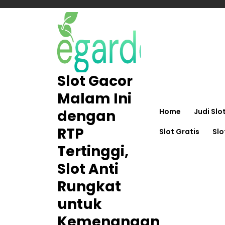
Skip
to
content
Slot Gacor
Malam Ini
Home
Judi Slo
dengan
RTP
Slot Gratis
Slo
Tertinggi,
Slot Anti
Rungkat
untuk
Kemenangan