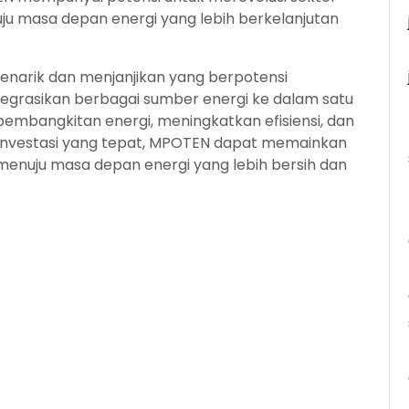
u masa depan energi yang lebih berkelanjutan
narik dan menjanjikan yang berpotensi
egrasikan berbagai sumber energi ke dalam satu
mbangkitan energi, meningkatkan efisiensi, dan
investasi yang tepat, MPOTEN dapat memainkan
menuju masa depan energi yang lebih bersih dan