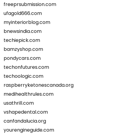
freeprsubmission.com
ufagold666.com
myinteriorblog.com
bnewsindia.com
techiepick.com
bamzyshop.com
pondycars.com
techonfutures.com
techoologic.com
raspberryketonescanada.org
medihealthrules.com
usathrill.com
vshapedental.com
canfandalucia.org
yourengineguide.com