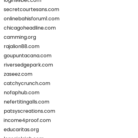
login99bet.com
secretcourtesans.com
onlinebahisforum1.com
chicagoheadline.com
camming.org
rajalion88.com
goupuntacana.com
riversedgepark.com
zaseez.com
catchycrunch.com
nofaphub.com
nefertitingalls.com
patsyscreations.com
income4proof.com
educaritas.org