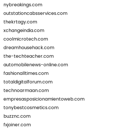
nybreakings.com
outstationcabsservices.com
thekrtagy.com
xchangeindia.com
coolmicrotech.com
dreamhousehack.com
the-techteacher.com
automobilenews-online.com
fashionalltimes.com
totaldigitalforum.com
technoarmaan.com
empresasposicionamientoweb.com
tonybestcosmetics.com
buzznc.com
fxjoiner.com