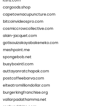
itsriz.com
cargoods.shop
capetownacupuncture.com
bitcoinvideospro.com
cosmiccrowcollective.com
alain-jacquet.com
gotisouizakayabakeneko.com
meshpoint.me
spongebob.net
busyboxintl.com
auttayanratchapak.com
postcoffeebarva.com
elteatromilliondollar.com
burgerkingfranchise.org
vallarpadathamma.net