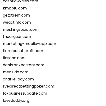
cashflowxfiles.com
kmbb10.com
getxtrem.com
weactinfo.com
meshingsocial.com
thearguer.com
marketing-mobile-app.com
floralpunchcraft.com
fiasone.com
danktankbattery.com
mealudo.com
charlie-day.com
livedirectbettingpoker.com
foxbusinessupdate.com
lovedaddy.org