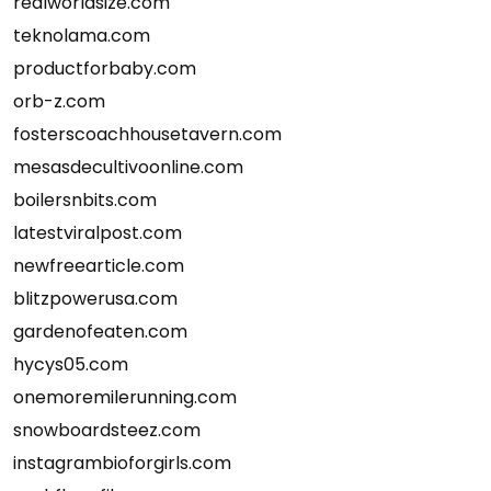
realworldsize.com
teknolama.com
productforbaby.com
orb-z.com
fosterscoachhousetavern.com
mesasdecultivoonline.com
boilersnbits.com
latestviralpost.com
newfreearticle.com
blitzpowerusa.com
gardenofeaten.com
hycys05.com
onemoremilerunning.com
snowboardsteez.com
instagrambioforgirls.com