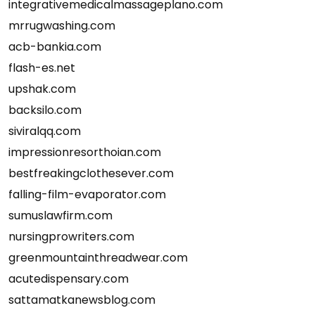
integrativemedicalmassageplano.com
mrrugwashing.com
acb-bankia.com
flash-es.net
upshak.com
backsilo.com
siviralqq.com
impressionresorthoian.com
bestfreakingclothesever.com
falling-film-evaporator.com
sumuslawfirm.com
nursingprowriters.com
greenmountainthreadwear.com
acutedispensary.com
sattamatkanewsblog.com