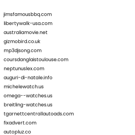
jimsfamousbbq.com
libertywalk-usa.com
australiamovie.net
gizmobird.co.uk
mp3djsong.com
coursdanglaistoulouse.com
neptunuslex.com
auguri-di-natale.info
michelewatch.us
omega--watches.us
breitling-watches.us
tgarnettcentrallautoads.com
fixadvert.com
autopluz.co