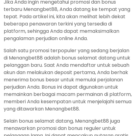
Jika Anda ingin mengetahui promosi dan bonus
terbaru Menangbet88, Anda datang ke tempat yang
tepat. Pada artikel ini, kita akan melihat lebih dekat
beberapa penawaran terkini yang tersedia di
platform, sehingga Anda dapat memaksimalkan
pengalaman perjudian online Anda.
Salah satu promosi terpopuler yang sedang berjalan
di Menangbet88 adalah bonus selamat datang untuk
pelanggan baru. Saat Anda mendaftar untuk sebuah
akun dan melakukan deposit pertama, Anda berhak
menerima bonus besar untuk memulai perjalanan
perjudian Anda. Bonus ini dapat digunakan untuk
memainkan berbagai macam permainan di platform,
memberi Anda kesempatan untuk menjelajahi semua
yang ditawarkan Menangbet88.
Selain bonus selamat datang, Menangbet88 juga
menawarkan promosi dan bonus reguler untuk
pelanggan lama. Ini dapat mencakup putaran gratis