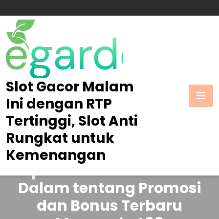
Skip
to
content
Slot Gacor Malam
Ini dengan RTP
Tertinggi, Slot Anti
Rungkat untuk
Posted On April 16, 2026
Kemenangan
Dapatkan Informasi Lebih
Dalam tentang Promosi
dan Bonus Terbaru