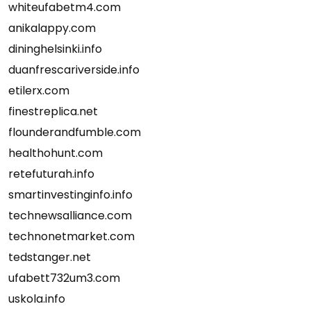
whiteufabetm4.com
anikalappy.com
dininghelsinki.info
duanfrescariverside.info
etilerx.com
finestreplica.net
flounderandfumble.com
healthohunt.com
retefuturah.info
smartinvestinginfo.info
technewsalliance.com
technonetmarket.com
tedstanger.net
ufabett732um3.com
uskola.info