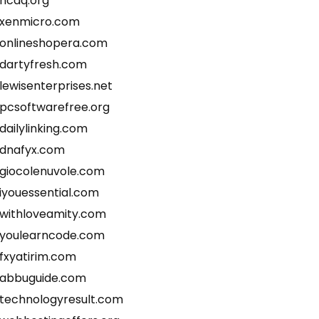
ncaq.org
xenmicro.com
onlineshopera.com
dartyfresh.com
lewisenterprises.net
pcsoftwarefree.org
dailylinking.com
dnafyx.com
giocolenuvole.com
iyouessential.com
withloveamity.com
youlearncode.com
fxyatirim.com
abbuguide.com
technologyresult.com