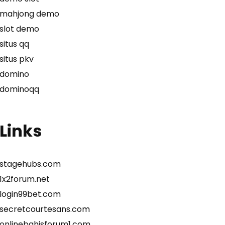
mahjong demo
slot demo
situs qq
situs pkv
domino
dominoqq
Links
stagehubs.com
1x2forum.net
login99bet.com
secretcourtesans.com
onlinebahisforum1.com