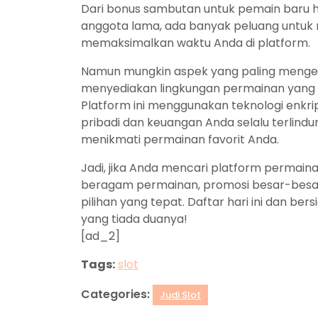
Dari bonus sambutan untuk pemain baru h
anggota lama, ada banyak peluang untu
memaksimalkan waktu Anda di platform.
Namun mungkin aspek yang paling menge
menyediakan lingkungan permainan yang 
Platform ini menggunakan teknologi enkr
pribadi dan keuangan Anda selalu terlind
menikmati permainan favorit Anda.
Jadi, jika Anda mencari platform permai
beragam permainan, promosi besar-besar
pilihan yang tepat. Daftar hari ini dan b
yang tiada duanya!
[ad_2]
Tags:
slot
Categories:
Judi Slot