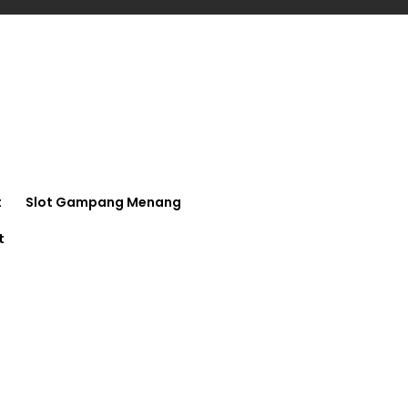
t
Slot Gampang Menang
t