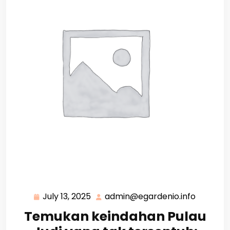
July 13, 2025
admin@egardenio.info
July
admin@e
13,
Temukan keindahan Pulau
2025