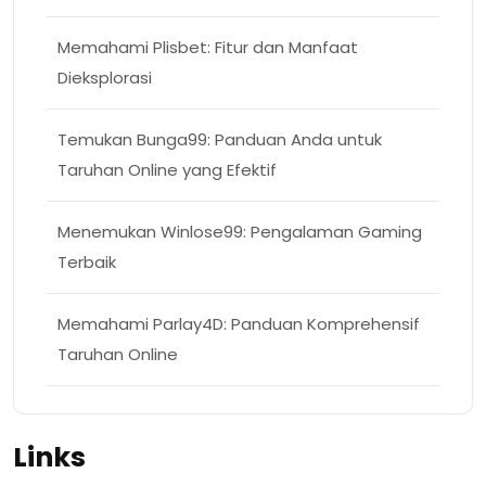
Memahami Plisbet: Fitur dan Manfaat
Dieksplorasi
Temukan Bunga99: Panduan Anda untuk
Taruhan Online yang Efektif
Menemukan Winlose99: Pengalaman Gaming
Terbaik
Memahami Parlay4D: Panduan Komprehensif
Taruhan Online
Links