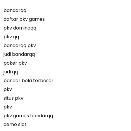
bandarqq
daftar pkv games
pkv dominoqq
pkv qq
bandarqq pkv
judi bandarqq
poker pkv
judi qq
bandar bola terbesar
pkv
situs pkv
pkv
pkv games bandarqq
demo slot