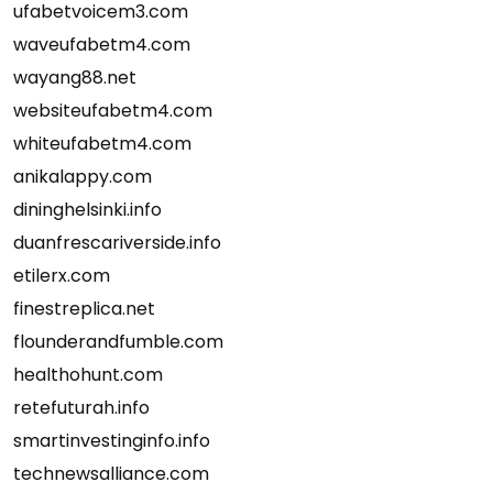
ufabetvoicem3.com
waveufabetm4.com
wayang88.net
websiteufabetm4.com
whiteufabetm4.com
anikalappy.com
dininghelsinki.info
duanfrescariverside.info
etilerx.com
finestreplica.net
flounderandfumble.com
healthohunt.com
retefuturah.info
smartinvestinginfo.info
technewsalliance.com