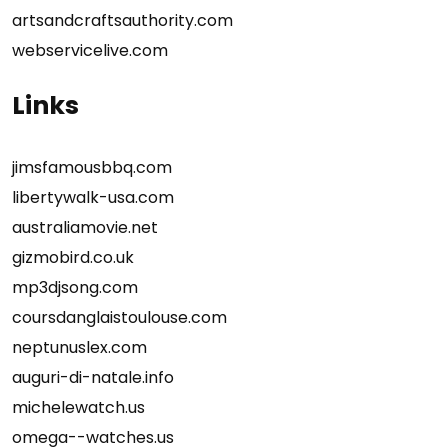
artsandcraftsauthority.com
webservicelive.com
Links
jimsfamousbbq.com
libertywalk-usa.com
australiamovie.net
gizmobird.co.uk
mp3djsong.com
coursdanglaistoulouse.com
neptunuslex.com
auguri-di-natale.info
michelewatch.us
omega--watches.us