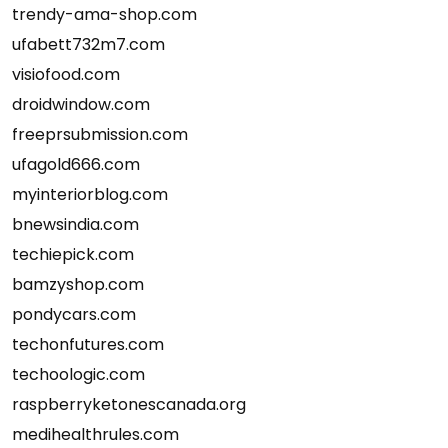
trendy-ama-shop.com
ufabett732m7.com
visiofood.com
droidwindow.com
freeprsubmission.com
ufagold666.com
myinteriorblog.com
bnewsindia.com
techiepick.com
bamzyshop.com
pondycars.com
techonfutures.com
techoologic.com
raspberryketonescanada.org
medihealthrules.com