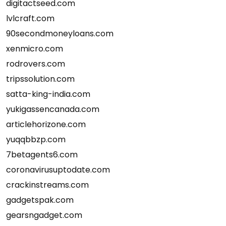
digitactseed.com
lvlcraft.com
90secondmoneyloans.com
xenmicro.com
rodrovers.com
tripssolution.com
satta-king-india.com
yukigassencanada.com
articlehorizone.com
yuqqbbzp.com
7betagents6.com
coronavirusuptodate.com
crackinstreams.com
gadgetspak.com
gearsngadget.com