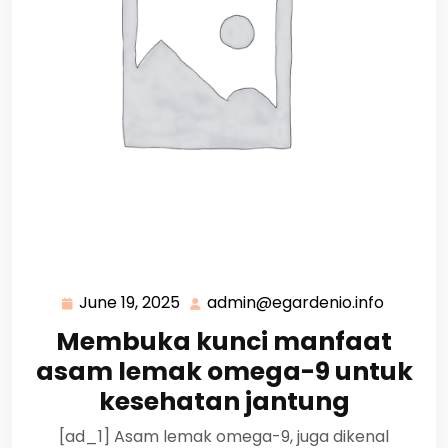
June 19, 2025
admin@egardenio.info
June
admin@e
19,
Membuka kunci manfaat
2025
asam lemak omega-9 untuk
kesehatan jantung
[ad_1] Asam lemak omega-9, juga dikenal