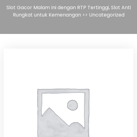
Slot Gacor Malam Ini dengan RTP Tertinggi, Slot Anti
Rungkat untuk Kemenangan
>>
Uncategorized