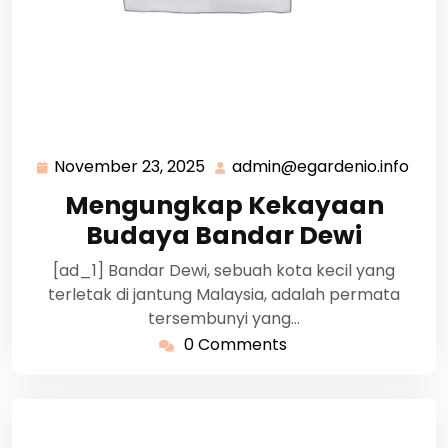
November 23, 2025
admin@egardenio.info
November
admi
23,
Mengungkap Kekayaan
2025
Budaya Bandar Dewi
[ad_1] Bandar Dewi, sebuah kota kecil yang
terletak di jantung Malaysia, adalah permata
tersembunyi yang…
0 Comments