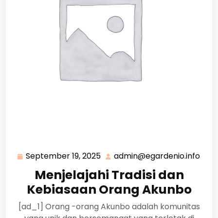
September 19, 2025
admin@egardenio.info
September
admi
19,
Menjelajahi Tradisi dan
2025
Kebiasaan Orang Akunbo
[ad_1] Orang -orang Akunbo adalah komunitas