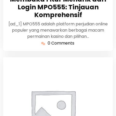
2025
Login MPO555: Tinjauan
Komprehensif
[ad_1] MPO555 adalah platform perjudian online
populer yang menawarkan berbagai macam
permainan kasino dan pilihan…
0 Comments