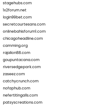
stagehubs.com
1x2forum.net
login99bet.com
secretcourtesans.com
onlinebahisforum1.com
chicagoheadline.com
camming.org
rajalion88.com
goupuntacana.com
riversedgepark.com
zaseez.com
catchycrunch.com
nofaphub.com
nefertitingalls.com
patsyscreations.com