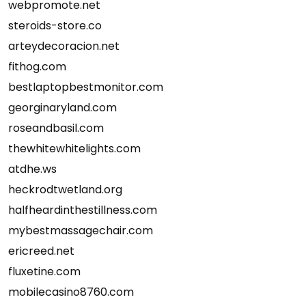
webpromote.net
steroids-store.co
arteydecoracion.net
fithog.com
bestlaptopbestmonitor.com
georginaryland.com
roseandbasil.com
thewhitewhitelights.com
atdhe.ws
heckrodtwetland.org
halfheardinthestillness.com
mybestmassagechair.com
ericreed.net
fluxetine.com
mobilecasino8760.com