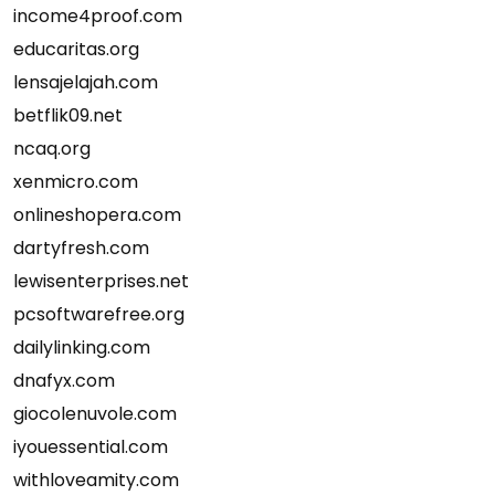
income4proof.com
educaritas.org
lensajelajah.com
betflik09.net
ncaq.org
xenmicro.com
onlineshopera.com
dartyfresh.com
lewisenterprises.net
pcsoftwarefree.org
dailylinking.com
dnafyx.com
giocolenuvole.com
iyouessential.com
withloveamity.com