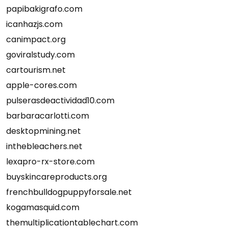
papibakigrafo.com
icanhazjs.com
canimpact.org
goviralstudy.com
cartourism.net
apple-cores.com
pulserasdeactividad10.com
barbaracarlotti.com
desktopmining.net
inthebleachers.net
lexapro-rx-store.com
buyskincareproducts.org
frenchbulldogpuppyforsale.net
kogamasquid.com
themultiplicationtablechart.com