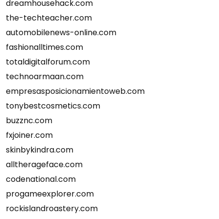
dreamhousehack.com
the-techteacher.com
automobilenews-online.com
fashionalltimes.com
totaldigitalforum.com
technoarmaan.com
empresasposicionamientoweb.com
tonybestcosmetics.com
buzznc.com
fxjoiner.com
skinbykindra.com
alltherageface.com
codenational.com
progameexplorer.com
rockislandroastery.com