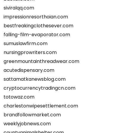
siviralqq.com
impressionresorthoian.com
bestfreakingclothesever.com
falling-film-evaporator.com
sumuslawfirm.com
nursingprowriters.com
greenmountainthreadwear.com
acutedispensary.com
sattamatkanewsblog.com
cryptocurrencytradingcn.com
totowaz.com
charlestonwipesettlement.com
brandfollowmarket.com
weeklyjobnews.com
countyanimalshelter.com