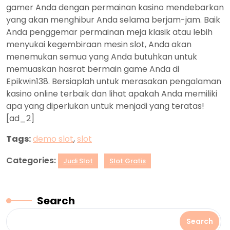
gamer Anda dengan permainan kasino mendebarkan
yang akan menghibur Anda selama berjam-jam. Baik
Anda penggemar permainan meja klasik atau lebih
menyukai kegembiraan mesin slot, Anda akan
menemukan semua yang Anda butuhkan untuk
memuaskan hasrat bermain game Anda di
Epikwin138. Bersiaplah untuk merasakan pengalaman
kasino online terbaik dan lihat apakah Anda memiliki
apa yang diperlukan untuk menjadi yang teratas!
[ad_2]
Tags:
demo slot
,
slot
Categories:
Judi Slot
Slot Gratis
Search
Search