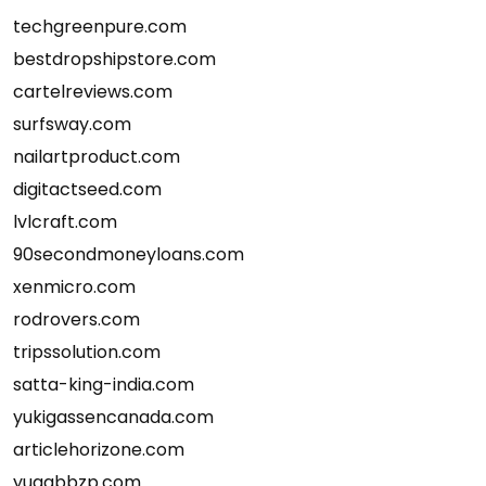
techgreenpure.com
bestdropshipstore.com
cartelreviews.com
surfsway.com
nailartproduct.com
digitactseed.com
lvlcraft.com
90secondmoneyloans.com
xenmicro.com
rodrovers.com
tripssolution.com
satta-king-india.com
yukigassencanada.com
articlehorizone.com
yuqqbbzp.com