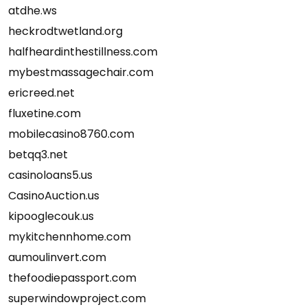
atdhe.ws
heckrodtwetland.org
halfheardinthestillness.com
mybestmassagechair.com
ericreed.net
fluxetine.com
mobilecasino8760.com
betqq3.net
casinoloans5.us
CasinoAuction.us
kipooglecouk.us
mykitchennhome.com
aumoulinvert.com
thefoodiepassport.com
superwindowproject.com