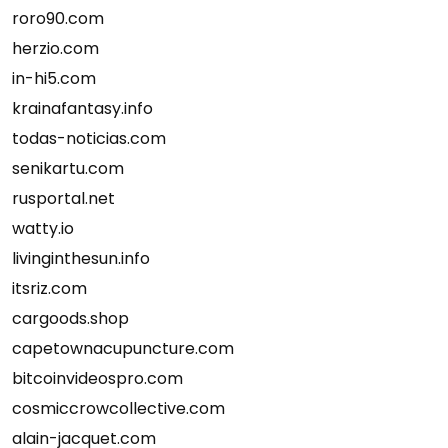
roro90.com
herzio.com
in-hi5.com
krainafantasy.info
todas-noticias.com
senikartu.com
rusportal.net
watty.io
livinginthesun.info
itsriz.com
cargoods.shop
capetownacupuncture.com
bitcoinvideospro.com
cosmiccrowcollective.com
alain-jacquet.com