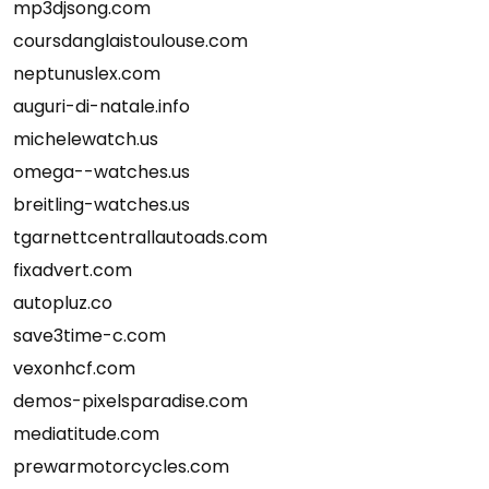
mp3djsong.com
coursdanglaistoulouse.com
neptunuslex.com
auguri-di-natale.info
michelewatch.us
omega--watches.us
breitling-watches.us
tgarnettcentrallautoads.com
fixadvert.com
autopluz.co
save3time-c.com
vexonhcf.com
demos-pixelsparadise.com
mediatitude.com
prewarmotorcycles.com