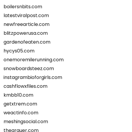
boilersnbits.com
latestviralpost.com
newfreearticle.com
blitzpowerusa.com
gardenofeaten.com
hycys05.com
onemoremilerunning.com
snowboardsteez.com
instagrambioforgirls.com
cashflowxfiles.com
kmbb10.com
getxtrem.com
weactinfo.com
meshingsocial.com
thearguer.com