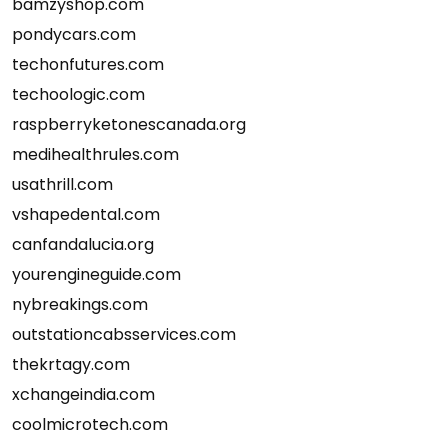
bamzyshop.com
pondycars.com
techonfutures.com
techoologic.com
raspberryketonescanada.org
medihealthrules.com
usathrill.com
vshapedental.com
canfandalucia.org
yourengineguide.com
nybreakings.com
outstationcabsservices.com
thekrtagy.com
xchangeindia.com
coolmicrotech.com