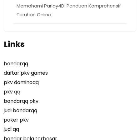
Memahami Parlay4D: Panduan Komprehensif
Taruhan Online
Links
bandarqq
daftar pkv games
pkv dominoqq
pkv qq
bandarqq pkv
judi bandarqq
poker pkv
judi qq
bandar bola terbesar