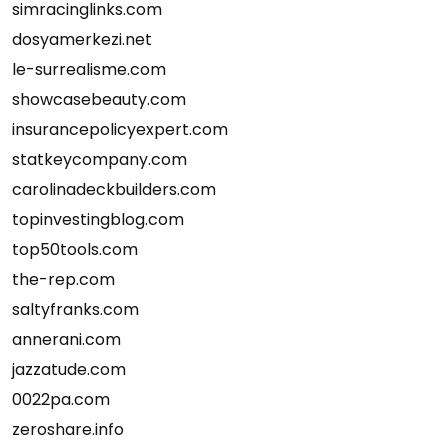
simracinglinks.com
dosyamerkezi.net
le-surrealisme.com
showcasebeauty.com
insurancepolicyexpert.com
statkeycompany.com
carolinadeckbuilders.com
topinvestingblog.com
top50tools.com
the-rep.com
saltyfranks.com
annerani.com
jazzatude.com
0022pa.com
zeroshare.info