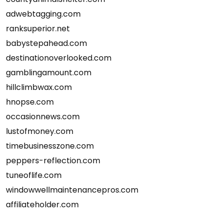
adwebtagging.com
ranksuperior.net
babystepahead.com
destinationoverlooked.com
gamblingamount.com
hillclimbwax.com
hnopse.com
occasionnews.com
lustofmoney.com
timebusinesszone.com
peppers-reflection.com
tuneoflife.com
windowwellmaintenancepros.com
affiliateholder.com